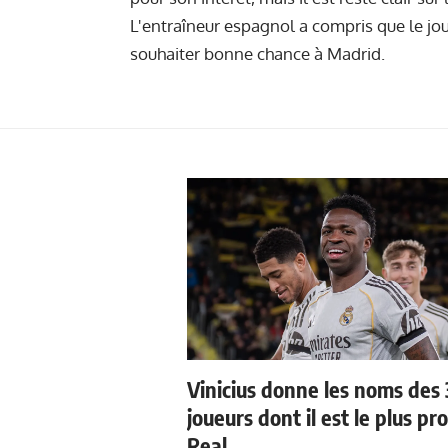
L'entraîneur espagnol a compris que le joue
souhaiter bonne chance à Madrid.
Vinicius donne les noms des 
joueurs dont il est le plus pr
Real