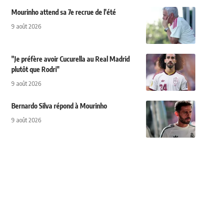
Mourinho attend sa 7e recrue de l'été
9 août 2026
"Je préfère avoir Cucurella au Real Madrid
plutôt que Rodri"
9 août 2026
Bernardo Silva répond à Mourinho
9 août 2026