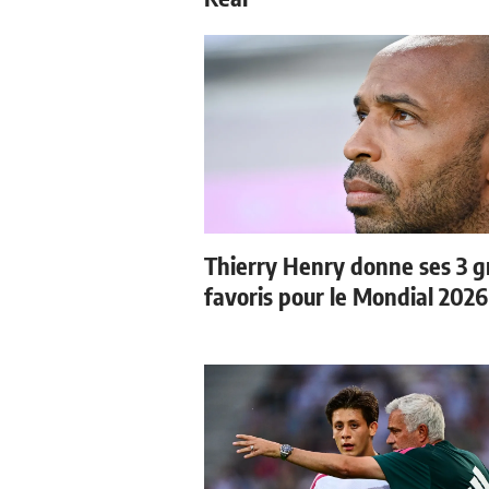
Thierry Henry donne ses 3 
favoris pour le Mondial 2026