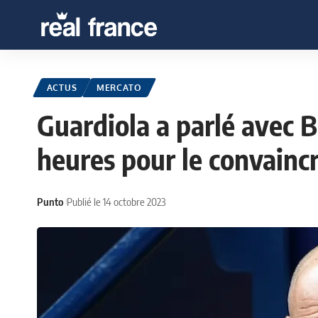
ACTUS
MERCATO
Guardiola a parlé avec 
heures pour le convaincr
Punto
Publié le 14 octobre 2023