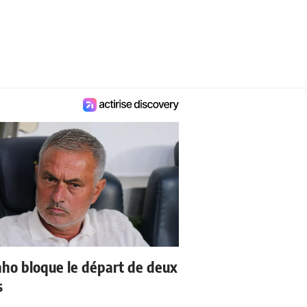
ho bloque le départ de deux
s