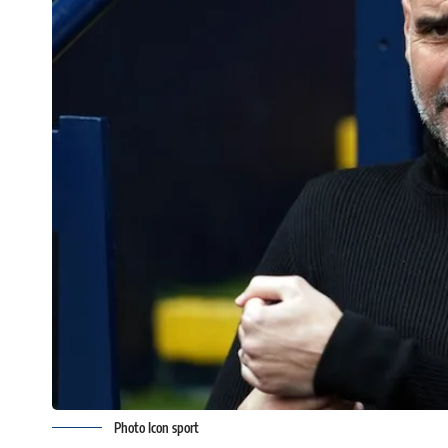
Photo Icon sport