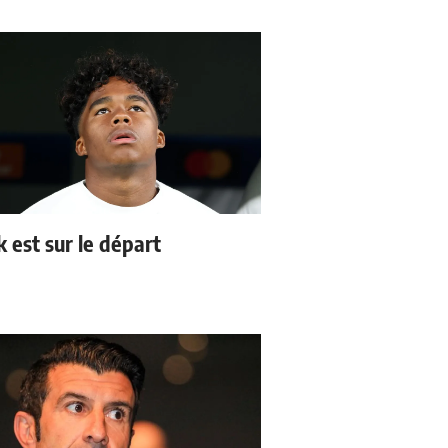
k est sur le départ