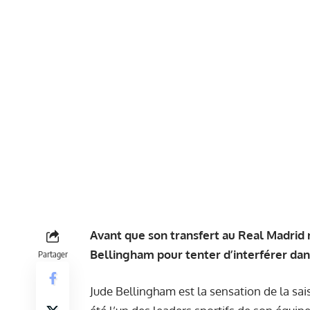
Avant que son transfert au Real Madrid n
Bellingham pour tenter d’interférer dan
Partager
Jude Bellingham est la sensation de la sai