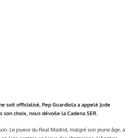
e soit officialisé, Pep Guardiola a appelé Jude
s son choix, nous dévoile la Cadena SER.
son. Le joueur du Real Madrid, malgré son jeune âge, a