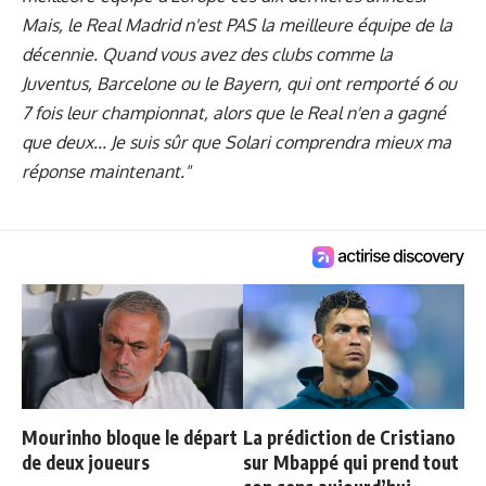
Mais, le Real Madrid n'est PAS la meilleure équipe de la
décennie. Quand vous avez des clubs comme la
Juventus, Barcelone ou le Bayern, qui ont remporté 6 ou
7 fois leur championnat, alors que le Real n'en a gagné
que deux... Je suis sûr que Solari comprendra mieux ma
réponse maintenant."
Mourinho bloque le départ
La prédiction de Cristiano
de deux joueurs
sur Mbappé qui prend tout