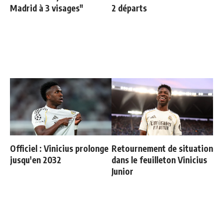
Madrid à 3 visages"
2 départs
Officiel : Vinicius prolonge
Retournement de situation
jusqu'en 2032
dans le feuilleton Vinicius
Junior