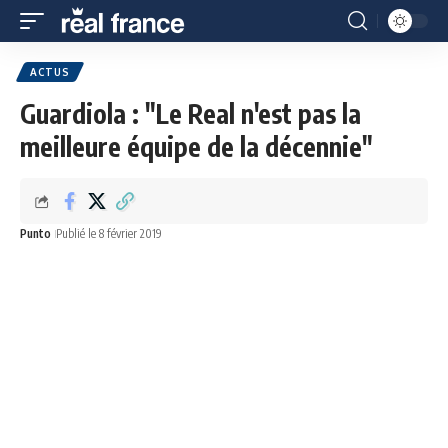
ACTUS
Guardiola : "Le Real n'est pas la
meilleure équipe de la décennie"
Punto
Publié le 8 février 2019