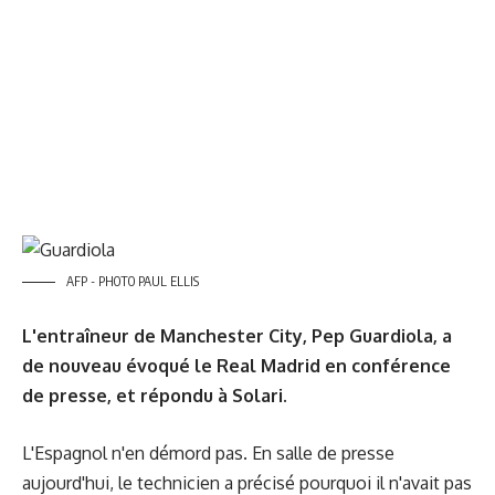
AFP - PHOTO PAUL ELLIS
L'entraîneur de Manchester City, Pep Guardiola, a
de nouveau évoqué le Real Madrid en conférence
de presse, et répondu à So
lari.
L'Espagnol n'en démord pas. En salle de presse
aujourd'hui, le technicien a précisé pourquoi il n'avait pas