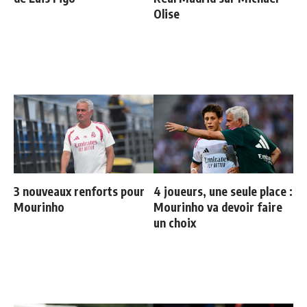
Olise
3 nouveaux renforts pour
4 joueurs, une seule place :
Mourinho
Mourinho va devoir faire
un choix