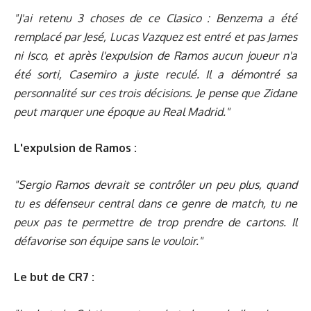
"J'ai retenu 3 choses de ce Clasico : Benzema a été
remplacé par Jesé, Lucas Vazquez est entré et pas James
ni Isco, et après l'expulsion de Ramos aucun joueur n'a
été sorti, Casemiro a juste reculé. Il a démontré sa
personnalité sur ces trois décisions. Je pense que Zidane
peut marquer une époque au Real Madrid."
L'expulsion de Ramos :
"Sergio Ramos devrait se contrôler un peu plus, quand
tu es défenseur central dans ce genre de match, tu ne
peux pas te permettre de trop prendre de cartons. Il
défavorise son équipe sans le vouloir."
Le but de CR7 :