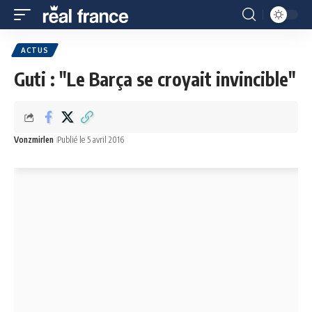
ACTUS
Guti : "Le Barça se croyait invincible"
Vonzmirlen
Publié le 5 avril 2016