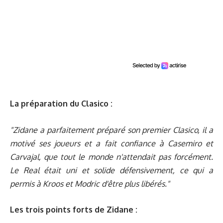
La préparation du Clasico :
"Zidane a parfaitement préparé son premier Clasico, il a
motivé ses joueurs et a fait confiance à Casemiro et
Carvajal, que tout le monde n'attendait pas forcément.
Le Real était uni et solide défensivement, ce qui a
permis à Kroos et Modric d'être plus libérés."
Les trois points forts de Zidane :