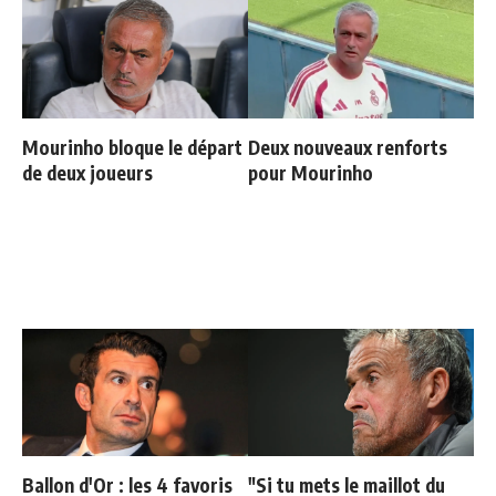
Mourinho bloque le départ
Deux nouveaux renforts
de deux joueurs
pour Mourinho
Ballon d'Or : les 4 favoris
"Si tu mets le maillot du