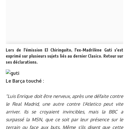
Lors de l'émission El Chiringuito, l'ex-Madrilène Guti s'est
exprimé sur plusieurs sujets liés au dernier Clasico. Retour sur
ses déclarations.
Le Barça touché :
"Luis Enrique doit être nerveux, après une défaite contre
le Real Madrid, une autre contre l'Atletico peut vite
arriver. Ils se croyaient invincibles, mais la BBC a
surpassé la MSN, que ce soit par leur présence sur le
terrain ou face aux buts. Même s'ils disent que cette