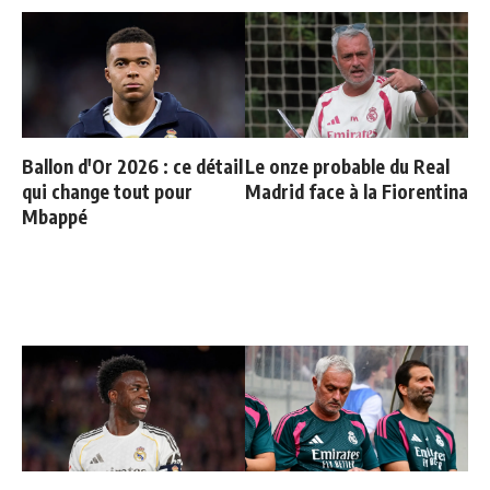
Ballon d'Or 2026 : ce détail
Le onze probable du Real
qui change tout pour
Madrid face à la Fiorentina
Mbappé