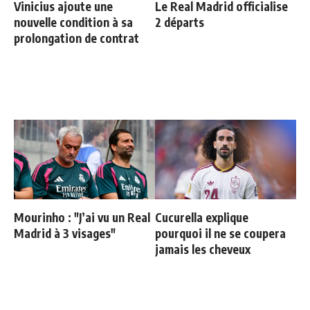
Vinicius ajoute une
Le Real Madrid officialise
nouvelle condition à sa
2 départs
prolongation de contrat
Mourinho : "J’ai vu un Real
Cucurella explique
Madrid à 3 visages"
pourquoi il ne se coupera
jamais les cheveux