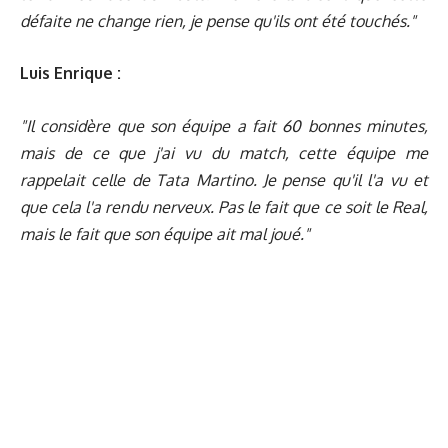
défaite ne change rien, je pense qu'ils ont été touchés."
Luis Enrique :
"Il considère que son équipe a fait 60 bonnes minutes,
mais de ce que j'ai vu du match, cette équipe me
rappelait celle de Tata Martino. Je pense qu'il l'a vu et
que cela l'a rendu nerveux. Pas le fait que ce soit le Real,
mais le fait que son équipe ait mal joué."