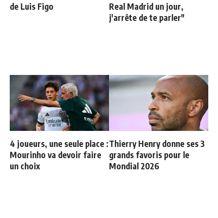
de Luis Figo
Real Madrid un jour,
j'arrête de te parler"
4 joueurs, une seule place :
Thierry Henry donne ses 3
Mourinho va devoir faire
grands favoris pour le
un choix
Mondial 2026