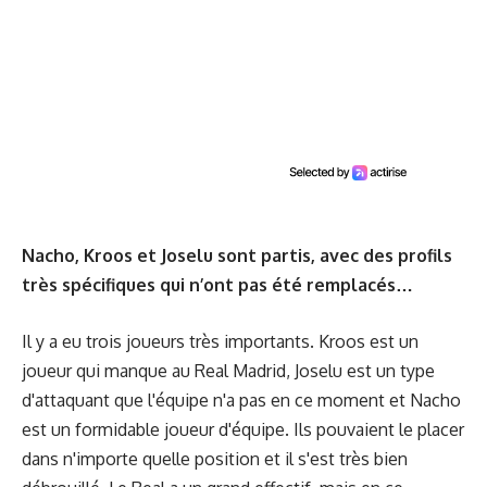
Nacho, Kroos et Joselu sont partis, avec des profils
très spécifiques qui n’ont pas été remplacés…
Il y a eu trois joueurs très importants. Kroos est un
joueur qui manque au Real Madrid, Joselu est un type
d'attaquant que l'équipe n'a pas en ce moment et Nacho
est un formidable joueur d'équipe. Ils pouvaient le placer
dans n'importe quelle position et il s'est très bien