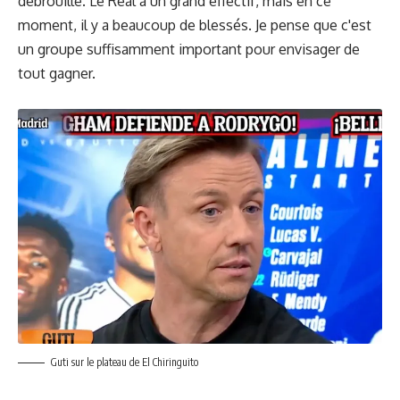
débrouillé. Le Real a un grand effectif, mais en ce
moment, il y a beaucoup de blessés. Je pense que c'est
un groupe suffisamment important pour envisager de
tout gagner.
Guti sur le plateau de El Chiringuito