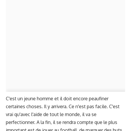
C'est un jeune homme et il doit encore peaufiner
certaines choses. Il y arrivera. Ce n'est pas facile. C'est
vrai qu'avec l'aide de tout le monde, il va se
perfectionner. A la fin, il se rendra compte que le plus
important est de jouer au football, de marquer des buts