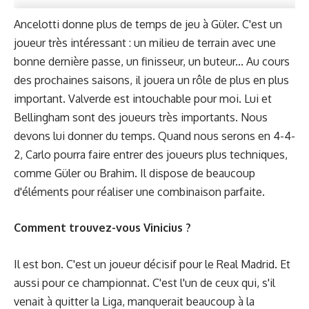
Ancelotti donne plus de temps de jeu à Güler. C'est un
joueur très intéressant : un milieu de terrain avec une
bonne dernière passe, un finisseur, un buteur... Au cours
des prochaines saisons, il jouera un rôle de plus en plus
important. Valverde est intouchable pour moi. Lui et
Bellingham sont des joueurs très importants. Nous
devons lui donner du temps. Quand nous serons en 4-4-
2, Carlo pourra faire entrer des joueurs plus techniques,
comme Güler ou Brahim. Il dispose de beaucoup
d'éléments pour réaliser une combinaison parfaite.
Comment trouvez-vous Vinicius ?
Il est bon. C'est un joueur décisif pour le Real Madrid. Et
aussi pour ce championnat. C'est l'un de ceux qui, s'il
venait à quitter la Liga, manquerait beaucoup à la