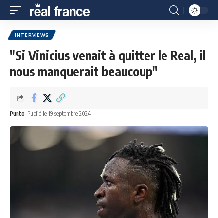
INTERVIEWS
"Si Vinicius venait à quitter le Real, il
nous manquerait beaucoup"
Punto
Publié le 19 septembre 2024