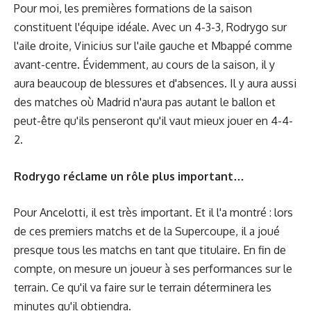
Pour moi, les premières formations de la saison
constituent l'équipe idéale. Avec un 4-3-3, Rodrygo sur
l'aile droite, Vinicius sur l'aile gauche et Mbappé comme
avant-centre. Évidemment, au cours de la saison, il y
aura beaucoup de blessures et d'absences. Il y aura aussi
des matches où Madrid n'aura pas autant le ballon et
peut-être qu'ils penseront qu'il vaut mieux jouer en 4-4-
2.
Rodrygo réclame un rôle plus important…
Pour Ancelotti, il est très important. Et il l'a montré : lors
de ces premiers matchs et de la Supercoupe, il a joué
presque tous les matchs en tant que titulaire. En fin de
compte, on mesure un joueur à ses performances sur le
terrain. Ce qu'il va faire sur le terrain déterminera les
minutes qu'il obtiendra.