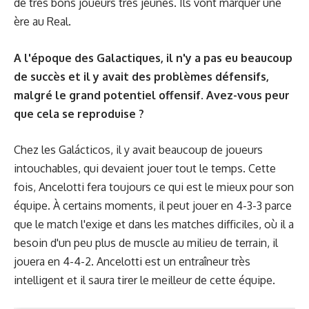
de très bons joueurs très jeunes. Ils vont marquer une
ère au Real.
A l'époque des Galactiques, il n'y a pas eu beaucoup
de succès et il y avait des problèmes défensifs,
malgré le grand potentiel offensif. Avez-vous peur
que cela se reproduise ?
Chez les Galácticos, il y avait beaucoup de joueurs
intouchables, qui devaient jouer tout le temps. Cette
fois, Ancelotti fera toujours ce qui est le mieux pour son
équipe. À certains moments, il peut jouer en 4-3-3 parce
que le match l'exige et dans les matches difficiles, où il a
besoin d'un peu plus de muscle au milieu de terrain, il
jouera en 4-4-2. Ancelotti est un entraîneur très
intelligent et il saura tirer le meilleur de cette équipe.