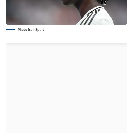
Photo Icon Sport