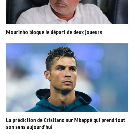
Mourinho bloque le départ de deux joueurs
La prédiction de Cristiano sur Mbappé qui prend tout
son sens aujourd’hui