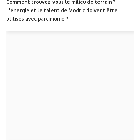
Comment trouvez-vous le milieu de terrain ?
L'énergie et le talent de Modric doivent être
utilisés avec parcimonie ?