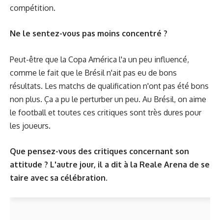
compétition.
Ne le sentez-vous pas moins concentré ?
Peut-être que la Copa América l'a un peu influencé,
comme le fait que le Brésil n'ait pas eu de bons
résultats. Les matchs de qualification n'ont pas été bons
non plus. Ça a pu le perturber un peu. Au Brésil, on aime
le football et toutes ces critiques sont très dures pour
les joueurs.
Que pensez-vous des critiques concernant son
attitude ? L'autre jour, il a dit à la Reale Arena de se
taire avec sa célébration.