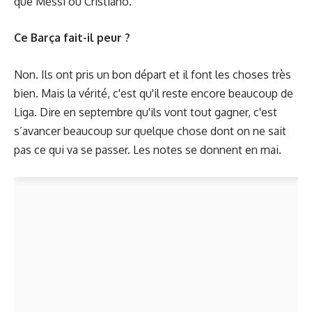
que Messi ou Cristiano.
Ce Barça fait-il peur ?
Non. Ils ont pris un bon départ et il font les choses très
bien. Mais la vérité, c'est qu'il reste encore beaucoup de
Liga. Dire en septembre qu'ils vont tout gagner, c'est
s’avancer beaucoup sur quelque chose dont on ne sait
pas ce qui va se passer. Les notes se donnent en mai.