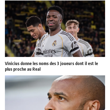
Vinicius donne les noms des 3 joueurs dont il est le
plus proche au Real