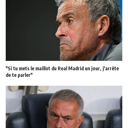
"Si tu mets le maillot du Real Madrid un jour, j'arrête
de te parler"