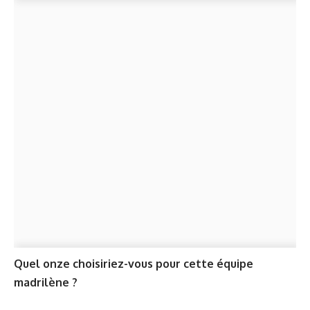
Quel onze choisiriez-vous pour cette équipe
madrilène ?