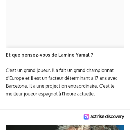
Et que pensez-vous de Lamine Yamal ?
C'est un grand joueur. Il a fait un grand championnat
d'Europe et il est un facteur déterminant à 17 ans avec
Barcelone. Il a une projection extraordinaire. C'est le
meilleur joueur espagnol à l'heure actuelle.