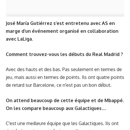
José María Gutiérrez s’est entretenu avec AS en
marge d’un événement organisé en collaboration
avec LaLiga.
Comment trouvez-vous les débuts du Real Madrid ?
Avec des hauts et des bas. Pas seulement en termes de
jeu, mais aussi en termes de points. Ils ont quatre points
de retard sur Barcelone, ce n'est pas un bon début.
On attend beaucoup de cette équipe et de Mbappé.
On les compare beaucoup aux Galactiques…
C'est une meilleure équipe que les Galactiques. Ils ont