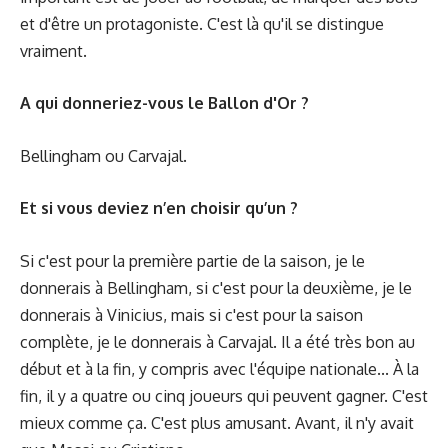
et d'être un protagoniste. C'est là qu'il se distingue
vraiment.
A qui donneriez-vous le Ballon d'Or ?
Bellingham ou Carvajal.
Et si vous deviez n’en choisir qu’un ?
Si c'est pour la première partie de la saison, je le
donnerais à Bellingham, si c'est pour la deuxième, je le
donnerais à Vinicius, mais si c'est pour la saison
complète, je le donnerais à Carvajal. Il a été très bon au
début et à la fin, y compris avec l'équipe nationale... À la
fin, il y a quatre ou cinq joueurs qui peuvent gagner. C'est
mieux comme ça. C'est plus amusant. Avant, il n'y avait