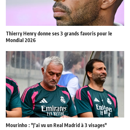
Thierry Henry donne ses 3 grands favoris pour le
Mondial 2026
Mourinho : "J’ai vu un Real Madrid à 3 visages"