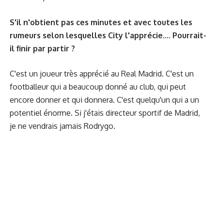
S'il n'obtient pas ces minutes et avec toutes les
rumeurs selon lesquelles City l'apprécie.... Pourrait-
il finir par partir ?
C'est un joueur très apprécié au Real Madrid. C'est un
footballeur qui a beaucoup donné au club, qui peut
encore donner et qui donnera. C'est quelqu'un qui a un
potentiel énorme. Si j'étais directeur sportif de Madrid,
je ne vendrais jamais Rodrygo.