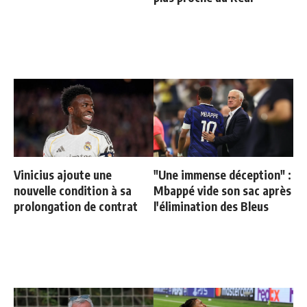
Vinicius ajoute une
"Une immense déception" :
nouvelle condition à sa
Mbappé vide son sac après
prolongation de contrat
l'élimination des Bleus