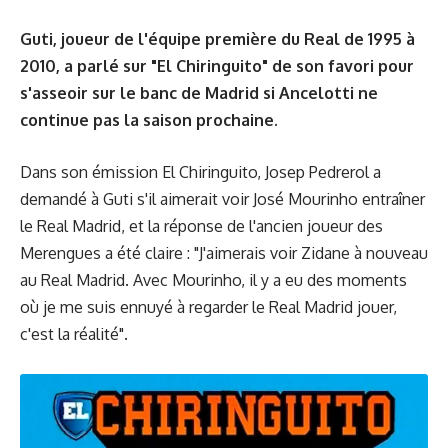
Guti, joueur de l'équipe première du Real de 1995 à
2010, a parlé sur "El Chiringuito" de son favori pour
s'asseoir sur le banc de Madrid si Ancelotti ne
continue pas la saison prochaine.
Dans son émission El Chiringuito, Josep Pedrerol a
demandé à Guti s'il aimerait voir José Mourinho entraîner
le Real Madrid, et la réponse de l'ancien joueur des
Merengues a été claire : "J'aimerais voir Zidane à nouveau
au Real Madrid. Avec Mourinho, il y a eu des moments
où je me suis ennuyé à regarder le Real Madrid jouer,
c'est la réalité".