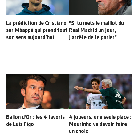
La prédiction de Cristiano
"Si tu mets le maillot du
sur Mbappé qui prend tout
Real Madrid un jour,
son sens aujourd’hui
j'arrête de te parler"
Ballon d'Or : les 4 favoris
4 joueurs, une seule place :
de Luis Figo
Mourinho va devoir faire
un choix