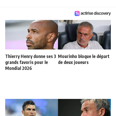
Thierry Henry donne ses 3
Mourinho bloque le départ
grands favoris pour le
de deux joueurs
Mondial 2026