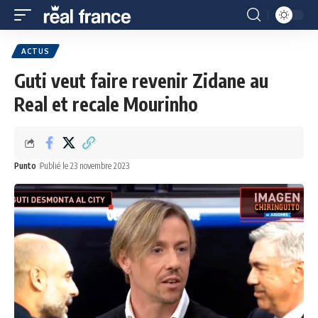
ACTUS
Guti veut faire revenir Zidane au
Real et recale Mourinho
Punto
Publié le 23 novembre 2023