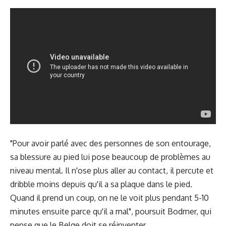
"Pour avoir parlé avec des personnes de son entourage,
sa blessure au pied lui pose beaucoup de problèmes au
niveau mental. Il n'ose plus aller au contact, il percute et
dribble moins depuis qu'il a sa plaque dans le pied.
Quand il prend un coup, on ne le voit plus pendant 5-10
minutes ensuite parce qu'il a mal", poursuit Bodmer, qui
pense que le Belge doit se réinventer.