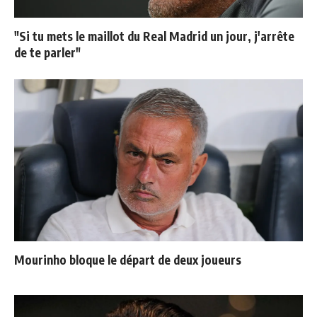
"Si tu mets le maillot du Real Madrid un jour, j'arrête
de te parler"
Mourinho bloque le départ de deux joueurs