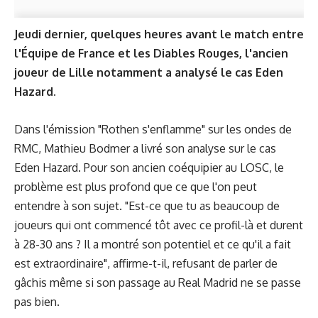
Jeudi dernier, quelques heures avant le match entre
l'Équipe de France et les Diables Rouges, l'ancien
joueur de Lille notamment a analysé le cas Eden
Hazard.
Dans l'émission "Rothen s'enflamme" sur les ondes de
RMC, Mathieu Bodmer a livré son analyse sur le cas
Eden Hazard. Pour son ancien coéquipier au LOSC, le
problème est plus profond que ce que l'on peut
entendre à son sujet. "Est-ce que tu as beaucoup de
joueurs qui ont commencé tôt avec ce profil-là et durent
à 28-30 ans ? Il a montré son potentiel et ce qu'il a fait
est extraordinaire", affirme-t-il, refusant de parler de
gâchis même si son passage au Real Madrid ne se passe
pas bien.