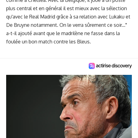
plus central et en général il est mieux avec la sélection
qu'avec le Real Madrid grâce à sa relation avec Lukaku et
De Bruyne notamment. On le verra sûrement ce soir..."
a-t-il ajouté avant que le madrilène ne fasse dans la
foulée un bon match contre les Bleus.