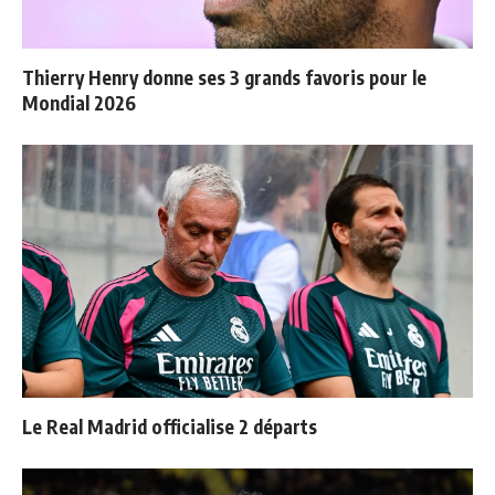
Thierry Henry donne ses 3 grands favoris pour le
Mondial 2026
Le Real Madrid officialise 2 départs