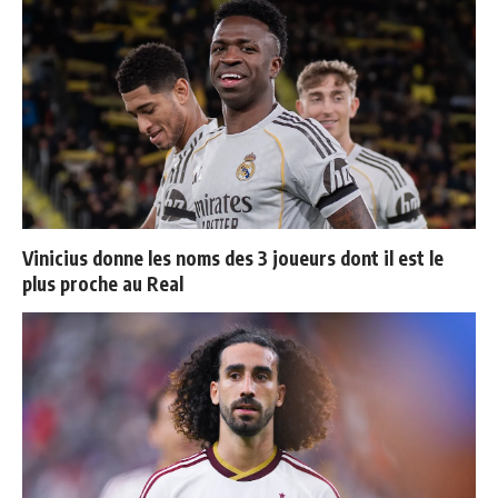
Vinicius donne les noms des 3 joueurs dont il est le
plus proche au Real