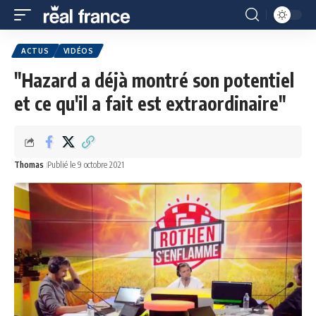
ACTUS
VIDÉOS
"Hazard a déjà montré son potentiel
et ce qu'il a fait est extraordinaire"
Thomas
Publié le 9 octobre 2021