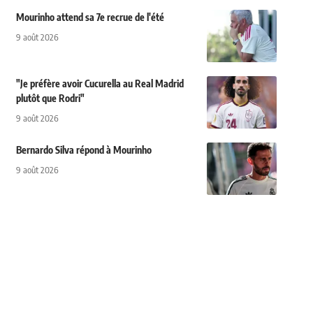
Mourinho attend sa 7e recrue de l'été
9 août 2026
"Je préfère avoir Cucurella au Real Madrid
plutôt que Rodri"
9 août 2026
Bernardo Silva répond à Mourinho
9 août 2026