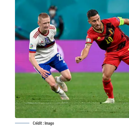
Crédit : Imago