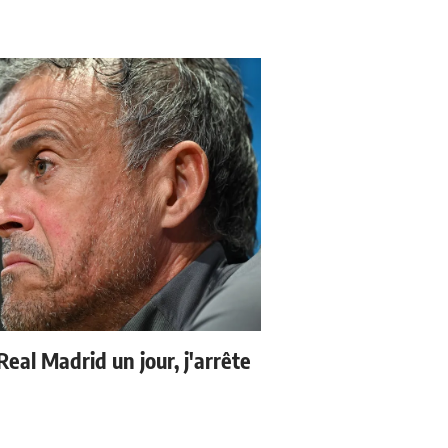
 Real Madrid un jour, j'arrête