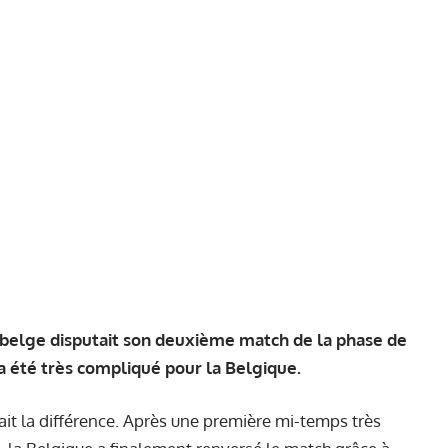
on belge disputait son deuxième match de la phase de
 été très compliqué pour la Belgique.
 fait la différence. Après une première mi-temps très