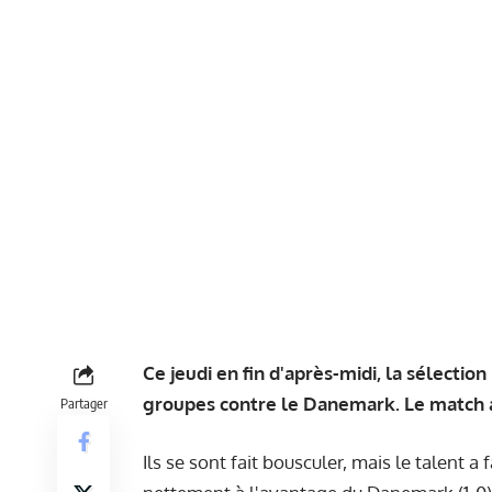
Ce jeudi en fin d'après-midi, la sélecti
groupes contre le Danemark. Le match a
Partager
Ils se sont fait bousculer, mais le talent a