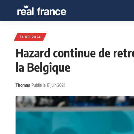
EURO 2024
Hazard continue de retr
la Belgique
Thomas
Publié le 17 juin 2021