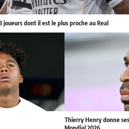
 joueurs dont il est le plus proche au Real
Thierry Henry donne ses 
Mondial 2026