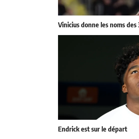
Vinicius donne les noms des 3
Endrick est sur le départ