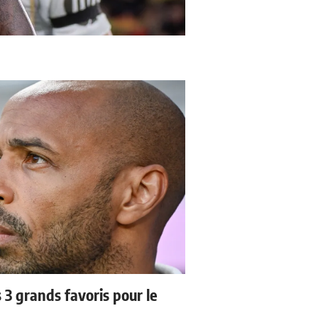
3 grands favoris pour le