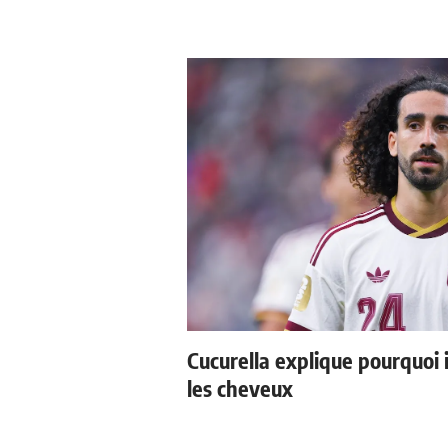
Cucurella explique pourquoi 
les cheveux