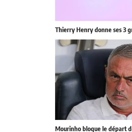
Thierry Henry donne ses 3 g
Mourinho bloque le départ d