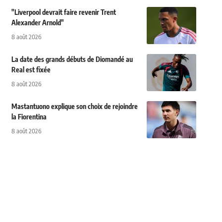
"Liverpool devrait faire revenir Trent
Alexander Arnold"
8 août 2026
La date des grands débuts de Diomandé au
Real est fixée
8 août 2026
Mastantuono explique son choix de rejoindre
la Fiorentina
8 août 2026