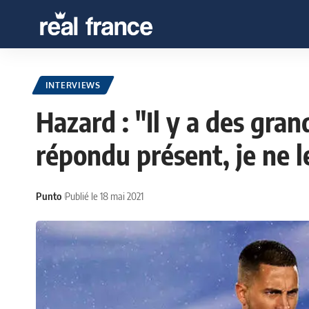
INTERVIEWS
Hazard : "Il y a des gran
répondu présent, je ne l
Punto
Publié le 18 mai 2021