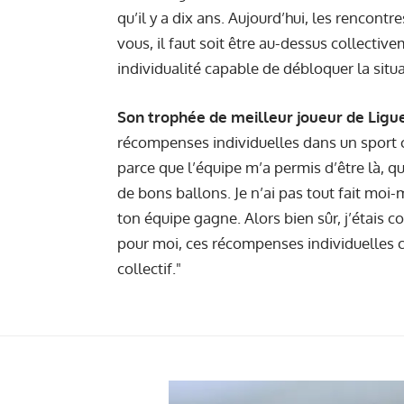
qu’il y a dix ans. Aujourd’hui, les rencon
vous, il faut soit être au-dessus collectiv
individualité capable de débloquer la situ
Son trophée de meilleur joueur de Ligue 
récompenses individuelles dans un sport col
parce que l’équipe m’a permis d’être là, 
de bons ballons. Je n’ai pas tout fait moi-
ton équipe gagne. Alors bien sûr, j’étais 
pour moi, ces récompenses individuelles c
collectif."