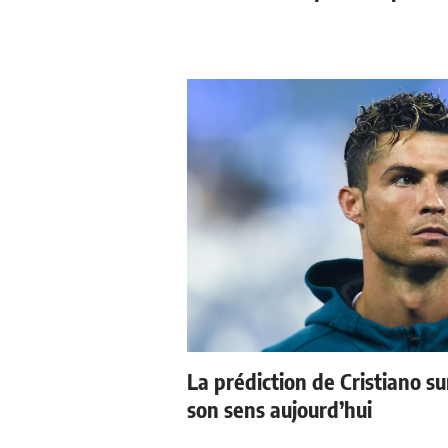
La prédiction de Cristiano s
son sens aujourd’hui