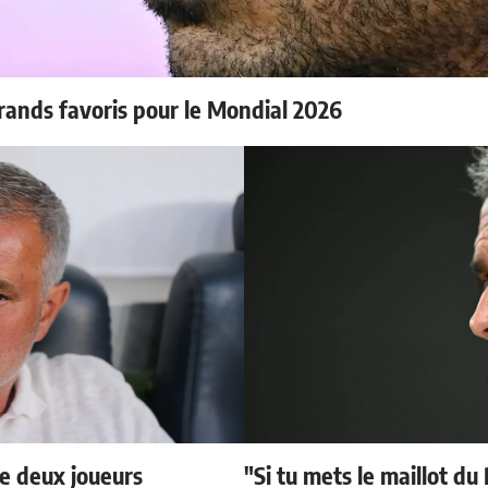
rands favoris pour le Mondial 2026
e deux joueurs
"Si tu mets le maillot du