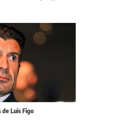
s de Luis Figo