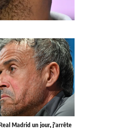
 Real Madrid un jour, j'arrête