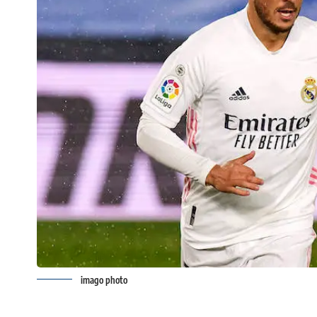
imago photo