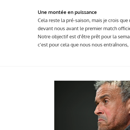
Une montée en puissance
Cela reste la pré-saison, mais je crois qu
devant nous avant le premier match officiel,
Notre objectif est d'être prêt pour la sema
c'est pour cela que nous nous entraînons,