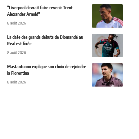
"Liverpool devrait faire revenir Trent
Alexander Arnold"
8 août 2026
La date des grands débuts de Diomandé au
Real est fixée
8 août 2026
Mastantuono explique son choix de rejoindre
la Fiorentina
8 août 2026