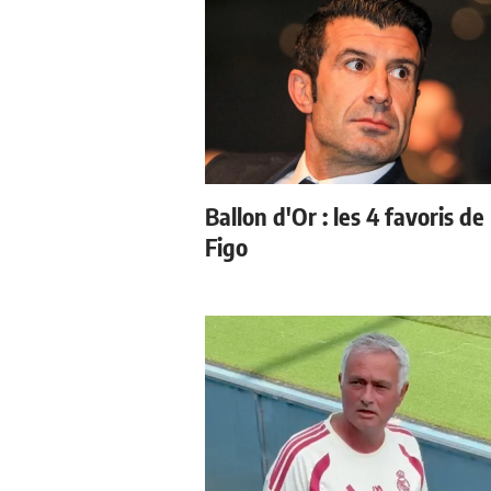
Ballon d'Or : les 4 favoris de
Figo