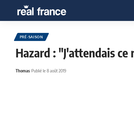
PRÉ-SAISON
Hazard : "J'attendais ce 
Thomas
Publié le 8 août 2019