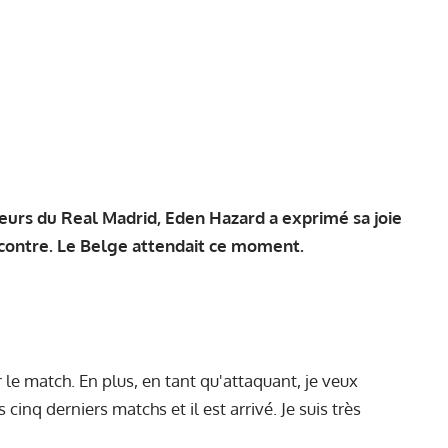
eurs du Real Madrid, Eden Hazard a exprimé sa joie
ncontre. Le Belge attendait ce moment.
r le match. En plus, en tant qu'attaquant, je veux
inq derniers matchs et il est arrivé. Je suis très