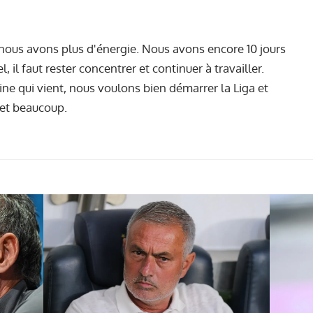
e nous avons plus d'énergie. Nous avons encore 10 jours
 il faut rester concentrer et continuer à travailler.
ine qui vient, nous voulons bien démarrer la Liga et
 et beaucoup.