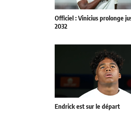
Officiel : Vinicius prolonge j
2032
Endrick est sur le départ