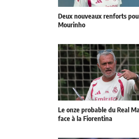
Deux nouveaux renforts pou
Mourinho
Le onze probable du Real M
face à la Fiorentina