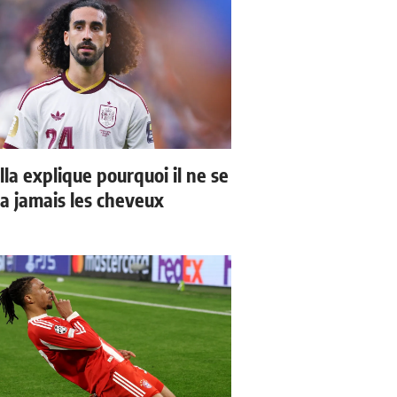
la explique pourquoi il ne se
a jamais les cheveux