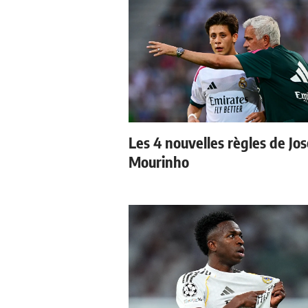
Les 4 nouvelles règles de Jos
Mourinho