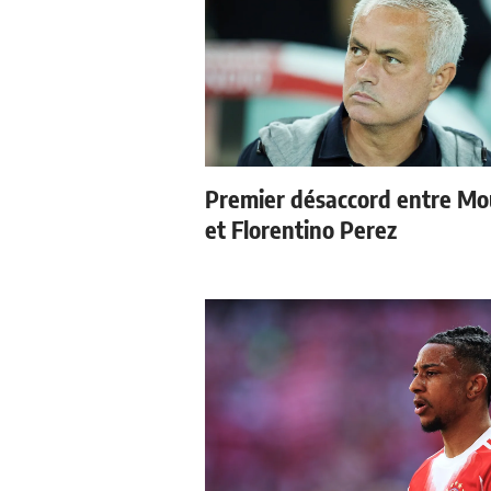
Premier désaccord entre Mo
et Florentino Perez