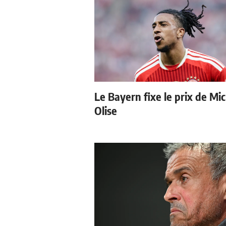
Le Bayern fixe le prix de Mi
Olise