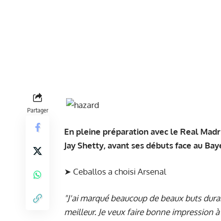
Partager
En pleine préparation avec le Real Mad
Jay Shetty, avant ses débuts face au Ba
➤
Ceballos a choisi Arsenal
"J'ai marqué beaucoup de beaux buts durant
meilleur. Je veux faire bonne impression à 