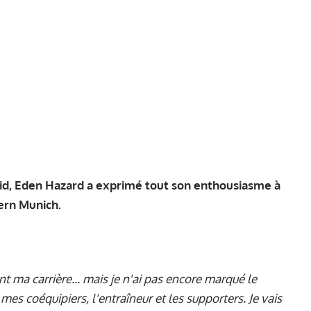
rid, Eden Hazard a exprimé tout son enthousiasme à
yern Munich.
 ma carrière... mais je n'ai pas encore marqué le
mes coéquipiers, l'entraîneur et les supporters. Je vais