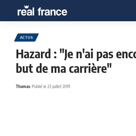
ACTUS
Hazard : "Je n'ai pas en
but de ma carrière"
Thomas
Publié le 23 juillet 2019