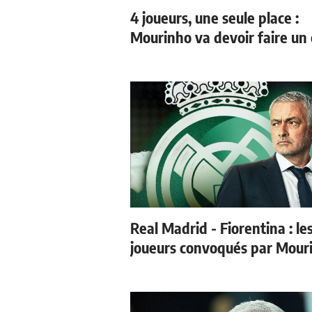
4 joueurs, une seule place :
Mourinho va devoir faire un 
Real Madrid - Fiorentina : le
joueurs convoqués par Mour