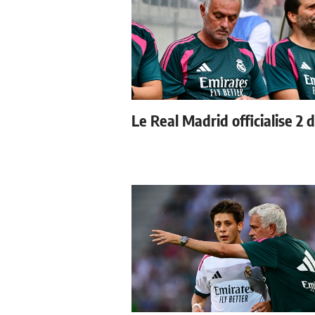
Le Real Madrid officialise 2 