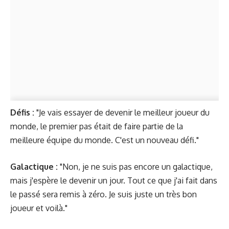
Défis :
"Je vais essayer de devenir le meilleur joueur du
monde, le premier pas était de faire partie de la
meilleure équipe du monde. C'est un nouveau défi."
Galactique :
"Non, je ne suis pas encore un galactique,
mais j'espère le devenir un jour.
Tout ce que j'ai fait dans
le passé sera remis à zéro.
Je suis juste un très bon
joueur et voilà.
"