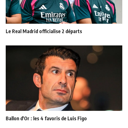
Le Real Madrid officialise 2 départs
Ballon d'Or : les 4 favoris de Luis Figo