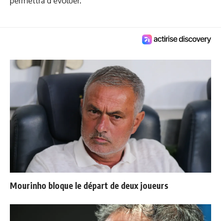
permettra d’évoluer."
Mourinho bloque le départ de deux joueurs