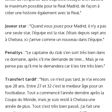
le maximum possible pour le Real Madrid, de façon à
créer une histoire également avec le Real."
Joueur star :
"Quand vous jouez pour Madrid, il n'y a pas
une seule star, l'équipe est la star. J'étais depuis sept ans
à Chelsea, ici j'arrive comme un nouveau dans l'équipe."
Penaltys :
"Le capitaine du club s'en sort très bien dans
ce domaine, après s'il me demande de tirer... Mais je ne
pense pas qu'il me le demandera car il les tire très bien."
Transfert tardif :
"Non, ce n'est pas tard. Je n'ai encore
que 28 ans. Entre 27 et 32 c'est le meilleur âge pour un
footballeur. Tout a commencé l'année dernière après la
Coupe du Monde, mais je suis resté à Chelsea une
année de plus. Tout s'est très bien passé, j'ai fait une