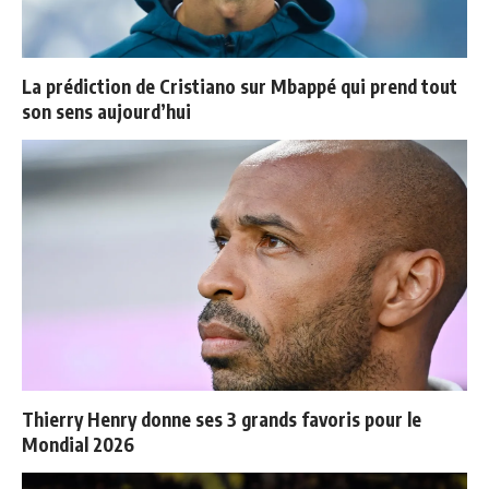
La prédiction de Cristiano sur Mbappé qui prend tout
son sens aujourd’hui
Thierry Henry donne ses 3 grands favoris pour le
Mondial 2026