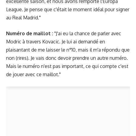
excellente saison, et nous avons remporté l'Europa
League. Je pense que c'était le moment idéal pour signer
au Real Madrid."
Numéro de maillot :
"J'ai eu la chance de parler avec
Modric à travers Kovacic. Je lui ai demandé en
plaisantant de me laisser le n°10, mais il m'a répondu que
non (rires). Je vais donc devoir prendre un autre numéro.
Mais le numéro n'est pas important, ce qui compte c'est
de jouer avec ce maillot."