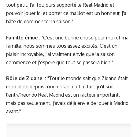
tout petit. J'ai toujours supporté le Real Madrid et
pouvoir jouer ici et porter ce maillot est un honneur, j'ai
hâte de commencer la saison."
Famille émue :
"C'est une bonne chose pour moi et ma
famille, nous sommes tous assez excités. C'est un
plaisir incroyable, j'ai vraiment envie que la saison
commence et j'espère que tout se passera bien."
Rôle de Zidane :
"Tout le monde sait que Zidane était
mon idole depuis mon enfance et le fait qu'il soit
l'entraîneur du Real Madrid est un facteur important,
mais pas seulement, j'avais déjà envie de jouer à Madrid
avant."