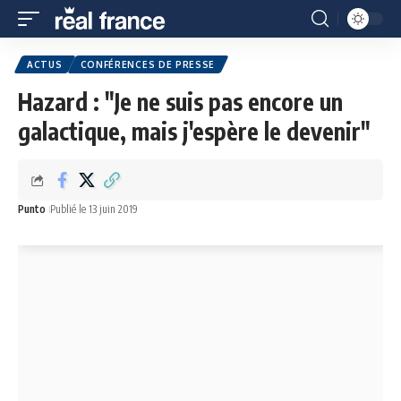
ACTUS
CONFÉRENCES DE PRESSE
Hazard : "Je ne suis pas encore un
galactique, mais j'espère le devenir"
Punto
Publié le 13 juin 2019