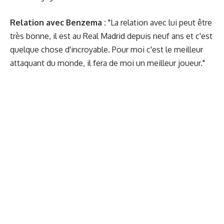
Relation avec Benzema :
"La relation avec lui peut être
très bonne, il est au Real Madrid depuis neuf ans et c'est
quelque chose d'incroyable. Pour moi c'est le meilleur
attaquant du monde, il fera de moi un meilleur joueur."