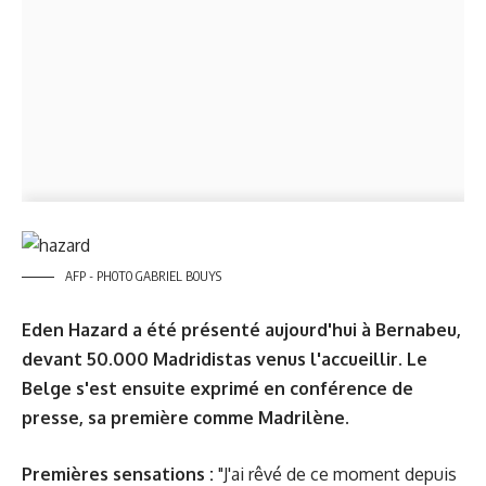
AFP - PHOTO GABRIEL BOUYS
Eden Hazard a été présenté aujourd'hui à Bernabeu,
devant 50.000 Madridistas venus l'accueillir. Le
Belge s'est ensuite exprimé en conférence de
presse, sa première comme Madrilène.
Premières sensations :
"J'ai rêvé de ce moment depuis