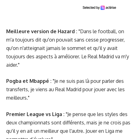
Meilleure version de Hazard :
"Dans le football, on
m'a toujours dit qu'on pouvait sans cesse progresser,
qu'on n'atteignait jamais le sommet et qu'il y avait
toujours des aspects à améliorer. Le Real Madrid va m'y
aider."
Pogba et Mbappé :
"Je ne suis pas là pour parler des
transferts, je viens au Real Madrid pour jouer avec les
meilleurs."
Premier League vs Liga :
"Je pense que les styles des
deux championnats sont différents, mais je ne crois pas
qu'il y en ait un meilleur que l'autre. Jouer en Liga me