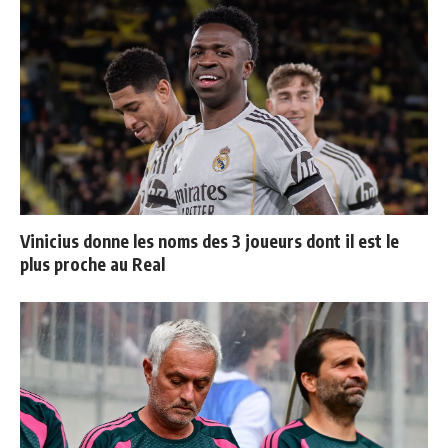
Vinicius donne les noms des 3 joueurs dont il est le
plus proche au Real