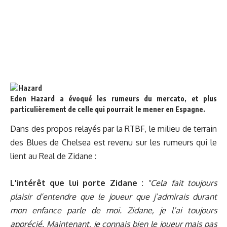
Eden Hazard a évoqué les rumeurs du mercato, et plus
particulièrement de celle qui pourrait le mener en Espagne.
Dans des propos relayés par la RTBF, le milieu de terrain
des Blues de Chelsea est revenu sur les rumeurs qui le
lient au Real de Zidane :
L'intérêt que lui porte Zidane :
"Cela fait toujours
plaisir d’entendre que le joueur que j’admirais durant
mon enfance parle de moi. Zidane, je l’ai toujours
apprécié. Maintenant, je connais bien le joueur mais pas