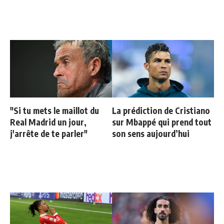
"Si tu mets le maillot du
La prédiction de Cristiano
Real Madrid un jour,
sur Mbappé qui prend tout
j'arrête de te parler"
son sens aujourd’hui