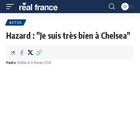
ACTUS
Hazard : "Je suis très bien à Chelsea"
Punto
Publié le 6 février 2016