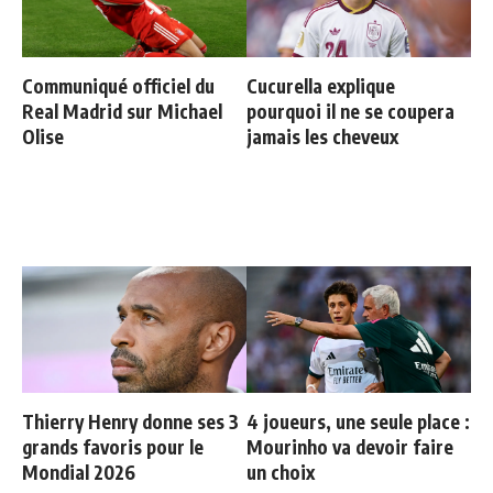
Communiqué officiel du
Cucurella explique
Real Madrid sur Michael
pourquoi il ne se coupera
Olise
jamais les cheveux
Thierry Henry donne ses 3
4 joueurs, une seule place :
grands favoris pour le
Mourinho va devoir faire
Mondial 2026
un choix