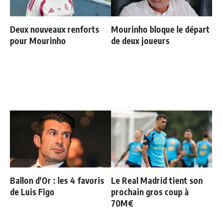
Deux nouveaux renforts
Mourinho bloque le départ
pour Mourinho
de deux joueurs
Ballon d'Or : les 4 favoris
Le Real Madrid tient son
de Luis Figo
prochain gros coup à
70M€