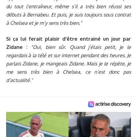
du tout l’entraîneur, même s’il a très bien réussi ses
débuts à Bernabeu. Et puis, je suis toujours sous contrat
à Chelsea et je m’y sens très bien
.
"
Si ça lui ferait plaisir d'être entrainé un jour par
Zidane :
"Oui, bien sûr. Quand j’étais petit, je le
regardais à la télé et sur internet pendant des heures. Je
parlais Zidane, je mangeais Zidane. Mais je le répète, je
me sens très bien à Chelsea, ce n’est donc pas
d’actualité."