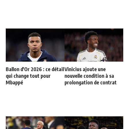
Ballon d'Or 2026 : ce détail
Vinicius ajoute une
qui change tout pour
nouvelle condition à sa
Mbappé
prolongation de contrat