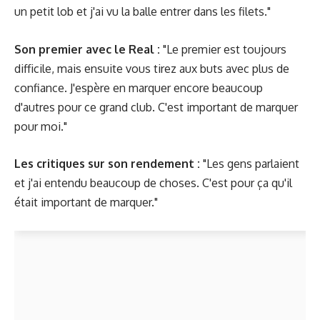
un petit lob et j'ai vu la balle entrer dans les filets."
Son premier avec le Real :
"Le premier est toujours
difficile, mais ensuite vous tirez aux buts avec plus de
confiance. J'espère en marquer encore beaucoup
d'autres pour ce grand club. C'est important de marquer
pour moi."
Les critiques sur son rendement :
"Les gens parlaient
et j'ai entendu beaucoup de choses. C'est pour ça qu'il
était important de marquer."