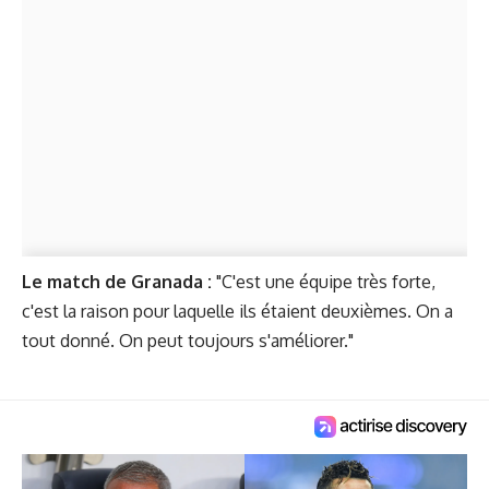
Le match de Granada :
"C'est une équipe très forte,
c'est la raison pour laquelle ils étaient deuxièmes. On a
tout donné. On peut toujours s'améliorer."