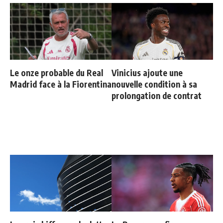
Le onze probable du Real
Vinicius ajoute une
Madrid face à la Fiorentina
nouvelle condition à sa
prolongation de contrat