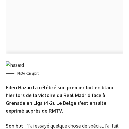
Photo Icon Sport
Eden Hazard a célébré son premier but en blanc
hier lors de la victoire du Real Madrid face à
Grenade en Liga (4-2). Le Belge s'est ensuite
exprimé auprès de RMTV.
Son but :
"J'ai essayé quelque chose de spécial. J'ai fait