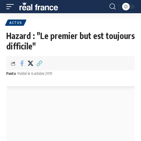
ACTUS
Hazard : "Le premier but est toujours
difficile"
Punto
Publié le 6 octobre 2019