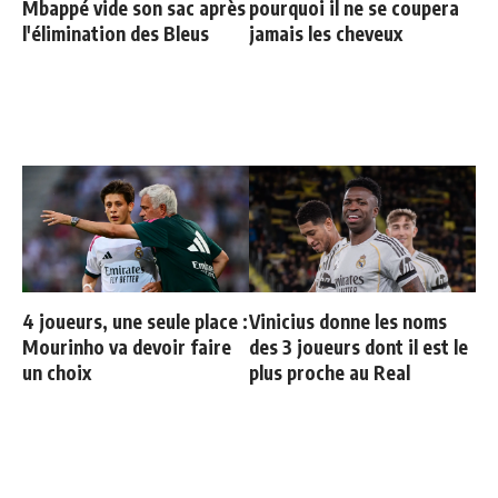
Mbappé vide son sac après
pourquoi il ne se coupera
l'élimination des Bleus
jamais les cheveux
4 joueurs, une seule place :
Vinicius donne les noms
Mourinho va devoir faire
des 3 joueurs dont il est le
un choix
plus proche au Real