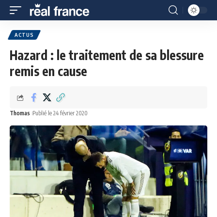
ACTUS
Hazard : le traitement de sa blessure
remis en cause
Thomas
Publié le 24 février 2020