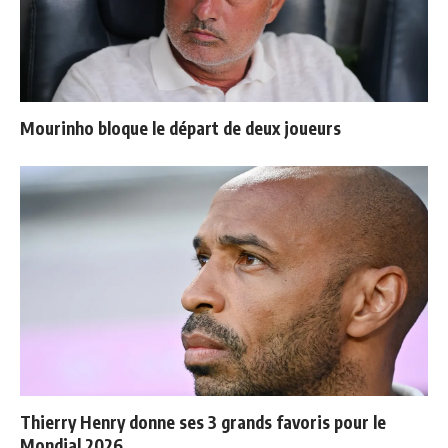
Mourinho bloque le départ de deux joueurs
Thierry Henry donne ses 3 grands favoris pour le
Mondial 2026