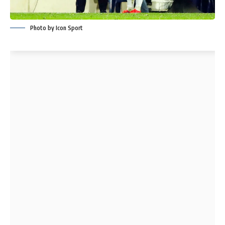
Photo by Icon Sport