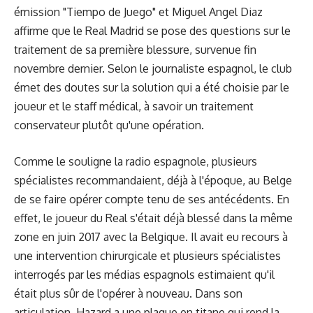
émission "Tiempo de Juego" et Miguel Angel Diaz
affirme que le Real Madrid se pose des questions sur le
traitement de sa première blessure, survenue fin
novembre dernier. Selon le journaliste espagnol, le club
émet des doutes sur la solution qui a été choisie par le
joueur et le staff médical, à savoir un traitement
conservateur plutôt qu'une opération.
Comme le souligne la radio espagnole, plusieurs
spécialistes recommandaient, déjà à l'époque, au Belge
de se faire opérer compte tenu de ses antécédents. En
effet, le joueur du Real s'était déjà blessé dans la même
zone en juin 2017 avec la Belgique. Il avait eu recours à
une intervention chirurgicale et plusieurs spécialistes
interrogés par les médias espagnols estimaient qu'il
était plus sûr de l'opérer à nouveau. Dans son
articulation, Hazard a une plaque en titane qui rend la