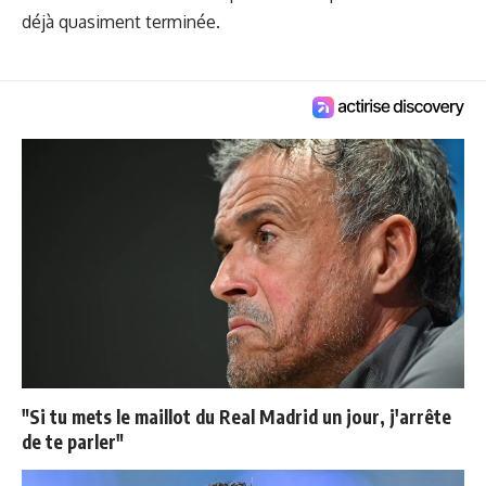
déjà quasiment terminée.
"Si tu mets le maillot du Real Madrid un jour, j'arrête
de te parler"