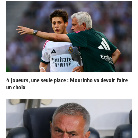
4 joueurs, une seule place : Mourinho va devoir faire
un choix