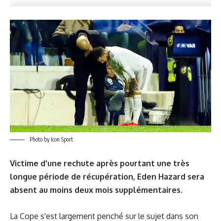
Photo by Icon Sport
Victime d'une rechute après pourtant une très
longue période de récupération, Eden Hazard sera
absent au moins deux mois supplémentaires.
La Cope s'est largement penché sur le sujet dans son