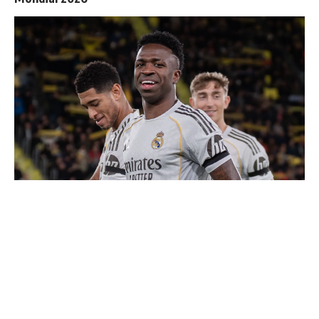
Vinicius donne les noms des 3 joueurs dont il est le
plus proche au Real