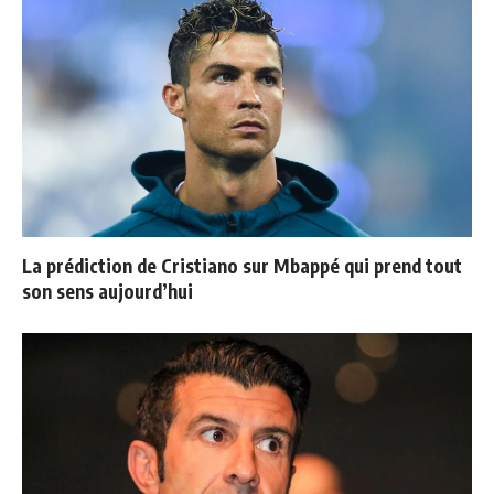
La prédiction de Cristiano sur Mbappé qui prend tout
son sens aujourd’hui