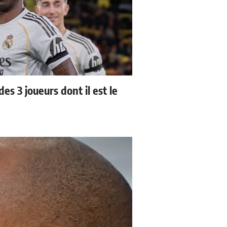
es 3 joueurs dont il est le