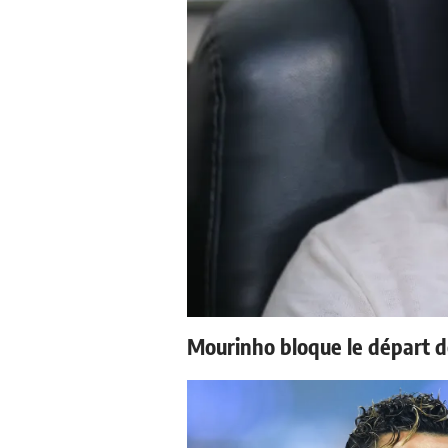
Mourinho bloque le départ d