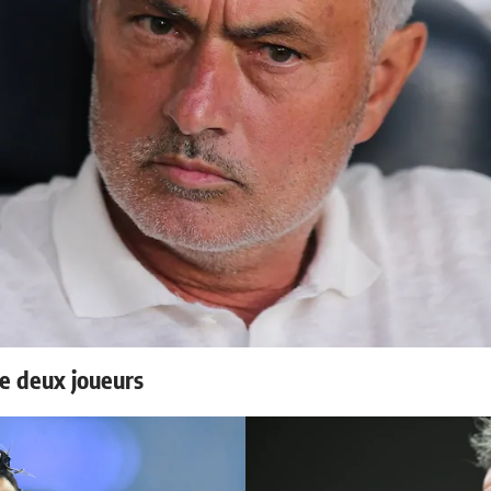
e deux joueurs