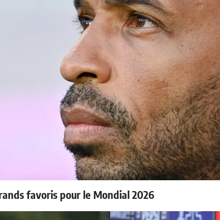
rands favoris pour le Mondial 2026