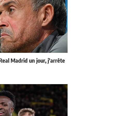
 Real Madrid un jour, j'arrête