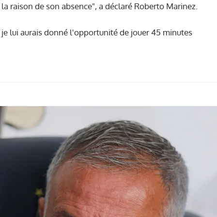
 la raison de son absence", a déclaré Roberto Marinez.
je lui aurais donné l'opportunité de jouer 45 minutes