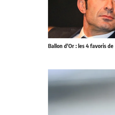
Ballon d'Or : les 4 favoris de