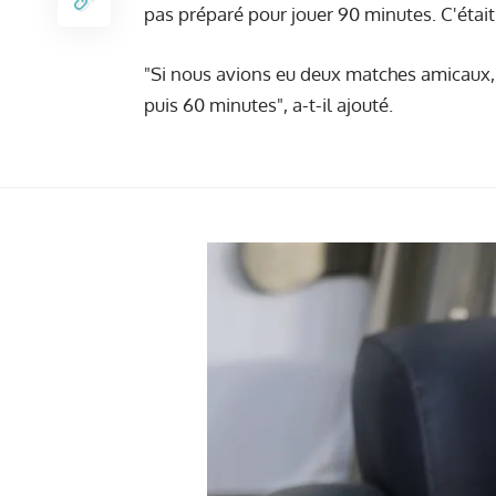
pas préparé pour jouer 90 minutes. C'était
"Si nous avions eu deux matches amicaux, 
puis 60 minutes", a-t-il ajouté.