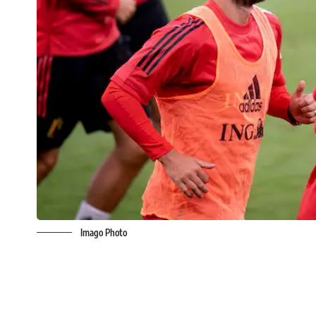
Imago Photo