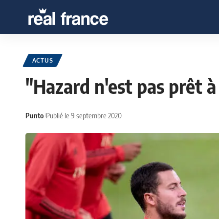
ACTUS
"Hazard n'est pas prêt 
Punto
Publié le 9 septembre 2020