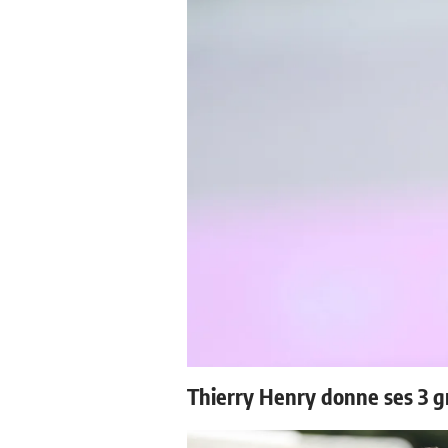
Thierry Henry donne ses 3 g