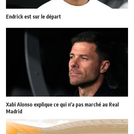
Endrick est sur le départ
Xabi Alonso explique ce qui n'a pas marché au Real
Madrid