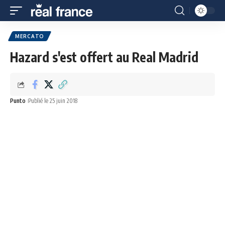
MERCATO
Hazard s'est offert au Real Madrid
Punto
Publié le 25 juin 2018