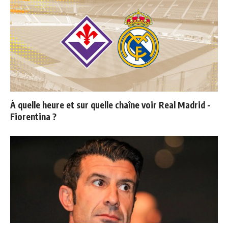
À quelle heure et sur quelle chaîne voir Real Madrid -
Fiorentina ?