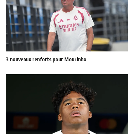
3 nouveaux renforts pour Mourinho