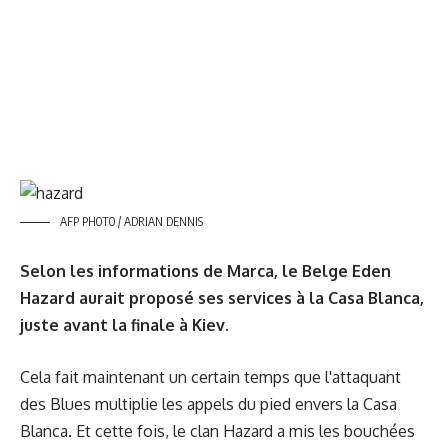
AFP PHOTO / ADRIAN DENNIS
Selon les informations de Marca, le Belge Eden
Hazard aurait proposé ses services à la Casa Blanca,
juste avant la finale à Kiev.
Cela fait maintenant un certain temps que l'attaquant
des Blues multiplie les appels du pied envers la Casa
Blanca. Et cette fois, le clan Hazard a mis les bouchées