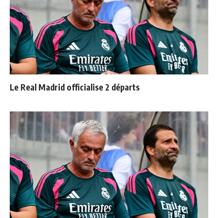
Le Real Madrid officialise 2 départs