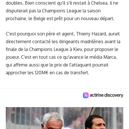
doubles. Bien conscient qu'il s'il restait à Chelsea, il ne
disputerait pas la Champions League la saison
prochaine, le Belge est prêt pour un nouveau départ.
C'est pourquoi son père et agent, Thierry Hazard, aurait
directement contacté les dirigeants madrilènes avant la
finale de la Champions League à Kiev, pour proposer le
joueur. C'est en tout cas ce qu'avance le média
Marca
,
qui affirme aussi que le prix de l'attaquant pourrait
approcher les 120M€ en cas de transfert.