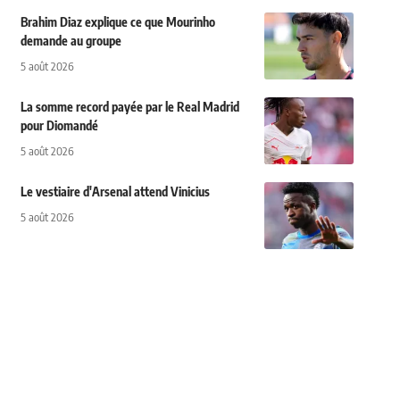
Brahim Diaz explique ce que Mourinho
demande au groupe
5 août 2026
La somme record payée par le Real Madrid
pour Diomandé
5 août 2026
Le vestiaire d'Arsenal attend Vinicius
5 août 2026