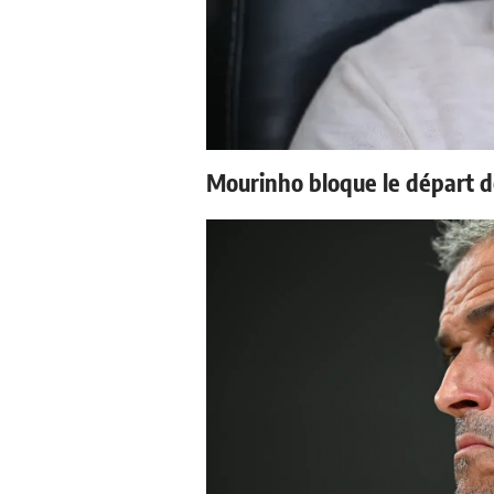
Mourinho bloque le départ d