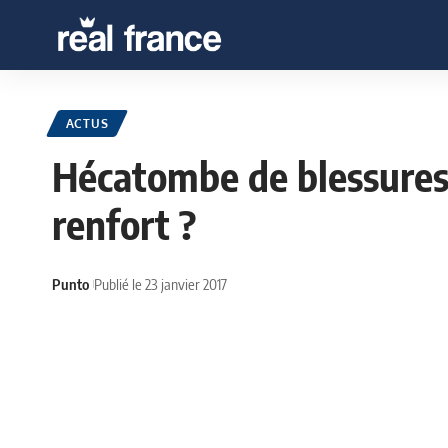
ACTUS
Hécatombe de blessures 
renfort ?
Punto
Publié le 23 janvier 2017