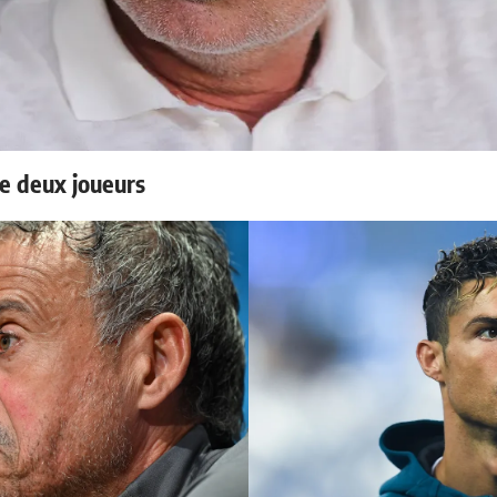
e deux joueurs