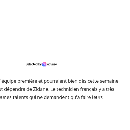
 l'équipe première et pourraient bien dès cette semaine
t dépendra de Zidane. Le technicien français y a très
eunes talents qui ne demandent qu'à faire leurs