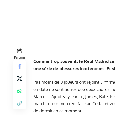
Partager
Comme trop souvent, le Real Madrid se
une série de blessures inattendues. Et si
Pas moins de 8 joueurs ont rejoint l'infir
en date ne sont autres que deux cadres in
Marcelo. Ajoutez-y Danilo, James, Bale, Pep
match retour mercredi face au Celta, et v
de dormir en ce moment.