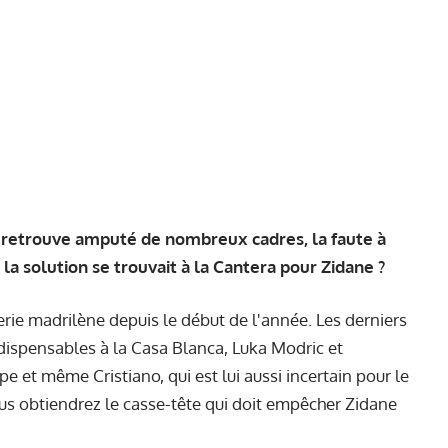
 retrouve amputé de nombreux cadres, la faute à
 la solution se trouvait à la Cantera pour Zidane ?
merie madrilène depuis le début de l'année. Les derniers
dispensables à la Casa Blanca, Luka Modric et
e et même Cristiano, qui est lui aussi incertain pour le
ous obtiendrez le casse-tête qui doit empêcher Zidane