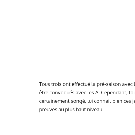
Tous trois ont effectué la pré-saison avec
être convoqués avec les A. Cependant, tou
certainement songé, lui connait bien ces j
preuves au plus haut niveau.