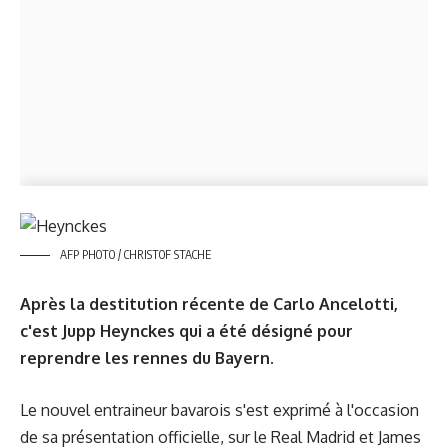
AFP PHOTO / CHRISTOF STACHE
Après la destitution récente de Carlo Ancelotti,
c'est Jupp Heynckes qui a été désigné pour
reprendre les rennes du Bayern.
Le nouvel entraineur bavarois s'est exprimé à l'occasion
de sa présentation officielle, sur le Real Madrid et James