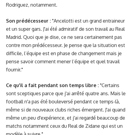
Rodriguez, notamment.
Son prédécesseur :
"Ancelotti est un grand entraineur
et un super gars. J'ai été admiratif de son travail au Real
Madrid. Quoi que je dise, ce ne sera certainement pas
contre mon prédécesseur. Je pense que la situation est
difficile, l’équipe est en phase de changement mais je
pense savoir comment mener l’équipe et quel travail
fournir."
Ce qu'il a fait pendant son temps libre :
"Certains
sont sceptiques parce que j'ai arrêté quatre ans. Mais le
football n'a pas été bouleversé pendant ce temps-là,
même si de nouveaux clubs riches émergent. J'ai quand
même un peu d'expérience, et j'ai regardé beaucoup de
matchs notamment ceux du Real de Zidane qui est un
modèle à suivre."