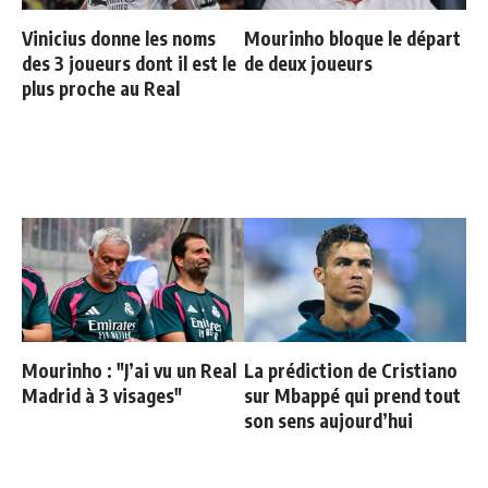
Vinicius donne les noms
Mourinho bloque le départ
des 3 joueurs dont il est le
de deux joueurs
plus proche au Real
Mourinho : "J’ai vu un Real
La prédiction de Cristiano
Madrid à 3 visages"
sur Mbappé qui prend tout
son sens aujourd’hui