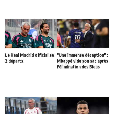
Le Real Madrid officialise
"Une immense déception" :
2 départs
Mbappé vide son sac après
l'élimination des Bleus