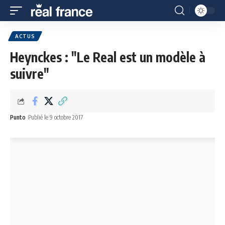
ACTUS
Heynckes : "Le Real est un modèle à
suivre"
Punto
Publié le 9 octobre 2017