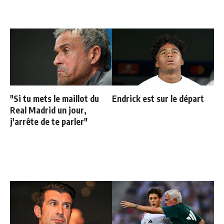
"Si tu mets le maillot du
Endrick est sur le départ
Real Madrid un jour,
j'arrête de te parler"