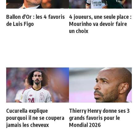
Ballon d'Or : les 4 favoris
4 joueurs, une seule place :
de Luis Figo
Mourinho va devoir faire
un choix
Cucurella explique
Thierry Henry donne ses 3
pourquoi il ne se coupera
grands favoris pour le
jamais les cheveux
Mondial 2026