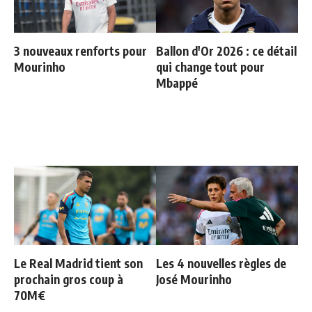
3 nouveaux renforts pour
Ballon d'Or 2026 : ce détail
Mourinho
qui change tout pour
Mbappé
Le Real Madrid tient son
Les 4 nouvelles règles de
prochain gros coup à
José Mourinho
70M€