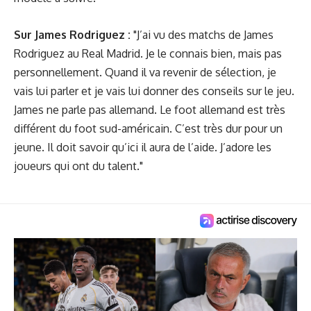
Sur James Rodriguez :
"J’ai vu des matchs de James
Rodriguez au Real Madrid. Je le connais bien, mais pas
personnellement. Quand il va revenir de sélection, je
vais lui parler et je vais lui donner des conseils sur le jeu.
James ne parle pas allemand. Le foot allemand est très
différent du foot sud-américain. C’est très dur pour un
jeune. Il doit savoir qu’ici il aura de l’aide. J’adore les
joueurs qui ont du talent."