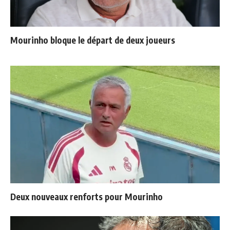
Mourinho bloque le départ de deux joueurs
Deux nouveaux renforts pour Mourinho