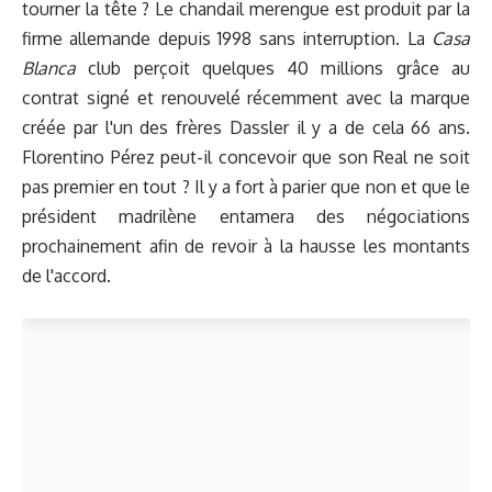
tourner la tête ? Le chandail merengue est produit par la
firme allemande depuis 1998 sans interruption. La
Casa
Blanca
club perçoit quelques 40 millions grâce au
contrat signé et renouvelé récemment avec la marque
créée par l'un des frères Dassler il y a de cela 66 ans.
Florentino Pérez peut-il concevoir que son Real ne soit
pas premier en tout ? Il y a fort à parier que non et que le
président madrilène entamera des négociations
prochainement afin de revoir à la hausse les montants
de l'accord.