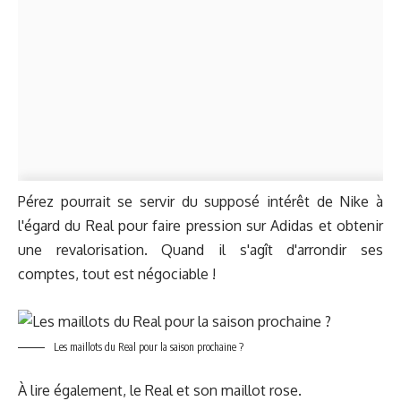
Pérez pourrait se servir du supposé intérêt de Nike à
l'égard du Real pour faire pression sur Adidas et obtenir
une revalorisation. Quand il s'agît d'arrondir ses
comptes, tout est négociable !
Les maillots du Real pour la saison prochaine ?
À lire également,
le Real et son maillot rose
.