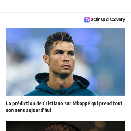
La prédiction de Cristiano sur Mbappé qui prend tout
son sens aujourd’hui