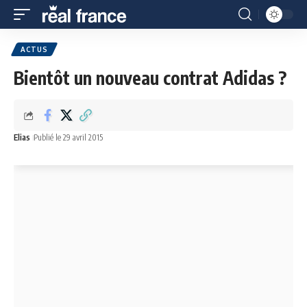
ACTUS
Bientôt un nouveau contrat Adidas ?
Elias
Publié le 29 avril 2015