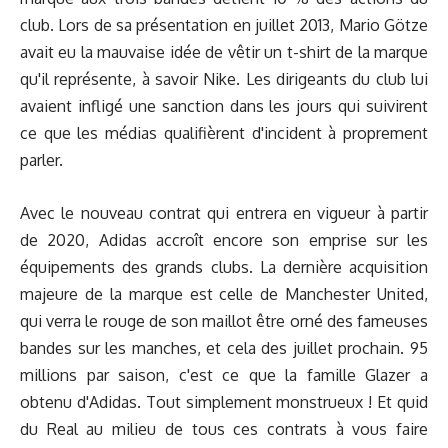
club. Lors de sa présentation en juillet 2013, Mario Götze
avait eu la mauvaise idée de vêtir un t-shirt de la marque
qu'il représente, à savoir Nike. Les dirigeants du club lui
avaient infligé une sanction dans les jours qui suivirent
ce que les médias qualifièrent d'incident à proprement
parler.
Avec le nouveau contrat qui entrera en vigueur à partir
de 2020, Adidas accroît encore son emprise sur les
équipements des grands clubs. La dernière acquisition
majeure de la marque est celle de Manchester United,
qui verra le rouge de son maillot être orné des fameuses
bandes sur les manches, et cela des juillet prochain. 95
millions par saison, c'est ce que la famille Glazer a
obtenu d'Adidas. Tout simplement monstrueux ! Et quid
du Real au milieu de tous ces contrats à vous faire