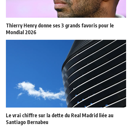
Thierry Henry donne ses 3 grands favoris pour le
Mondial 2026
Le vrai chiffre sur la dette du Real Madrid liée au
Santiago Bernabeu