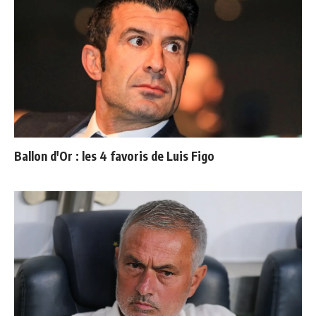
Ballon d'Or : les 4 favoris de Luis Figo