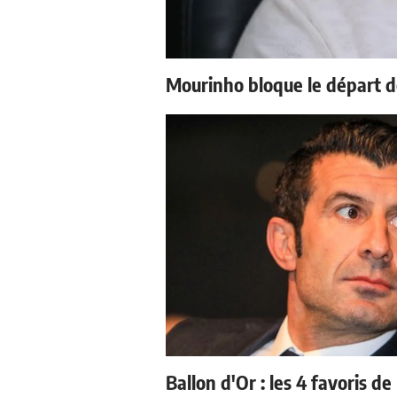
Mourinho bloque le départ d
Ballon d'Or : les 4 favoris de