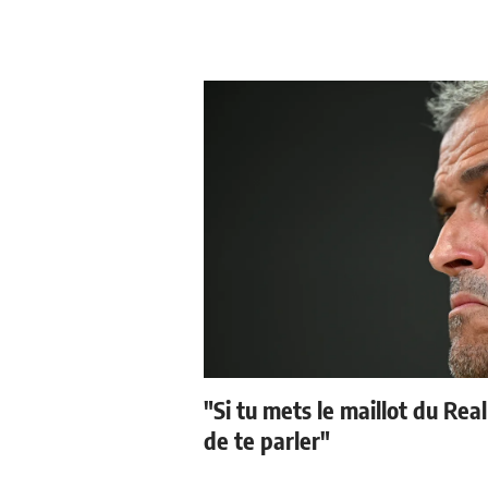
"Si tu mets le maillot du Real
de te parler"