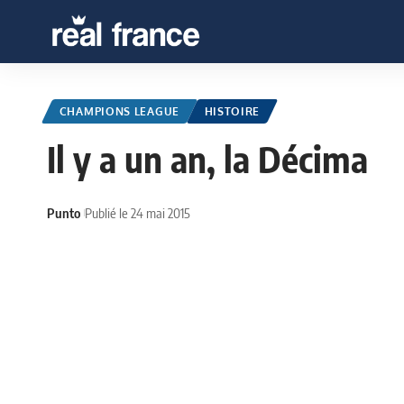
CHAMPIONS LEAGUE
HISTOIRE
Il y a un an, la Décima
Punto
Publié le 24 mai 2015