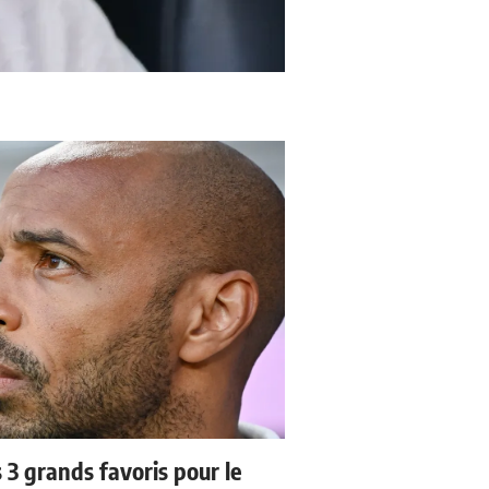
3 grands favoris pour le