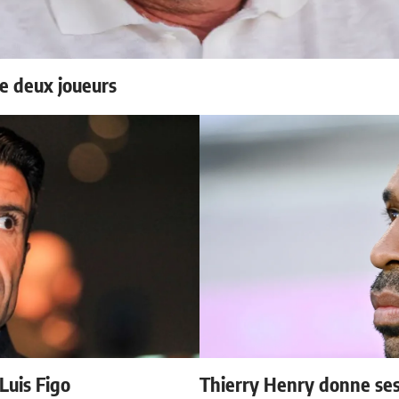
e deux joueurs
 Luis Figo
Thierry Henry donne ses 