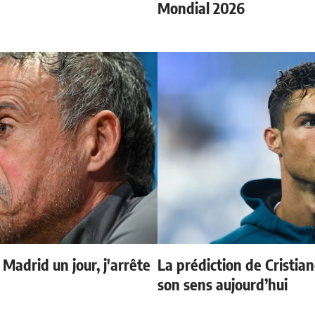
Mondial 2026
 Madrid un jour, j'arrête
La prédiction de Cristia
son sens aujourd’hui