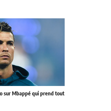
no sur Mbappé qui prend tout