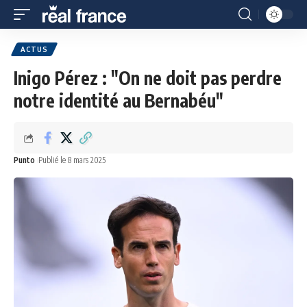
ACTUS
Inigo Pérez : "On ne doit pas perdre
notre identité au Bernabéu"
Punto
Publié le 8 mars 2025