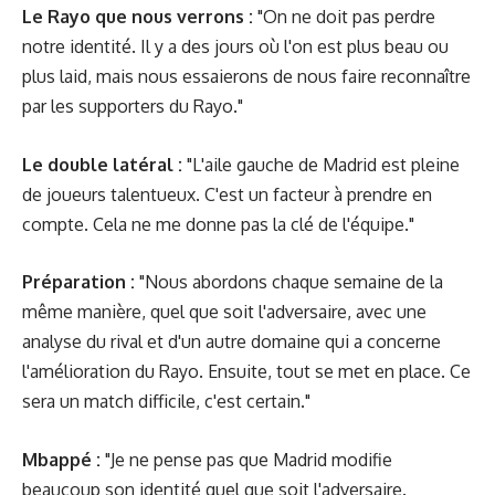
Le Rayo que nous verrons :
"On ne doit pas perdre
notre identité. Il y a des jours où l'on est plus beau ou
plus laid, mais nous essaierons de nous faire reconnaître
par les supporters du Rayo."
Le double latéral :
"L'aile gauche de Madrid est pleine
de joueurs talentueux. C'est un facteur à prendre en
compte. Cela ne me donne pas la clé de l'équipe."
Préparation :
"Nous abordons chaque semaine de la
même manière, quel que soit l'adversaire, avec une
analyse du rival et d'un autre domaine qui a concerne
l'amélioration du Rayo. Ensuite, tout se met en place. Ce
sera un match difficile, c'est certain."
Mbappé :
"Je ne pense pas que Madrid modifie
beaucoup son identité quel que soit l'adversaire.