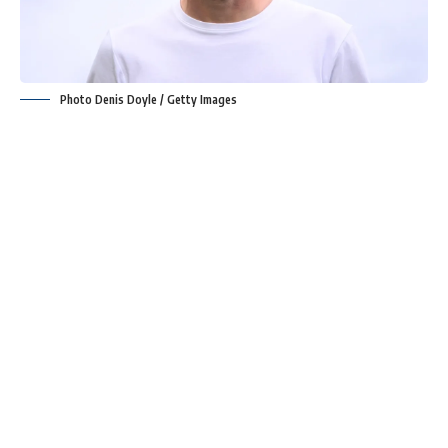
Photo Denis Doyle / Getty Images