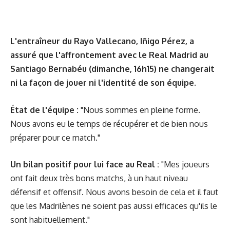
L'entraîneur du Rayo Vallecano, Iñigo Pérez, a
assuré que l'affrontement avec le Real Madrid au
Santiago Bernabéu (dimanche, 16h15) ne changerait
ni la façon de jouer ni l'identité de son équipe.
État de l'équipe :
"Nous sommes en pleine forme.
Nous avons eu le temps de récupérer et de bien nous
préparer pour ce match."
Un bilan positif pour lui face au Real :
"Mes joueurs
ont fait deux très bons matchs, à un haut niveau
défensif et offensif. Nous avons besoin de cela et il faut
que les Madrilènes ne soient pas aussi efficaces qu'ils le
sont habituellement."