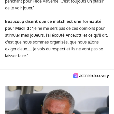
penchant pour Fede Valverde. C'est toujours un plaisir
de le voir jouer."
Beaucoup disent que ce match est une formalité
pour Madrid :
"Je ne me sers pas de ces opinions pour
stimuler mes joueurs. J'ai écouté Ancelotti et ce qu'il dit,
c'est que nous sommes organisés, que nous allons
exiger d'eux..... Je vois du respect et ils ne vont pas se
laisser faire."