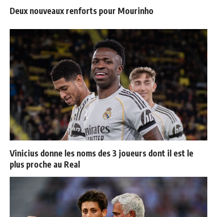
Deux nouveaux renforts pour Mourinho
Vinicius donne les noms des 3 joueurs dont il est le
plus proche au Real