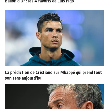
Ballon d'Or : les 4 favoris de Luis Figo
La prédiction de Cristiano sur Mbappé qui prend tout
son sens aujourd’hui