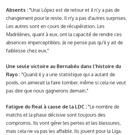
Absents :
"Unai López est de retour et il n’y a pas de
changement pour le reste. Il n'y a pas d'autres surprises.
Les autres sont en cours de récupération. Les
Madrilènes, quant à eux, ont la capacité de rendre ces
absences imperceptibles. Je ne pense pas qu'il y ait de
faiblesse chez eux."
Une seule victoire au Bernabéu dans l'histoire du
Rayo :
"Quand il y a une statistique qui a autant de
poids, on aimerait la faire tomber, même si cela ne veut
pas dire que nous gagnerons demain."
Fatigue du Real à cause de la LDC :
"Le nombre de
matchs et la phase décisive sont toujours des
compromis. Ils vont gérer les pertes et les blessures,
mais cela ne va pas les affaiblir. Ils jouent pour la Liga.