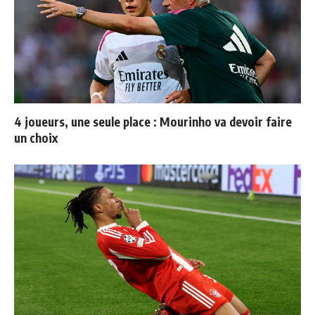
4 joueurs, une seule place : Mourinho va devoir faire
un choix