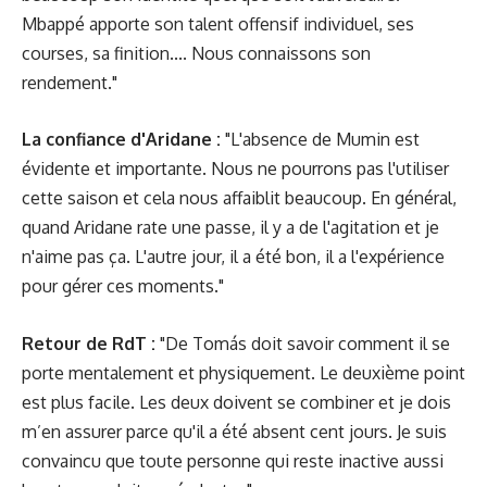
Mbappé apporte son talent offensif individuel, ses
courses, sa finition.... Nous connaissons son
rendement."
La confiance d'Aridane :
"L'absence de Mumin est
évidente et importante. Nous ne pourrons pas l'utiliser
cette saison et cela nous affaiblit beaucoup. En général,
quand Aridane rate une passe, il y a de l'agitation et je
n'aime pas ça. L'autre jour, il a été bon, il a l'expérience
pour gérer ces moments."
Retour de RdT :
"De Tomás doit savoir comment il se
porte mentalement et physiquement. Le deuxième point
est plus facile. Les deux doivent se combiner et je dois
m’en assurer parce qu'il a été absent cent jours. Je suis
convaincu que toute personne qui reste inactive aussi