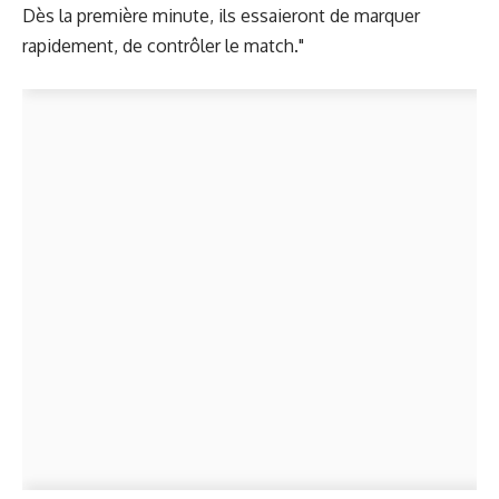
Dès la première minute, ils essaieront de marquer
rapidement, de contrôler le match."