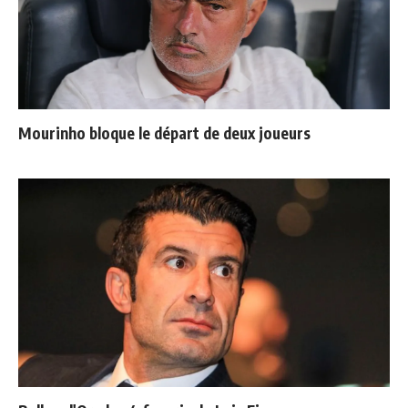
Mourinho bloque le départ de deux joueurs