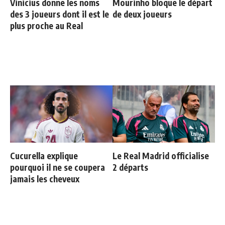
Vinicius donne les noms
Mourinho bloque le départ
des 3 joueurs dont il est le
de deux joueurs
plus proche au Real
Cucurella explique
Le Real Madrid officialise
pourquoi il ne se coupera
2 départs
jamais les cheveux