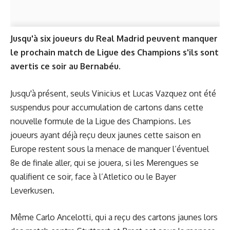
Jusqu'à six joueurs du Real Madrid peuvent manquer
le prochain match de Ligue des Champions s'ils sont
avertis ce soir au Bernabéu.
Jusqu'à présent, seuls Vinicius et Lucas Vazquez ont été
suspendus pour accumulation de cartons dans cette
nouvelle formule de la Ligue des Champions. Les
joueurs ayant déjà reçu deux jaunes cette saison en
Europe restent sous la menace de manquer l’éventuel
8e de finale aller, qui se jouera, si les Merengues se
qualifient ce soir, face à l’Atletico ou le Bayer
Leverkusen.
Même Carlo Ancelotti, qui a reçu des cartons jaunes lors