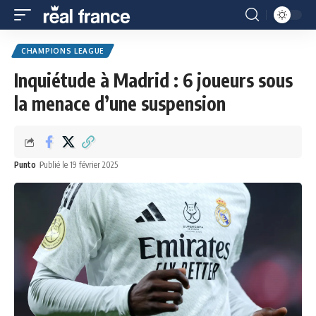
CHAMPIONS LEAGUE
Inquiétude à Madrid : 6 joueurs sous
la menace d’une suspension
Punto
Publié le 19 février 2025