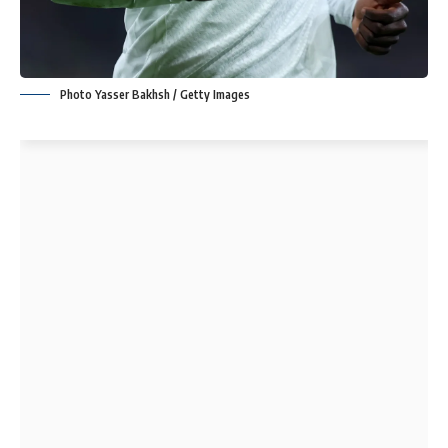
Photo Yasser Bakhsh / Getty Images