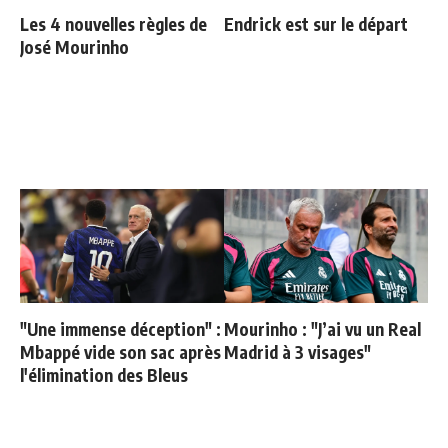
Les 4 nouvelles règles de
Endrick est sur le départ
José Mourinho
"Une immense déception" :
Mourinho : "J’ai vu un Real
Mbappé vide son sac après
Madrid à 3 visages"
l'élimination des Bleus