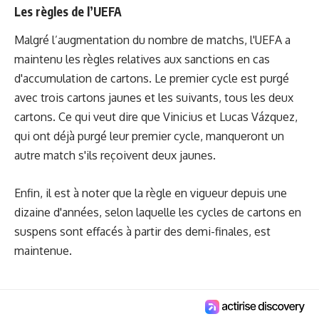
Les règles de l’UEFA
Malgré l’augmentation du nombre de matchs, l'UEFA a
maintenu les règles relatives aux sanctions en cas
d'accumulation de cartons. Le premier cycle est purgé
avec trois cartons jaunes et les suivants, tous les deux
cartons. Ce qui veut dire que Vinicius et Lucas Vázquez,
qui ont déjà purgé leur premier cycle, manqueront un
autre match s'ils reçoivent deux jaunes.
Enfin, il est à noter que la règle en vigueur depuis une
dizaine d'années, selon laquelle les cycles de cartons en
suspens sont effacés à partir des demi-finales, est
maintenue.