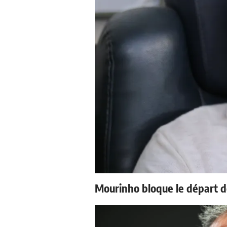
Mourinho bloque le départ d