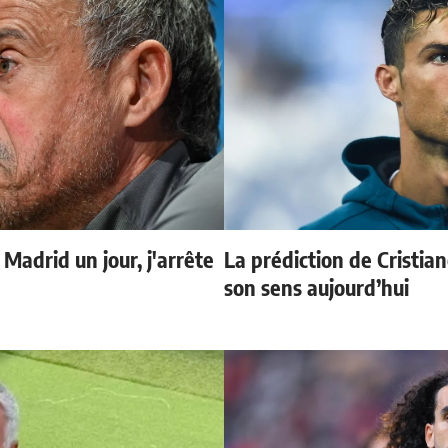
 Madrid un jour, j'arrête
La prédiction de Cristia
son sens aujourd’hui