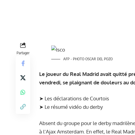
Partager
AFP - PHOTO OSCAR DEL POZO
Le joueur du Real Madrid avait quitté 
vendredi, se plaignant de douleurs au d
➤
Les déclarations de Courtois
➤
Le résumé vidéo du derby
Absent du groupe pour le derby madrilène
à l'Ajax Amsterdam. En effet, le Real Mad