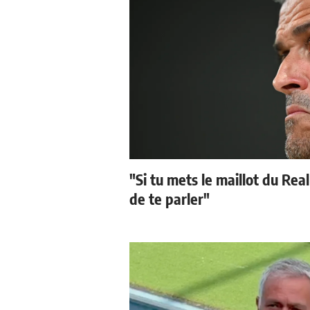
"Si tu mets le maillot du Real
de te parler"