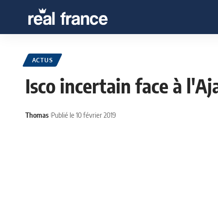
ACTUS
Isco incertain face à l'Aj
Thomas
Publié le 10 février 2019