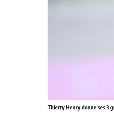
Thierry Henry donne ses 3 g