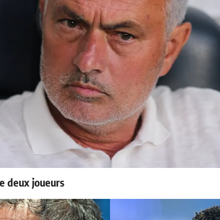
e deux joueurs