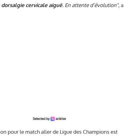
 dorsalgie cervicale aiguë
. En attente d’évolution"
, a
tion pour le match aller de Ligue des Champions est