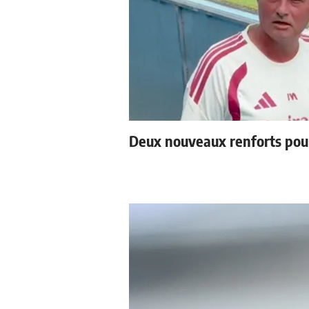
Deux nouveaux renforts pou