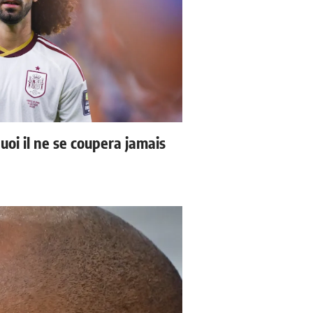
uoi il ne se coupera jamais