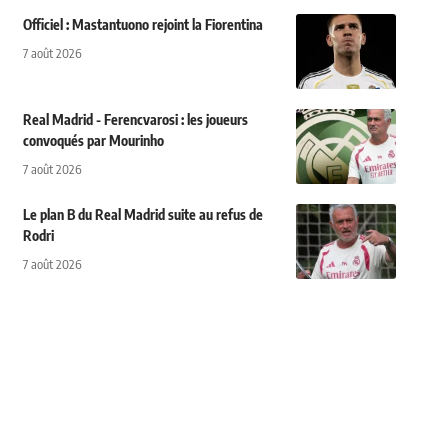
Officiel : Mastantuono rejoint la Fiorentina
7 août 2026
Real Madrid - Ferencvarosi : les joueurs
convoqués par Mourinho
7 août 2026
Le plan B du Real Madrid suite au refus de
Rodri
7 août 2026