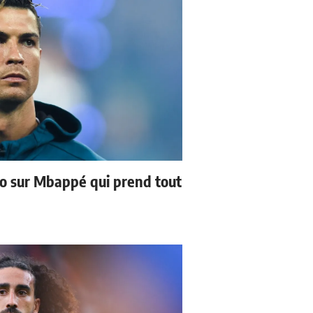
no sur Mbappé qui prend tout