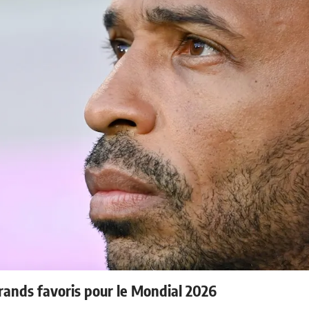
rands favoris pour le Mondial 2026