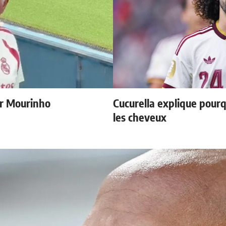
r Mourinho
Cucurella explique pourq
les cheveux