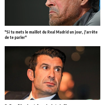
"Si tu mets le maillot du Real Madrid un jour, j'arrête
de te parler"