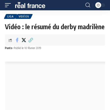
LIGA
VIDÉOS
Vidéo : le résumé du derby madrilène
Punto
Publié le 10 février 2019