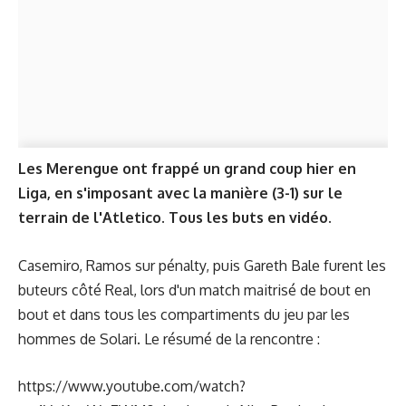
Les Merengue ont frappé un grand coup hier en
Liga, en s'imposant avec la manière (3-1) sur le
terrain de l'Atletico. Tous les buts en vidéo.
Casemiro, Ramos sur pénalty, puis Gareth Bale furent les
buteurs côté Real, lors d'un match maitrisé de bout en
bout et dans tous les compartiments du jeu par les
hommes de Solari. Le résumé de la rencontre :
https://www.youtube.com/watch?