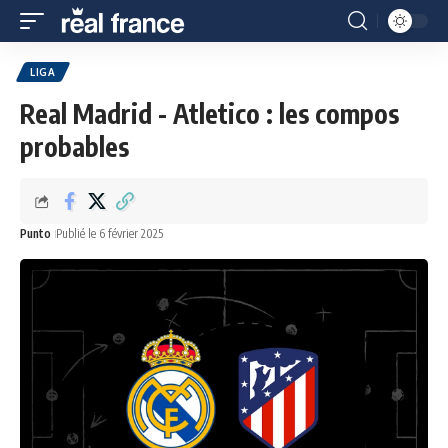
LIGA
Real Madrid - Atletico : les compos
probables
Punto
Publié le 6 février 2025