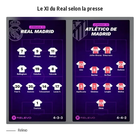
Le XI du Real selon la presse
Relevo