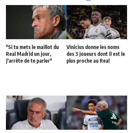
"Si tu mets le maillot du
Vinicius donne les noms
Real Madrid un jour,
des 3 joueurs dont il est le
j'arrête de te parler"
plus proche au Real