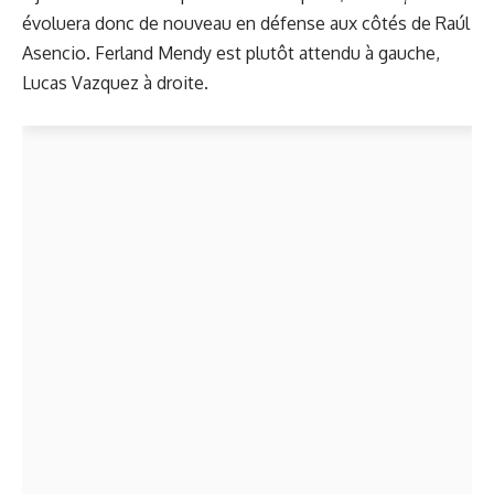
évoluera donc de nouveau en défense aux côtés de Raúl
Asencio. Ferland Mendy est plutôt attendu à gauche,
Lucas Vazquez à droite.