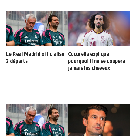
Le Real Madrid officialise
Cucurella explique
2 départs
pourquoi il ne se coupera
jamais les cheveux