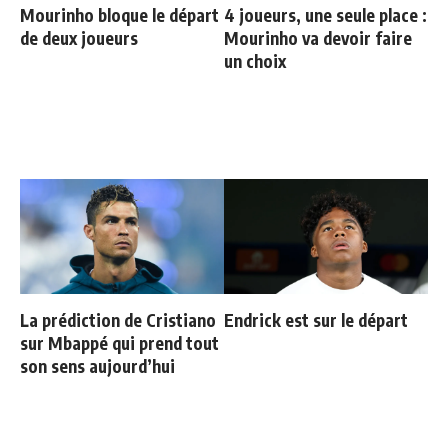
Mourinho bloque le départ
4 joueurs, une seule place :
de deux joueurs
Mourinho va devoir faire
un choix
La prédiction de Cristiano
Endrick est sur le départ
sur Mbappé qui prend tout
son sens aujourd’hui