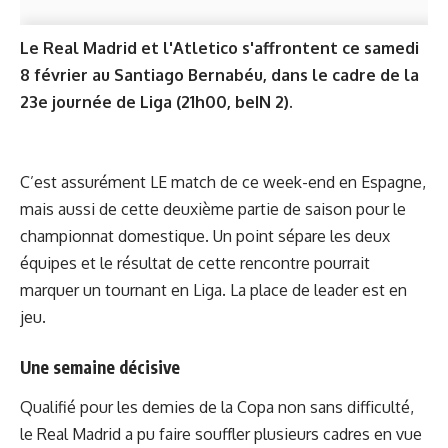
Le Real Madrid et l'Atletico s'affrontent ce samedi
8 février au Santiago Bernabéu, dans le cadre de la
23e journée de Liga (21h00, beIN 2).
C’est assurément LE match de ce week-end en Espagne,
mais aussi de cette deuxième partie de saison pour le
championnat domestique. Un point sépare les deux
équipes et le résultat de cette rencontre pourrait
marquer un tournant en Liga. La place de leader est en
jeu.
Une semaine décisive
Qualifié pour les demies de la Copa non sans difficulté,
le Real Madrid a pu faire souffler plusieurs cadres en vue