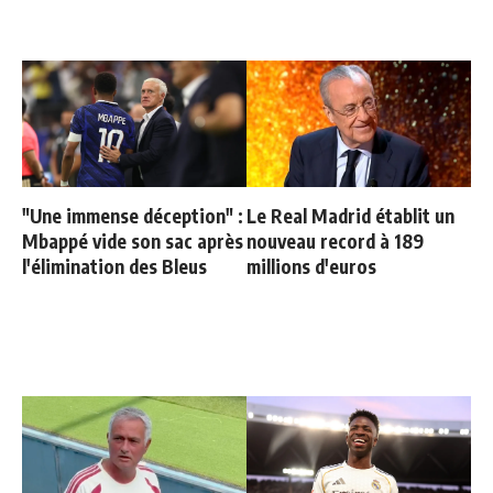
"Une immense déception" :
Le Real Madrid établit un
Mbappé vide son sac après
nouveau record à 189
l'élimination des Bleus
millions d'euros