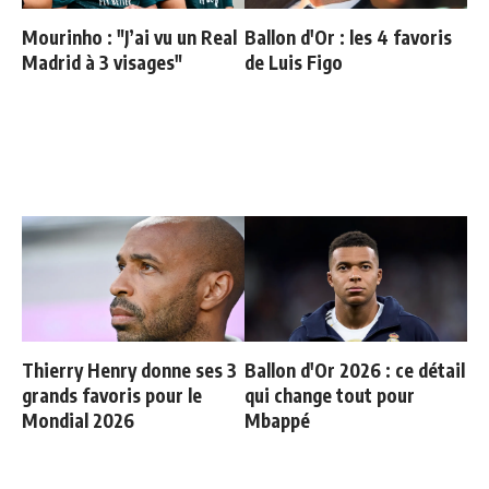
Mourinho : "J’ai vu un Real
Ballon d'Or : les 4 favoris
Madrid à 3 visages"
de Luis Figo
Thierry Henry donne ses 3
Ballon d'Or 2026 : ce détail
grands favoris pour le
qui change tout pour
Mondial 2026
Mbappé