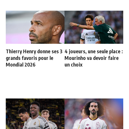
Thierry Henry donne ses 3
4 joueurs, une seule place :
grands favoris pour le
Mourinho va devoir faire
Mondial 2026
un choix