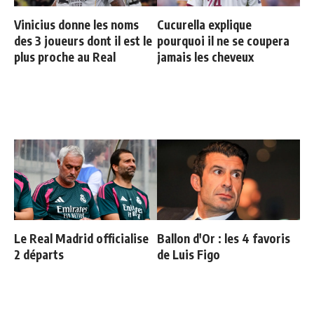
Vinicius donne les noms
Cucurella explique
des 3 joueurs dont il est le
pourquoi il ne se coupera
plus proche au Real
jamais les cheveux
Le Real Madrid officialise
Ballon d'Or : les 4 favoris
2 départs
de Luis Figo