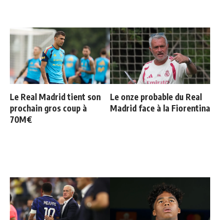
Le Real Madrid tient son
Le onze probable du Real
prochain gros coup à
Madrid face à la Fiorentina
70M€