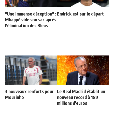
"Une immense déception" :
Endrick est sur le départ
Mbappé vide son sac après
l'élimination des Bleus
3 nouveaux renforts pour
Le Real Madrid établit un
Mourinho
nouveau record à 189
millions d'euros