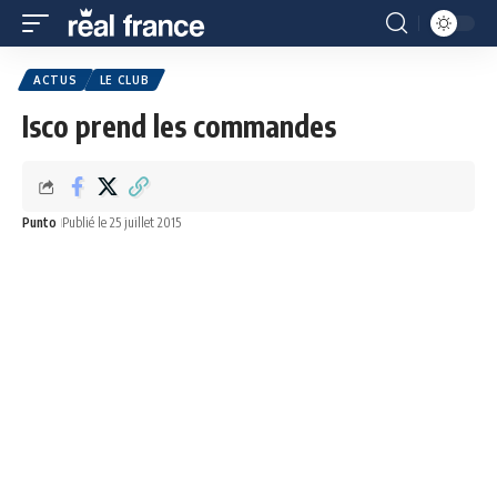
ACTUS
LE CLUB
Isco prend les commandes
Punto
Publié le 25 juillet 2015