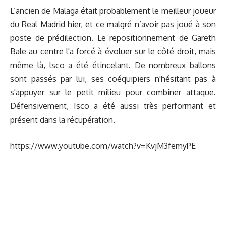
L’ancien de Malaga était probablement le meilleur joueur
du Real Madrid hier, et ce malgré n’avoir pas joué à son
poste de prédilection. Le repositionnement de Gareth
Bale au centre l'a forcé à évoluer sur le côté droit, mais
même là, lsco a été étincelant. De nombreux ballons
sont passés par lui, ses coéquipiers n'hésitant pas à
s'appuyer sur le petit milieu pour combiner attaque.
Défensivement, Isco a été aussi très performant et
présent dans la récupération.
https://www.youtube.com/watch?v=KvjM3femyPE