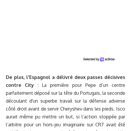
De plus, l'Espagnol a délivré deux passes décisives
contre City :
La première pour Pepe d’un centre
parfaitement déposé sur la tête du Portugais, la seconde
découlant d'un superbe travail sur la défense adverse
côté droit avant de servir Cheryshev dans les pieds. Isco
aurait même pu mettre un but, si l’action stoppée par
l’arbitre pour un hors-jeu imaginaire sur CR7 avait été