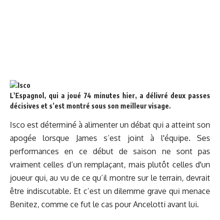
L’Espagnol, qui a joué 74 minutes hier, a délivré deux passes
décisives et s’est montré sous son meilleur visage.
Isco est déterminé à alimenter un débat qui a atteint son
apogée lorsque James s’est joint à l'équipe. Ses
performances en ce début de saison ne sont pas
vraiment celles d’un remplaçant, mais plutôt celles d'un
joueur qui, au vu de ce qu’il montre sur le terrain, devrait
être indiscutable. Et c’est un dilemme grave qui menace
Benitez, comme ce fut le cas pour Ancelotti avant lui.