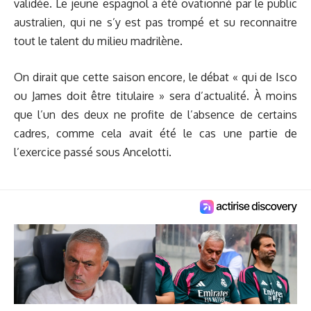
validée.
Le jeune espagnol a été ovationné par le public
australien, qui ne s’y est pas trompé et su reconnaitre
tout le talent du milieu madrilène.
On dirait que cette saison encore, le débat « qui de Isco
ou James doit être titulaire » sera d’actualité. À moins
que l’un des deux ne profite de l’absence de certains
cadres, comme cela avait été le cas une partie de
l’exercice passé sous Ancelotti.