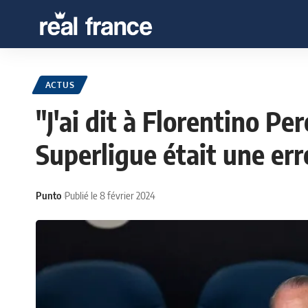
ACTUS
"J'ai dit à Florentino Per
Superligue était une err
Punto
Publié le 8 février 2024