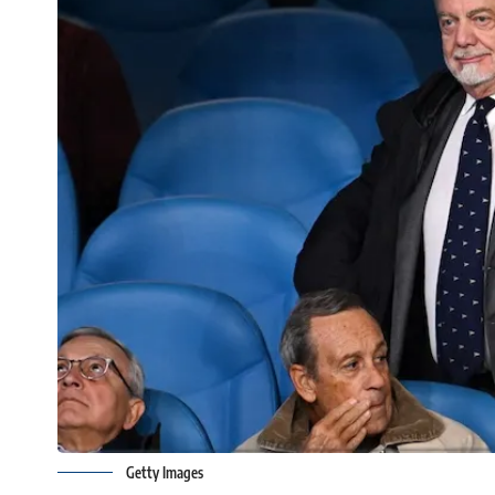
Getty Images