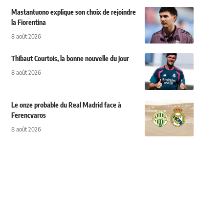
Mastantuono explique son choix de rejoindre
la Fiorentina
8 août 2026
Thibaut Courtois, la bonne nouvelle du jour
8 août 2026
Le onze probable du Real Madrid face à
Ferencvaros
8 août 2026