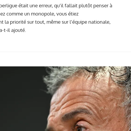
perligue était une erreur, qu’il fallait plutôt penser à
nniez comme un monopole, vous étiez
t la priorité sur tout, même sur l'équipe nationale,
-t-il ajouté.