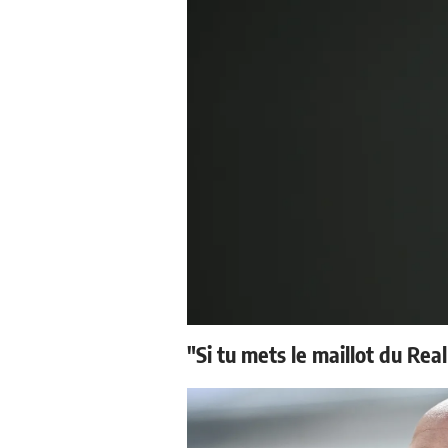
"Si tu mets le maillot du Real