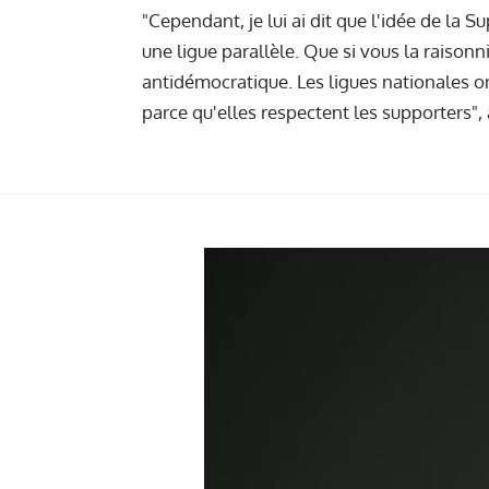
"Cependant, je lui ai dit que l'idée de la Su
une ligue parallèle. Que si vous la raiso
antidémocratique. Les ligues nationales on
parce qu'elles respectent les supporters", a