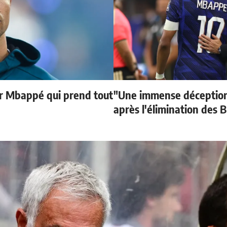
ur Mbappé qui prend tout
"Une immense déception
après l'élimination des B