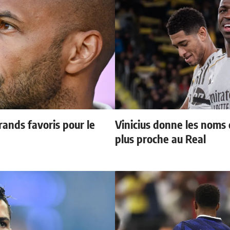
ands favoris pour le
Vinicius donne les noms d
plus proche au Real