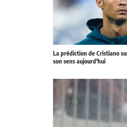
La prédiction de Cristiano s
son sens aujourd’hui