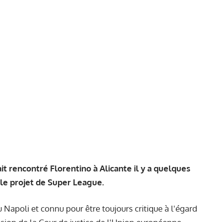
it rencontré Florentino à Alicante il y a quelques
ur le projet de Super League.
du Napoli et connu pour être toujours critique à l'égard