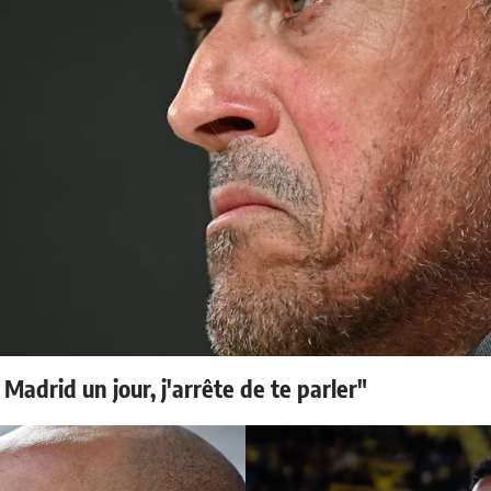
 Madrid un jour, j'arrête de te parler"