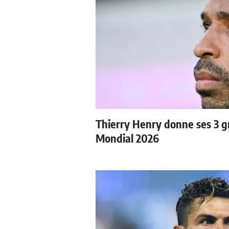
Thierry Henry donne ses 3 gr
Mondial 2026