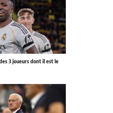
es 3 joueurs dont il est le