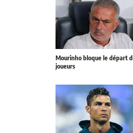
Mourinho bloque le départ 
joueurs