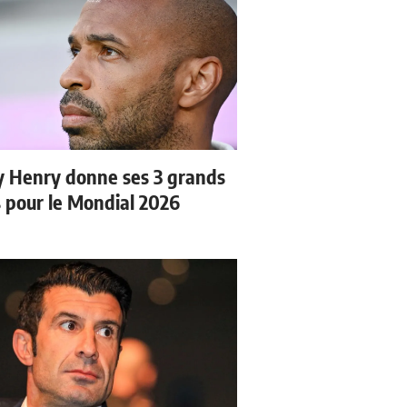
y Henry donne ses 3 grands
s pour le Mondial 2026