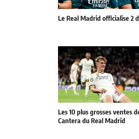
Le Real Madrid officialise 2 
Les 10 plus grosses ventes de
Cantera du Real Madrid