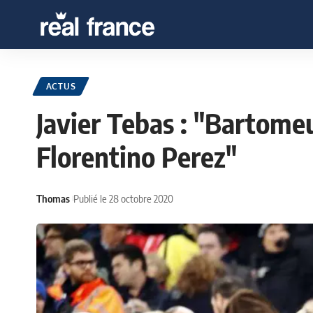
ACTUS
Javier Tebas : "Bartomeu
Florentino Perez"
Thomas
Publié le 28 octobre 2020