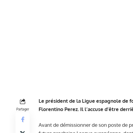
Le président de la Ligue espagnole de f
Florentino Perez. Il l’accuse d’être der
Partager
Avant de démissionner de son poste de pr