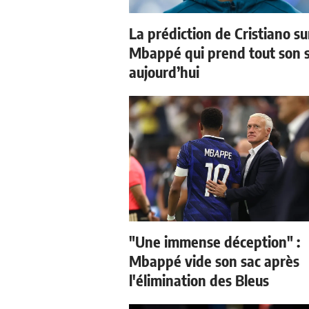
La prédiction de Cristiano su
Mbappé qui prend tout son 
aujourd’hui
"Une immense déception" :
Mbappé vide son sac après
l'élimination des Bleus