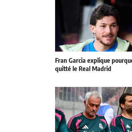
Fran Garcia explique pourquoi
quitté le Real Madrid