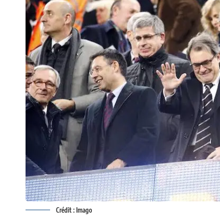
Crédit : Imago