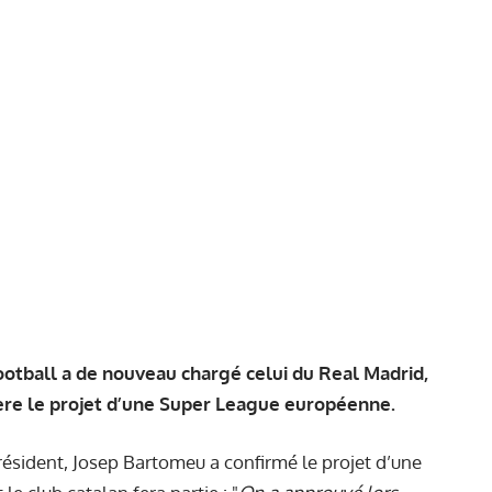
ootball a de nouveau chargé celui du Real Madrid,
rière le projet d’une Super League européenne.
ésident, Josep Bartomeu a confirmé le projet d’une