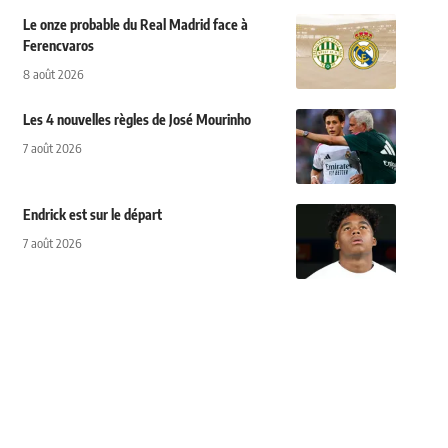
Le onze probable du Real Madrid face à
Ferencvaros
8 août 2026
Les 4 nouvelles règles de José Mourinho
7 août 2026
Endrick est sur le départ
7 août 2026