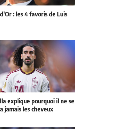
d'Or : les 4 favoris de Luis
la explique pourquoi il ne se
a jamais les cheveux