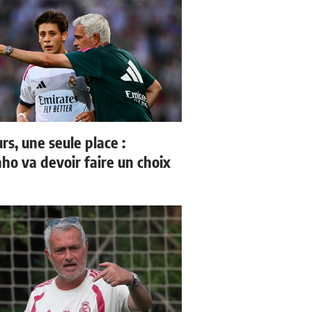
rs, une seule place :
ho va devoir faire un choix