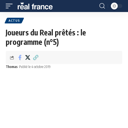
ACTUS
Joueurs du Real prêtés : le
programme (n°5)
Thomas
Publié le 4 octobre 2019