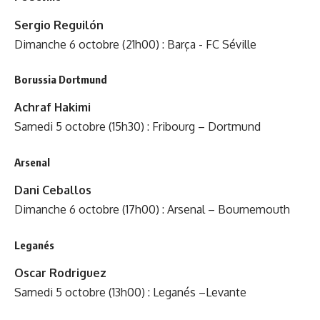
Sergio Reguilón
Dimanche 6 octobre (21h00) : Barça - FC Séville
Borussia Dortmund
Achraf Hakimi
Samedi 5 octobre (15h30) : Fribourg – Dortmund
Arsenal
Dani Ceballos
Dimanche 6 octobre (17h00) : Arsenal – Bournemouth
Leganés
Oscar Rodriguez
Samedi 5 octobre (13h00) : Leganés –Levante