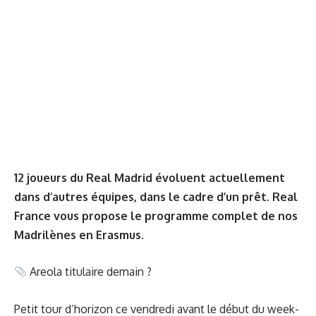
12 joueurs du Real Madrid évoluent actuellement
dans d’autres équipes, dans le cadre d’un prêt. Real
France vous propose le programme complet de nos
Madrilènes en Erasmus.
Areola titulaire demain ?
Petit tour d’horizon ce vendredi avant le début du week-