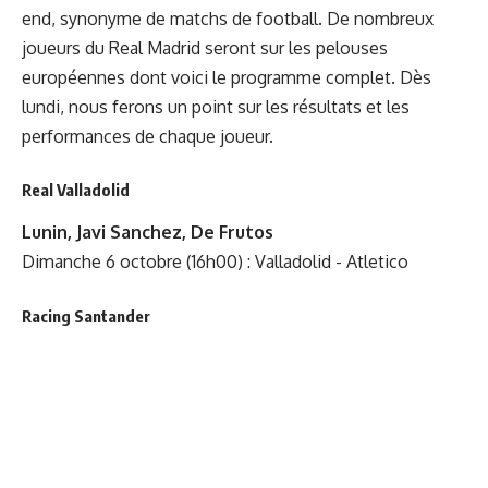
end, synonyme de matchs de football. De nombreux
joueurs du Real Madrid seront sur les pelouses
européennes dont voici le programme complet. Dès
lundi, nous ferons un point sur les résultats et les
performances de chaque joueur.
Real Valladolid
Lunin, Javi Sanchez, De Frutos
Dimanche 6 octobre (16h00) : Valladolid - Atletico
Racing Santander