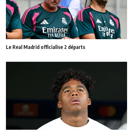
Le Real Madrid officialise 2 départs