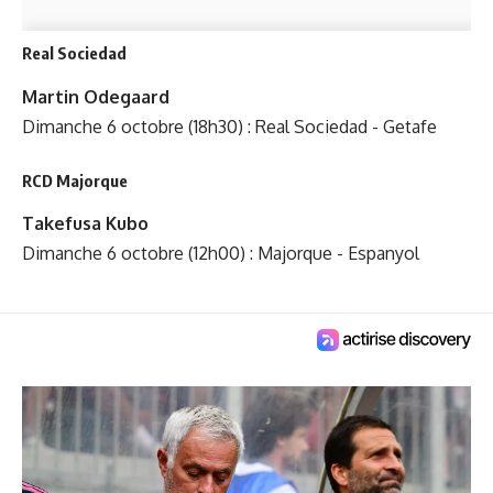
Real Sociedad
Martin Odegaard
Dimanche 6 octobre (18h30) : Real Sociedad - Getafe
RCD Majorque
Takefusa Kubo
Dimanche 6 octobre (12h00) : Majorque - Espanyol