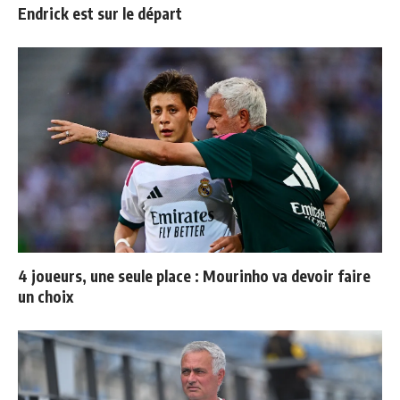
Endrick est sur le départ
4 joueurs, une seule place : Mourinho va devoir faire
un choix