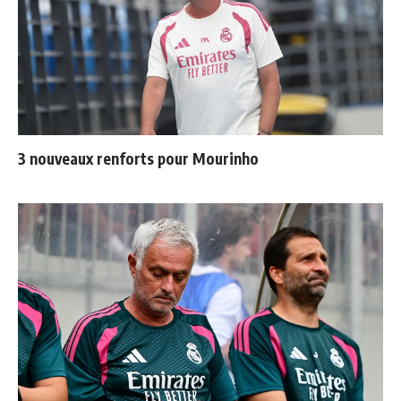
3 nouveaux renforts pour Mourinho