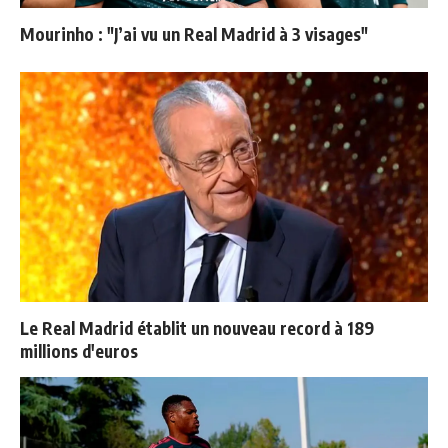
Mourinho : "J’ai vu un Real Madrid à 3 visages"
Le Real Madrid établit un nouveau record à 189
millions d'euros