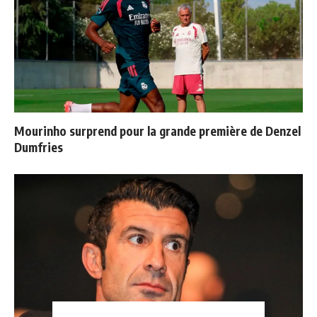
Mourinho surprend pour la grande première de Denzel
Dumfries