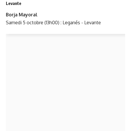
Levante
Borja Mayoral
Samedi 5 octobre (13h00) : Leganés - Levante