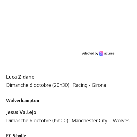
Luca Zidane
Dimanche 6 octobre (20h30) : Racing - Girona
Wolverhampton
Jesus Vallejo
Dimanche 6 octobre (15h00) : Manchester City – Wolves
FC Séville