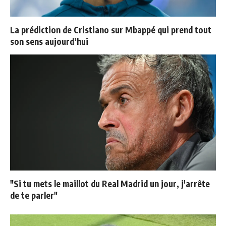
La prédiction de Cristiano sur Mbappé qui prend tout
son sens aujourd’hui
"Si tu mets le maillot du Real Madrid un jour, j'arrête
de te parler"