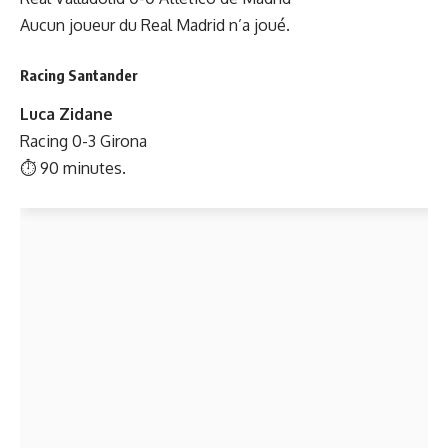
Aucun joueur du Real Madrid n’a joué.
Racing Santander
Luca Zidane
Racing 0-3 Girona
⏱ 90 minutes.