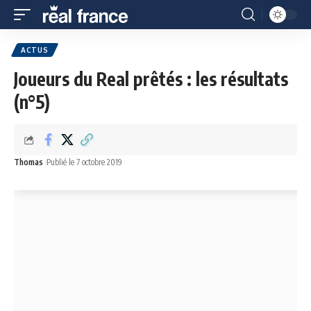
ACTUS
Joueurs du Real prêtés : les résultats
(n°5)
Thomas
Publié le 7 octobre 2019