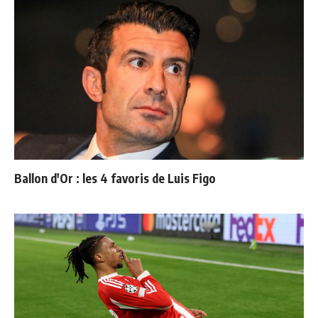
Ballon d'Or : les 4 favoris de Luis Figo