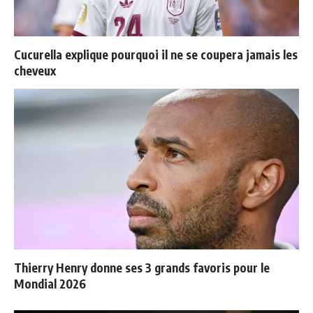
Cucurella explique pourquoi il ne se coupera jamais les
cheveux
Thierry Henry donne ses 3 grands favoris pour le
Mondial 2026