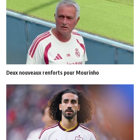
Deux nouveaux renforts pour Mourinho