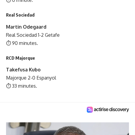
Real Sociedad
Martin Odegaard
Real Sociedad 1-2 Getafe
⏱ 90 minutes.
RCD Majorque
Takefusa Kubo
Majorque 2-0 Espanyol
⏱ 33 minutes.