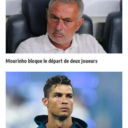
Mourinho bloque le départ de deux joueurs