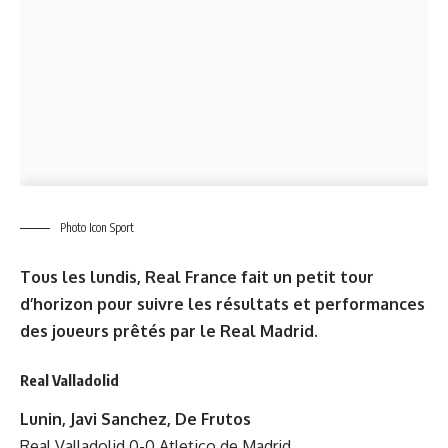
Photo Icon Sport
Tous les lundis, Real France fait un petit tour
d’horizon pour suivre les résultats et performances
des joueurs prêtés par le Real Madrid.
Real Valladolid
Lunin, Javi Sanchez, De Frutos
Real Valladolid 0-0 Atletico de Madrid