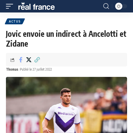
ACTUS
Jovic envoie un indirect à Ancelotti et
Zidane
Thomas
Publié le 27 juillet 2022