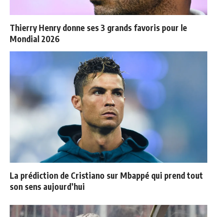
Thierry Henry donne ses 3 grands favoris pour le
Mondial 2026
La prédiction de Cristiano sur Mbappé qui prend tout
son sens aujourd’hui