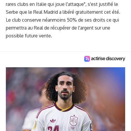
rares clubs en Italie qui joue l'attaque", s'est justifié le
Serbe que le Real Madrid a libéré gratuitement cet été.
Le club conserve néanmoins 50% de ses droits ce qui
permettra au Real de récupérer de l'argent sur une
possible future vente.