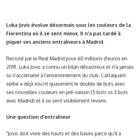
Luka Jovic évolue désormais sous les couleurs de la
Fiorentina où il se sent mieux. Il n'a pas tardé à
piquer ses anciens entraîneurs à Madrid.
Recruté par le Real Madrid pour 60 millions d'euros en
2019, Luka Jovic a connu un bilan désastreux et n'a jamais
su s'acclimater à l'environnement du club. L'attaquant
serbe a déjà inscrit quasiment le double de buts avec
ses nouvelles couleurs en pré-saison (5 buts vs 3 buts
avec Madrid) et il se sent visiblement revivre.
Une question d'entraîneur
"Jovic doit vivre des hauts et des bases parce qu'il a