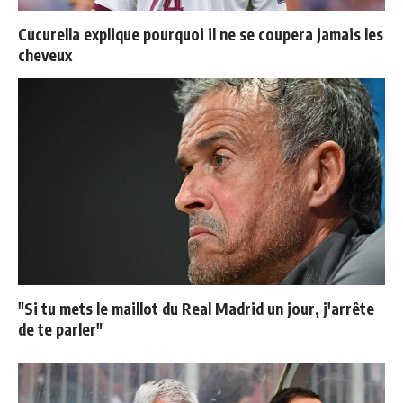
Cucurella explique pourquoi il ne se coupera jamais les
cheveux
"Si tu mets le maillot du Real Madrid un jour, j'arrête
de te parler"