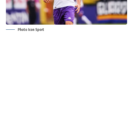
Photo Icon Sport