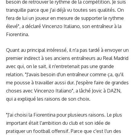
besoin de retrouver le rythme de la compétition. Je suis
tranquille parce que j'ai déjà vu toutes ses qualités. On
fera de lui un joueur en mesure de supporter le rythme
élevé", a déclaré Vincenzo Italiano, son entraîneur à la
Fiorentina.
Quant au principal intéressé, il n'a pas tardé à envoyer un
premier indirect à ses anciens entraîneurs au Real Madrid
avec qui, on le sait, il n'entretenait pas une grande
relation. "J'avais besoin d'un entraîneur comme ça, qu'il
me pousse à travailler aussi dur. J'espère faire de grandes
choses avec Vincenzo Italiano", a lâché Jovic à DAZN,
qui a expliqué les raisons de son choix.
"J'ai choisi la Fiorentina pour plusieurs raisons. Le plus
important était l'ambition du club et son idée de
pratiquer un football offensif. Parce que c'est l'un des