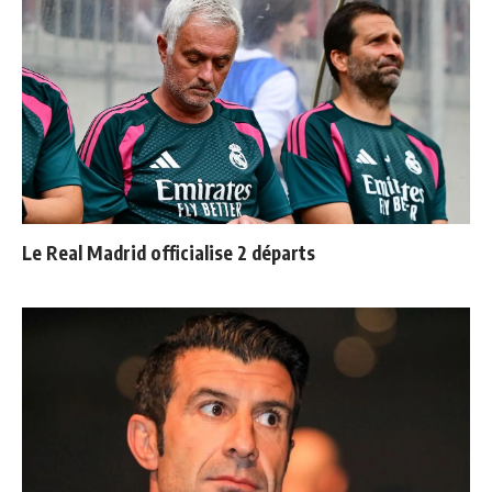
Le Real Madrid officialise 2 départs