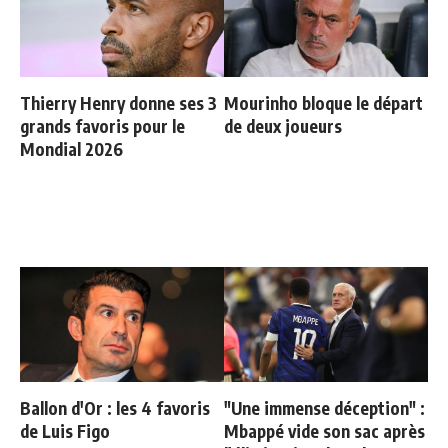
Thierry Henry donne ses 3
Mourinho bloque le départ
grands favoris pour le
de deux joueurs
Mondial 2026
Ballon d'Or : les 4 favoris
"Une immense déception" :
de Luis Figo
Mbappé vide son sac après