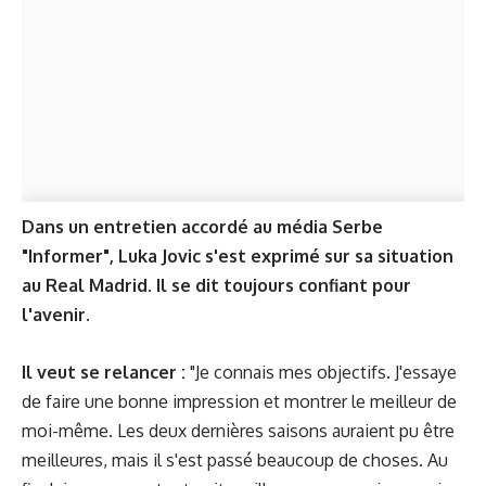
Dans un entretien accordé au média Serbe
"Informer", Luka Jovic s'est exprimé sur sa situation
au Real Madrid. Il se dit toujours confiant pour
l'avenir.
Il veut se relancer :
"Je connais mes objectifs. J'essaye
de faire une bonne impression et montrer le meilleur de
moi-même. Les deux dernières saisons auraient pu être
meilleures, mais il s'est passé beaucoup de choses. Au