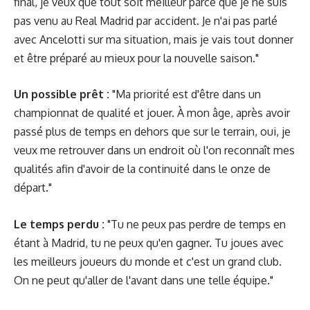
final, je veux que tout soit meilleur parce que je ne suis
pas venu au Real Madrid par accident. Je n'ai pas parlé
avec Ancelotti sur ma situation, mais je vais tout donner
et être préparé au mieux pour la nouvelle saison."
Un possible prêt :
"Ma priorité est d'être dans un
championnat de qualité et jouer. À mon âge, après avoir
passé plus de temps en dehors que sur le terrain, oui, je
veux me retrouver dans un endroit où l'on reconnaît mes
qualités afin d'avoir de la continuité dans le onze de
départ."
Le temps perdu :
"Tu ne peux pas perdre de temps en
étant à Madrid, tu ne peux qu'en gagner. Tu joues avec
les meilleurs joueurs du monde et c'est un grand club.
On ne peut qu'aller de l'avant dans une telle équipe."