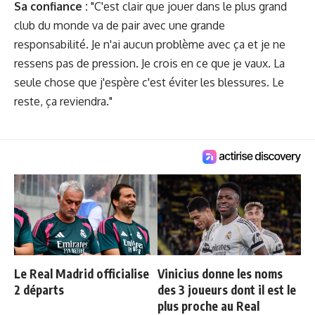
Sa confiance :
"C'est clair que jouer dans le plus grand
club du monde va de pair avec une grande
responsabilité. Je n'ai aucun problème avec ça et je ne
ressens pas de pression. Je crois en ce que je vaux. La
seule chose que j'espère c'est éviter les blessures. Le
reste, ça reviendra."
Le Real Madrid officialise
Vinicius donne les noms
2 départs
des 3 joueurs dont il est le
plus proche au Real