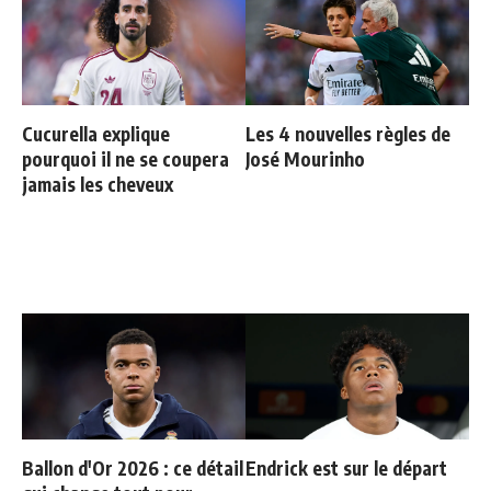
Cucurella explique
Les 4 nouvelles règles de
pourquoi il ne se coupera
José Mourinho
jamais les cheveux
Ballon d'Or 2026 : ce détail
Endrick est sur le départ