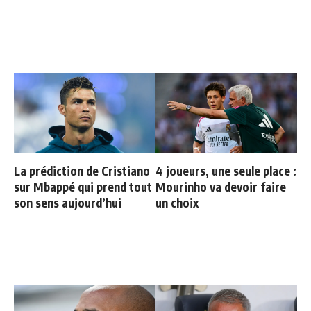
La prédiction de Cristiano
4 joueurs, une seule place :
sur Mbappé qui prend tout
Mourinho va devoir faire
son sens aujourd’hui
un choix