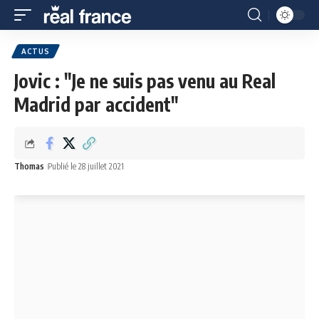
ACTUS
Jovic : "Je ne suis pas venu au Real
Madrid par accident"
Thomas
Publié le 28 juillet 2021