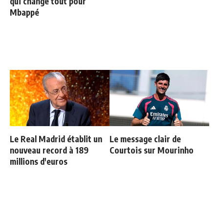
qui change tout pour
Mbappé
Le Real Madrid établit un
Le message clair de
nouveau record à 189
Courtois sur Mourinho
millions d'euros