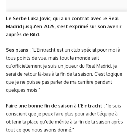
Le Serbe Luka Jovic, qui a un contrat avec le Real
Madrid jusqu'en 2025, s’est exprimé sur son avenir
auprès de Bild.
Ses plans :
"L'Eintracht est un club spécial pour moi à
tous points de vue, mais tout le monde sait
qu'officiellement je suis un joueur du Real Madrid, je
serai de retour là-bas à la fin de la saison. C'est logique
que je ne puisse pas parler de ma carrière pendant
quelques mois."
Faire une bonne fin de saison à l'Eintracht :
"Je suis
conscient que je peux faire plus pour aider l'équipe à
obtenir la place qu'elle mérite à la fin de la saison après
tout ce que nous avons donné."