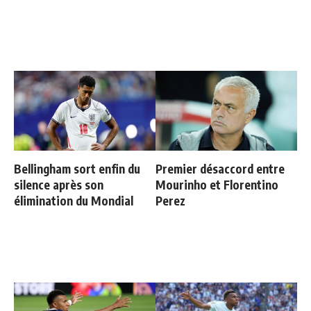
Bellingham sort enfin du
Premier désaccord entre
silence après son
Mourinho et Florentino
élimination du Mondial
Perez