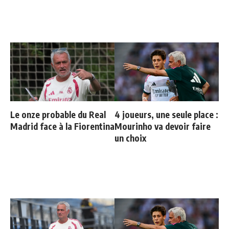
Le onze probable du Real
4 joueurs, une seule place :
Madrid face à la Fiorentina
Mourinho va devoir faire
un choix