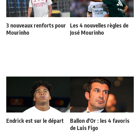
3 nouveaux renforts pour
Les 4 nouvelles règles de
Mourinho
José Mourinho
Endrick est sur le départ
Ballon d'Or : les 4 favoris
de Luis Figo