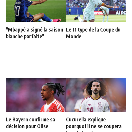
"Mbappé a signé la saison
Le 11 type de la Coupe du
blanche parfaite"
Monde
Le Bayern confirme sa
Cucurella explique
décision pour Olise
pourquoi il ne se coupera