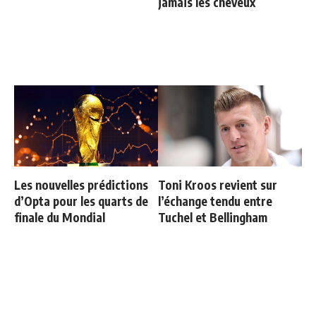
jamais les cheveux
Les nouvelles prédictions
Toni Kroos revient sur
d’Opta pour les quarts de
l’échange tendu entre
finale du Mondial
Tuchel et Bellingham