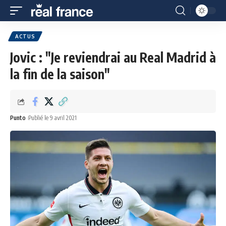
ACTUS
Jovic : "Je reviendrai au Real Madrid à
la fin de la saison"
Punto
Publié le 9 avril 2021