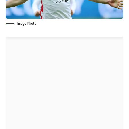
Imago Photo