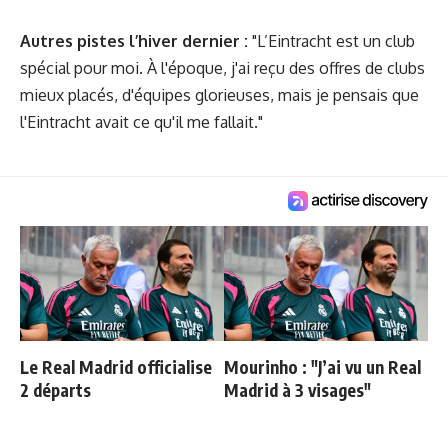
Autres pistes l’hiver dernier :
"L’Eintracht est un club
spécial pour moi. À l'époque, j'ai reçu des offres de clubs
mieux placés, d'équipes glorieuses, mais je pensais que
l'Eintracht avait ce qu'il me fallait."
Le Real Madrid officialise
Mourinho : "J’ai vu un Real
2 départs
Madrid à 3 visages"