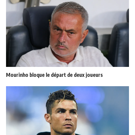
Mourinho bloque le départ de deux joueurs