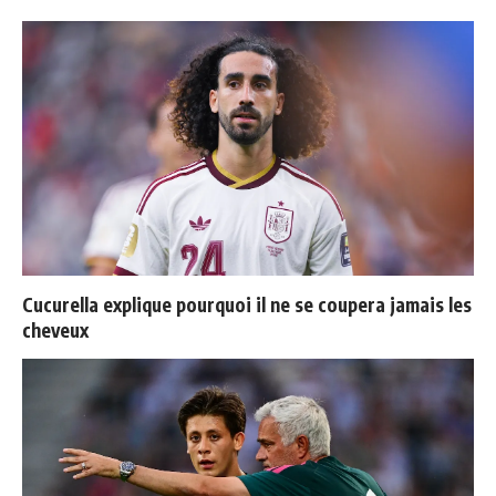
Cucurella explique pourquoi il ne se coupera jamais les
cheveux