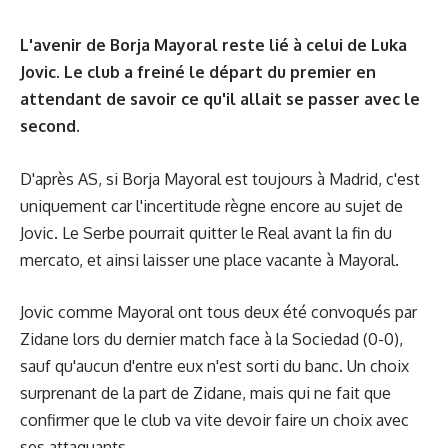
L'avenir de Borja Mayoral reste lié à celui de Luka
Jovic. Le club a freiné le départ du premier en
attendant de savoir ce qu'il allait se passer avec le
second.
D'après
AS
, si Borja Mayoral est toujours à Madrid, c'est
uniquement car l'incertitude règne encore au sujet de
Jovic. Le Serbe pourrait quitter le Real avant la fin du
mercato, et ainsi laisser une place vacante à Mayoral.
Jovic comme Mayoral ont tous deux été convoqués par
Zidane lors du dernier match face à la Sociedad (0-0),
sauf qu'aucun d'entre eux n'est sorti du banc. Un choix
surprenant de la part de Zidane, mais qui ne fait que
confirmer que le club va vite devoir faire un choix avec
ses attaquants.