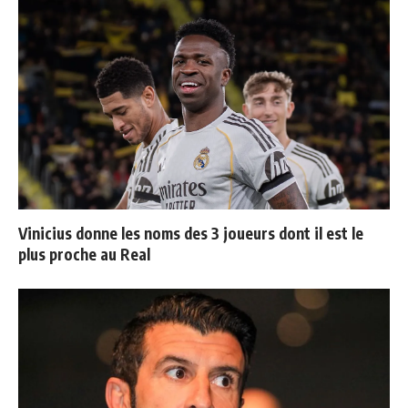
Vinicius donne les noms des 3 joueurs dont il est le
plus proche au Real