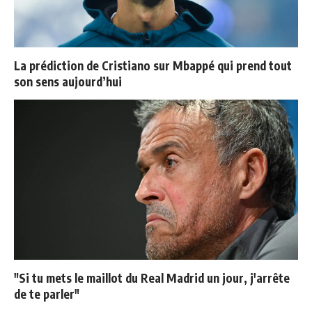
La prédiction de Cristiano sur Mbappé qui prend tout
son sens aujourd’hui
"Si tu mets le maillot du Real Madrid un jour, j'arrête
de te parler"