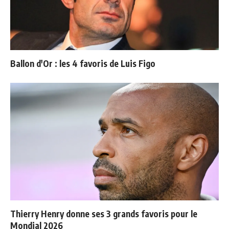
Ballon d'Or : les 4 favoris de Luis Figo
Thierry Henry donne ses 3 grands favoris pour le
Mondial 2026