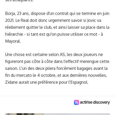
Borja, 23 ans, dispose d'un contrat qui se termine en juin
2021. Le Real doit donc urgemment savoir
si Jovic va
réellement quitter le club
, et ainsi laisser sa place dans la
hiérarchie - si tant est qu'on puisse utiliser ce mot - à
Mayoral.
Une chose est certaine selon AS, les deux joueurs ne
figureront pas côte à côte dans l'effectif merengue cette
saison. L'un des deux pliera forcément bagages avant la
fin du mercato le 4 octobre, et aux dernières nouvelles,
Zidane aurait une préférence
pour l'Espagnol.