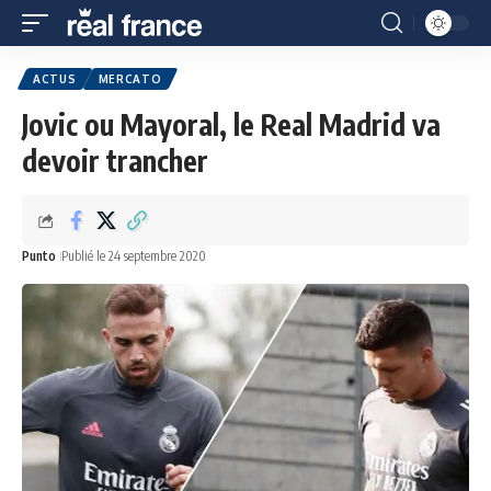
ACTUS
MERCATO
Jovic ou Mayoral, le Real Madrid va
devoir trancher
Punto
Publié le 24 septembre 2020