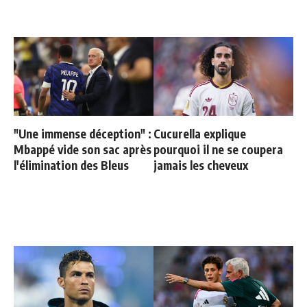
"Une immense déception" :
Cucurella explique
Mbappé vide son sac après
pourquoi il ne se coupera
l'élimination des Bleus
jamais les cheveux