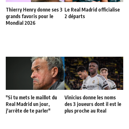
Thierry Henry donne ses 3
Le Real Madrid officialise
grands favoris pour le
2 départs
Mondial 2026
"Si tu mets le maillot du
Vinicius donne les noms
Real Madrid un jour,
des 3 joueurs dont il est le
j'arrête de te parler"
plus proche au Real