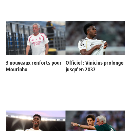
3 nouveaux renforts pour
Officiel : Vinicius prolonge
Mourinho
jusqu'en 2032