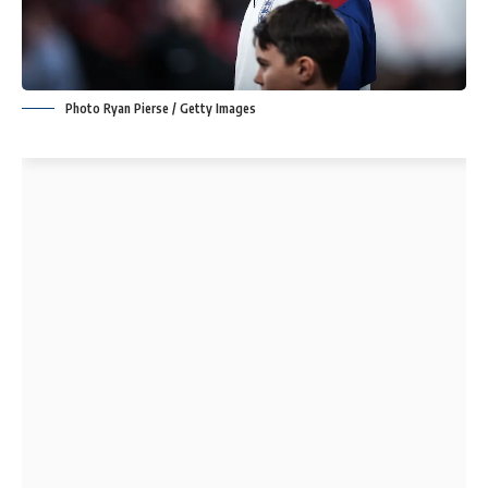
Photo Ryan Pierse / Getty Images