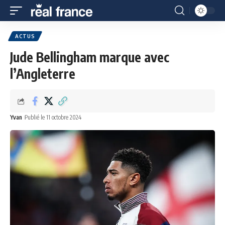
ACTUS
Jude Bellingham marque avec
l’Angleterre
Yvan
Publié le 11 octobre 2024