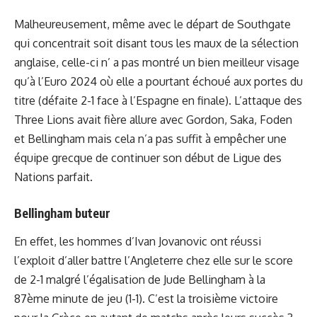
Malheureusement, même avec le départ de Southgate
qui concentrait soit disant tous les maux de la sélection
anglaise, celle-ci n’ a pas montré un bien meilleur visage
qu’à l’Euro 2024 où elle a pourtant échoué aux portes du
titre (défaite 2-1 face à l’Espagne en finale). L’attaque des
Three Lions avait fière allure avec Gordon, Saka, Foden
et Bellingham mais cela n’a pas suffit à empêcher une
équipe grecque de continuer son début de Ligue des
Nations parfait.
Bellingham buteur
En effet, les hommes d’Ivan Jovanovic ont réussi
l’exploit d’aller battre l’Angleterre chez elle sur le score
de 2-1 malgré l’égalisation de Jude Bellingham à la
87ème minute de jeu (1-1). C’est la troisième victoire