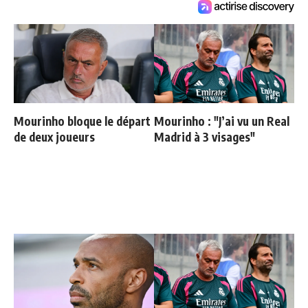
Mourinho bloque le départ
Mourinho : "J’ai vu un Real
de deux joueurs
Madrid à 3 visages"