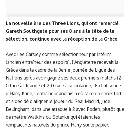
La nouvelle ère des Three Lions, qui ont remercié
Gareth Southgate pour ses 8 ans à la tête de la
sélection, continue avec la réception de la Grèce.
Avec Lee Carsley comme sélectionneur par intérim
(ancien entraîneur des espoirs), l’Angleterre recevait la
Grèce dans le cadre de la 3ème journée de Ligue des
Nations après avoir gagné ses deux premiers matchs (2-
0 face à l’Irlande et 2-0 face à la Finlande). En l’absence
d’Harry Kane, l’entraîneur anglais a dû faire un choix fort
et a décidé d’aligner le joueur du Real Madrid, Jude
Bellingham, dans une attaque à 2 avec Foden, plutôt que
de mettre Watkins ou Solanke qui étaient les
remplaçants naturels du prince Harry sur le papier.