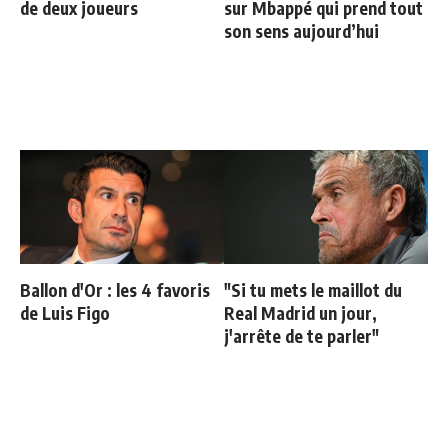
de deux joueurs
sur Mbappé qui prend tout
son sens aujourd’hui
Ballon d'Or : les 4 favoris
"Si tu mets le maillot du
de Luis Figo
Real Madrid un jour,
j'arrête de te parler"