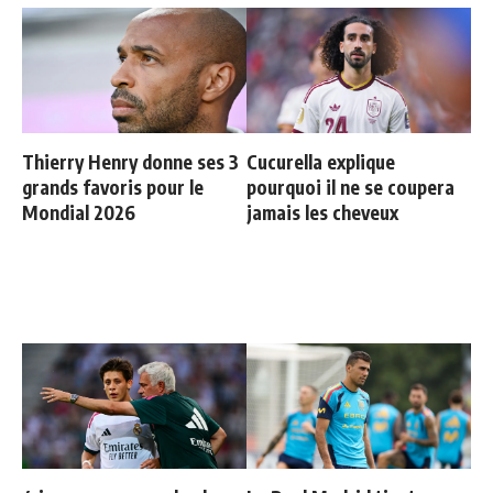
Thierry Henry donne ses 3
Cucurella explique
grands favoris pour le
pourquoi il ne se coupera
Mondial 2026
jamais les cheveux