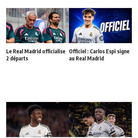
Le Real Madrid officialise
Officiel : Carlos Espi signe
2 départs
au Real Madrid