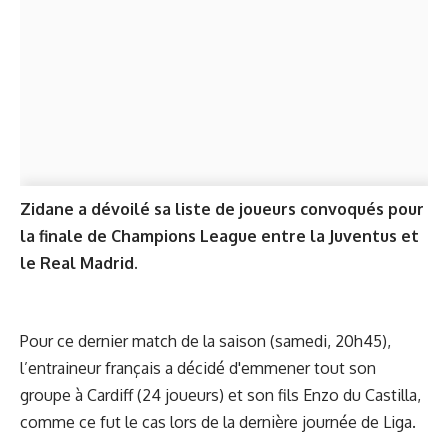
Zidane a dévoilé sa liste de joueurs convoqués pour
la finale de Champions League entre la Juventus et
le Real Madrid.
Pour ce dernier match de la saison (samedi, 20h45),
l’entraineur français a décidé d'emmener tout son
groupe à Cardiff (24 joueurs) et son fils Enzo du Castilla,
comme ce fut le cas lors de la dernière journée de Liga.