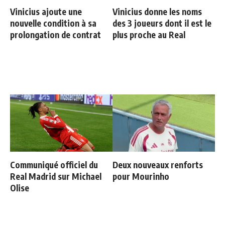
Vinicius ajoute une
Vinicius donne les noms
nouvelle condition à sa
des 3 joueurs dont il est le
prolongation de contrat
plus proche au Real
Communiqué officiel du
Deux nouveaux renforts
Real Madrid sur Michael
pour Mourinho
Olise