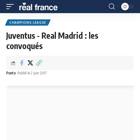
CHAMPIONS LEAGUE
Juventus - Real Madrid : les
convoqués
Punto
Publié le 2 juin 2017