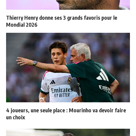
Thierry Henry donne ses 3 grands favoris pour le
Mondial 2026
4 joueurs, une seule place : Mourinho va devoir faire
un choix