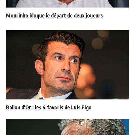
Mourinho bloque le départ de deux joueurs
Ballon d'Or : les 4 favoris de Luis Figo