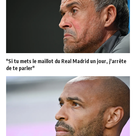
"Si tu mets le maillot du Real Madrid un jour, j'arrête
de te parler"