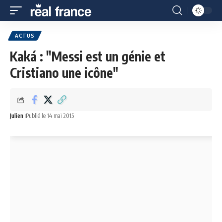
ACTUS
Kaká : "Messi est un génie et
Cristiano une icône"
Julien
Publié le 14 mai 2015