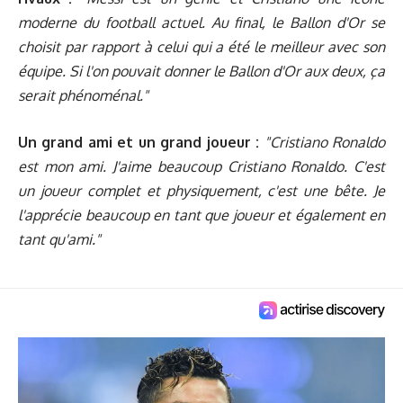
moderne du football actuel. Au final, le Ballon d'Or se
choisit par rapport à celui qui a été le meilleur avec son
équipe. Si l'on pouvait donner le Ballon d'Or aux deux, ça
serait phénoménal."
Un grand ami et un grand joueur :
"Cristiano Ronaldo
est mon ami. J'aime beaucoup Cristiano Ronaldo. C'est
un joueur complet et physiquement, c'est une bête. Je
l'apprécie beaucoup en tant que joueur et également en
tant qu'ami."