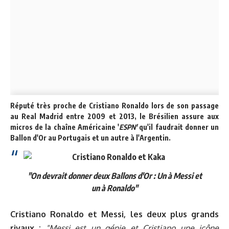
Réputé très proche de Cristiano Ronaldo lors de son passage
au Real Madrid entre 2009 et 2013, le Brésilien assure aux
micros de la chaîne Américaine '
ESPN'
qu'il faudrait donner un
Ballon d'Or au Portugais et un autre à l'Argentin.
"On devrait donner deux Ballons d'Or : Un à Messi et
un à Ronaldo"
Cristiano Ronaldo et Messi, les deux plus grands
rivaux :
"Messi est un génie et Cristiano une icône