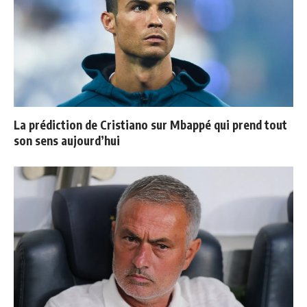
La prédiction de Cristiano sur Mbappé qui prend tout
son sens aujourd’hui