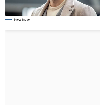
Photo Imago