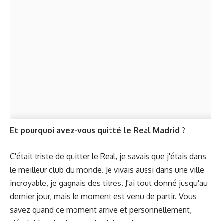
Et pourquoi avez-vous quitté le Real Madrid ?
C'était triste de quitter le Real, je savais que j'étais dans
le meilleur club du monde. Je vivais aussi dans une ville
incroyable, je gagnais des titres. J'ai tout donné jusqu'au
dernier jour, mais le moment est venu de partir. Vous
savez quand ce moment arrive et personnellement,