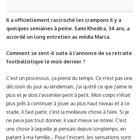
Il a officiellement raccroché les crampons il y a
quelques semaines à peine. Sami Khedira, 34 ans, a
accordé un long entretien au média
Marca
.
Comment se sent-il suite à l’annonce de sa retraite
footballistique le mois dernier ?
C’est un processus, ça prend du temps. Ce n'est pas une
décision du jour au lendemain, j'ai quitté ce que j'aime le
plus et je dois l'assimiler petit à petit. Mon corps n'était
plus prêt à continuer à jouer au plus haut niveau et à ce
stade, il faut partir, c'est la meilleure chose à faire. Si je
ne peux pas tout donner, il vaut mieux se retirer. C'est
une chose à laquelle je pensais depuis longtemps, en
parlant à ma famille… Pour l'instant, les sensations sont