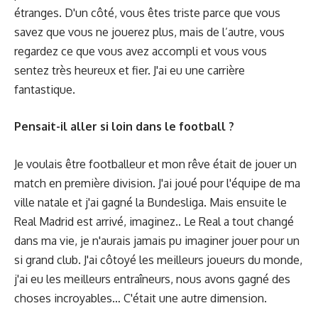
étranges. D'un côté, vous êtes triste parce que vous
savez que vous ne jouerez plus, mais de l’autre, vous
regardez ce que vous avez accompli et vous vous
sentez très heureux et fier. J'ai eu une carrière
fantastique.
Pensait-il aller si loin dans le football ?
Je voulais être footballeur et mon rêve était de jouer un
match en première division. J'ai joué pour l'équipe de ma
ville natale et j'ai gagné la Bundesliga. Mais ensuite le
Real Madrid est arrivé, imaginez.. Le Real a tout changé
dans ma vie, je n'aurais jamais pu imaginer jouer pour un
si grand club. J'ai côtoyé les meilleurs joueurs du monde,
j'ai eu les meilleurs entraîneurs, nous avons gagné des
choses incroyables… C'était une autre dimension.