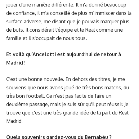
jouer d'une manière différente. Il m'a donné beaucoup
de confiance, il m'a conseillé de plus m’immiscer dans la
surface adverse, me disant que je pouvais marquer plus
de buts. Il considérait l'équipe et le Real comme une
famille et il s'occupait de nous tous.
Et voilà qu’Ancelotti est aujourd’hui de retour à
Madrid !
C'est une bonne nouvelle. En dehors des titres, je me
souviens que nous avons joué de très bons matchs, du
très bon football. Ce n'est pas facile de faire un
deuxième passage, mais je suis sûr qu'il peut réussir. Je
trouve que c'est une très grande idée de la part du Real
Madrid.
Quels souvenirs gardez-vous du Bernabéu ?