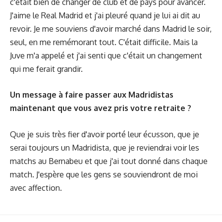
c'était bien de changer de club et de pays pour avancer.
J'aime le Real Madrid et j'ai pleuré quand je lui ai dit au
revoir. Je me souviens d'avoir marché dans Madrid le soir,
seul, en me remémorant tout. C'était difficile. Mais la
Juve m'a appelé et j'ai senti que c'était un changement
qui me ferait grandir.
Un message à faire passer aux Madridistas
maintenant que vous avez pris votre retraite ?
Que je suis très fier d'avoir porté leur écusson, que je
serai toujours un Madridista, que je reviendrai voir les
matchs au Bernabeu et que j'ai tout donné dans chaque
match. J'espère que les gens se souviendront de moi
avec affection.