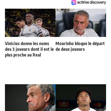
Vinicius donne les noms
Mourinho bloque le départ
des 3 joueurs dont il est le
de deux joueurs
plus proche au Real