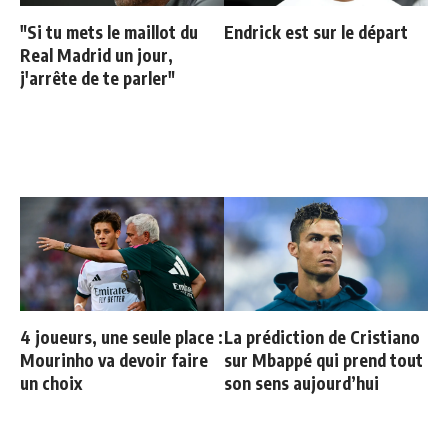
"Si tu mets le maillot du
Endrick est sur le départ
Real Madrid un jour,
j'arrête de te parler"
4 joueurs, une seule place :
La prédiction de Cristiano
Mourinho va devoir faire
sur Mbappé qui prend tout
un choix
son sens aujourd’hui