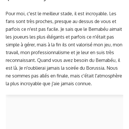
Pour moi, c'est le meilleur stade, il est incroyable. Les
fans sont très proches, presque au dessus de vous et
parfois ce n'est pas facile. Je sais que le Bernabéu aimait
les joueurs les plus élégants et parfois ce n'était pas
simple à gérer, mais à la fin ils ont valorisé mon jeu, mon
travail, mon professionnalisme et je leur en suis très
reconnaissant. Quand vous avez besoin du Bernabéu, il
est là. Je n'oublierai jamais la soirée du Borussia. Nous
ne sommes pas allés en finale, mais c'était l'atmosphère
la plus incroyable que j'aie jamais connue.