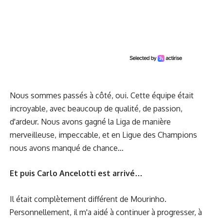
Nous sommes passés à côté, oui. Cette équipe était
incroyable, avec beaucoup de qualité, de passion,
d'ardeur. Nous avons gagné la Liga de manière
merveilleuse, impeccable, et en Ligue des Champions
nous avons manqué de chance…
Et puis Carlo Ancelotti est arrivé…
Il était complètement différent de Mourinho.
Personnellement, il m'a aidé à continuer à progresser, à