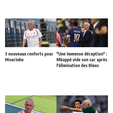
3 nouveaux renforts pour
"Une immense déception" :
Mourinho
Mbappé vide son sac après
l'élimination des Bleus