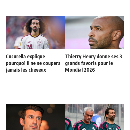
Cucurella explique
Thierry Henry donne ses 3
pourquoi il ne se coupera
grands favoris pour le
jamais les cheveux
Mondial 2026