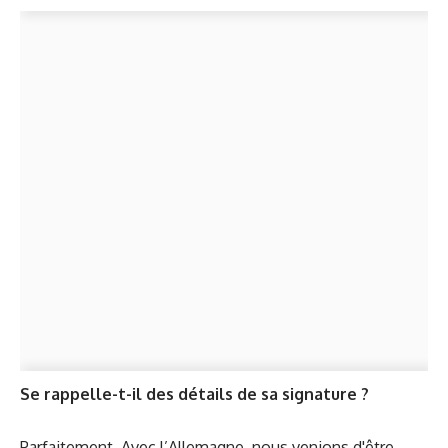
Se rappelle-t-il des détails de sa signature ?
Parfaitement. Avec l’Allemagne, nous venions d'être