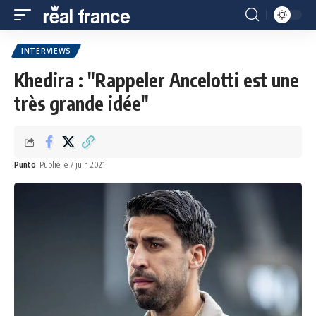
INTERVIEWS
Khedira : "Rappeler Ancelotti est une
très grande idée"
Punto
Publié le 7 juin 2021