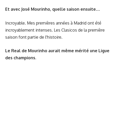
Et avec José Mourinho, quelle saison ensuite…
Incroyable. Mes premières années à Madrid ont été
incroyablement intenses. Les Clasicos de la première
saison font partie de l'histoire.
Le Real de Mourinho aurait même mérité une Ligue
des champions.