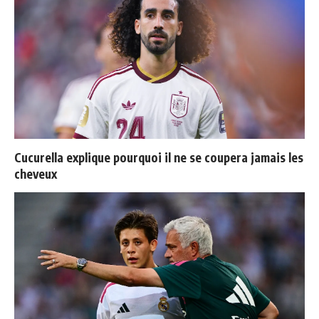
Cucurella explique pourquoi il ne se coupera jamais les
cheveux