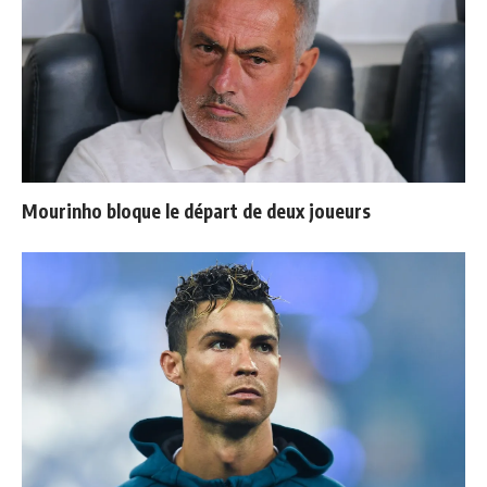
Mourinho bloque le départ de deux joueurs