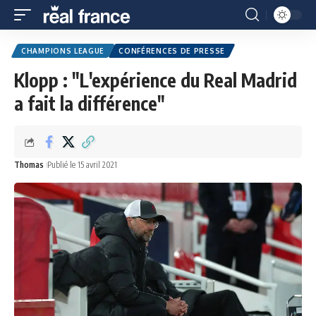
CHAMPIONS LEAGUE
CONFÉRENCES DE PRESSE
Klopp : "L'expérience du Real Madrid
a fait la différence"
Thomas
Publié le 15 avril 2021