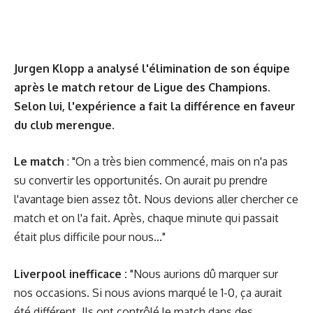
Jurgen Klopp a analysé l'élimination de son équipe
après le match retour de Ligue des Champions.
Selon lui, l'expérience a fait la différence en faveur
du club merengue.
Le match
: "On a très bien commencé, mais on n'a pas
su convertir les opportunités. On aurait pu prendre
l'avantage bien assez tôt. Nous devions aller chercher ce
match et on l'a fait. Après, chaque minute qui passait
était plus difficile pour nous..."
Liverpool inefficace :
"Nous aurions dû marquer sur
nos occasions. Si nous avions marqué le 1-0, ça aurait
été différent. Ils ont contrôlé le match dans des