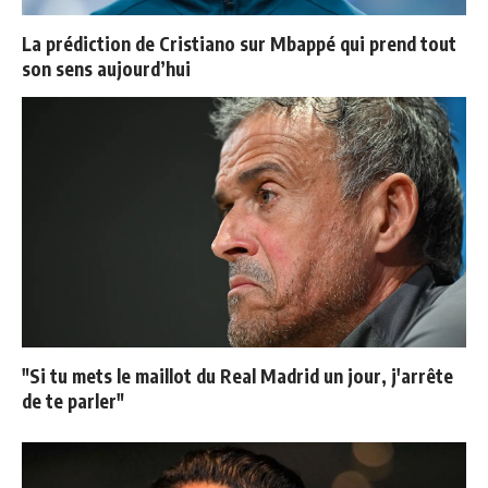
La prédiction de Cristiano sur Mbappé qui prend tout
son sens aujourd’hui
"Si tu mets le maillot du Real Madrid un jour, j'arrête
de te parler"