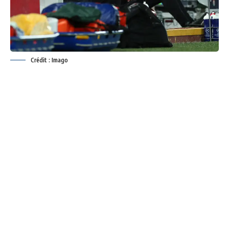
Crédit : Imago