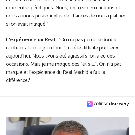
moments spécifiques. Nous, on a eu deux actions et
nous aurions pu avoir plus de chances de nous qualifier
si on avait marqué."
L'expérience du Real
: "On n'a pas perdu la double
confrontation aujourd'hui. Ça a été difficile pour eux
aujourd'hui. Nous avons été agressifs, on a eu des
occasions. Mais je me moque des "et si...". On n'a pas
marqué et l'expérience du Real Madrid a fait la
différence."