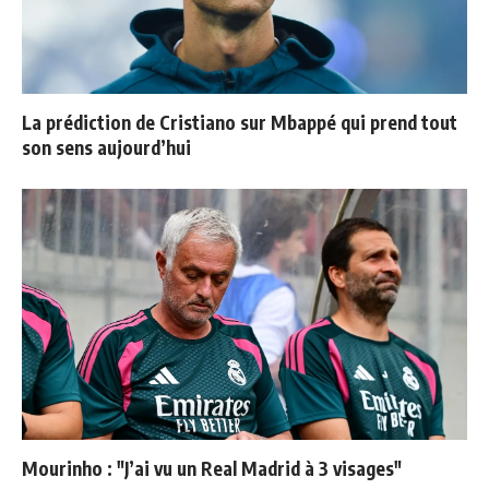
La prédiction de Cristiano sur Mbappé qui prend tout
son sens aujourd’hui
Mourinho : "J’ai vu un Real Madrid à 3 visages"