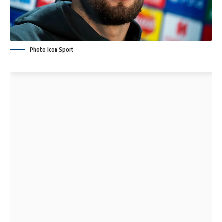
Photo Icon Sport