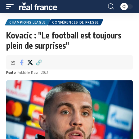
CHAMPIONS LEAGUE
CONFÉRENCES DE PRESSE
Kovacic : "Le football est toujours
plein de surprises"
Punto
Publié le 11 avril 2022