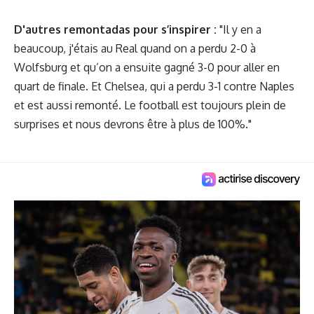
D'autres remontadas pour s’inspirer :
"Il y en a
beaucoup, j'étais au Real quand on a perdu 2-0 à
Wolfsburg et qu’on a ensuite gagné 3-0 pour aller en
quart de finale. Et Chelsea, qui a perdu 3-1 contre Naples
et est aussi remonté. Le football est toujours plein de
surprises et nous devrons être à plus de 100%."