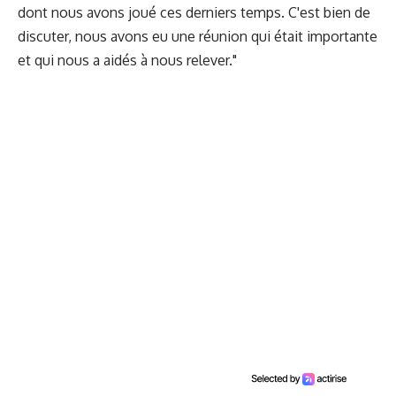
dont nous avons joué ces derniers temps. C'est bien de
discuter, nous avons eu une réunion qui était importante
et qui nous a aidés à nous relever."