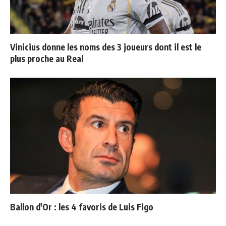
Vinicius donne les noms des 3 joueurs dont il est le
plus proche au Real
Ballon d'Or : les 4 favoris de Luis Figo