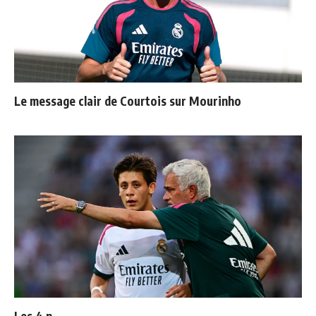
Le message clair de Courtois sur Mourinho
Les 4 nouvelles règles de José Mourinho