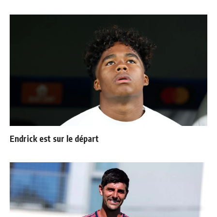
Endrick est sur le départ