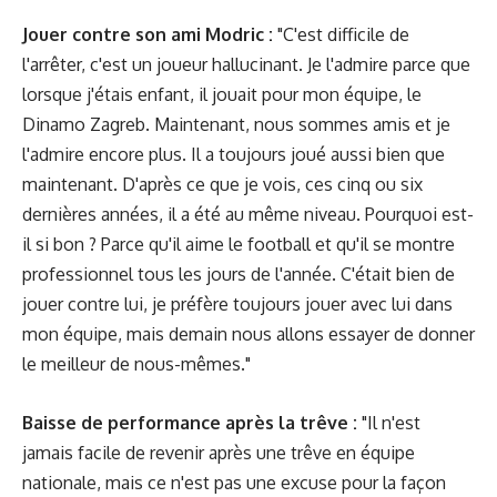
Jouer contre son ami Modric :
"C'est difficile de
l'arrêter, c'est un joueur hallucinant. Je l'admire parce que
lorsque j'étais enfant, il jouait pour mon équipe, le
Dinamo Zagreb. Maintenant, nous sommes amis et je
l'admire encore plus. Il a toujours joué aussi bien que
maintenant. D'après ce que je vois, ces cinq ou six
dernières années, il a été au même niveau. Pourquoi est-
il si bon ? Parce qu'il aime le football et qu'il se montre
professionnel tous les jours de l'année. C'était bien de
jouer contre lui, je préfère toujours jouer avec lui dans
mon équipe, mais demain nous allons essayer de donner
le meilleur de nous-mêmes."
Baisse de performance après la trêve :
"Il n'est
jamais facile de revenir après une trêve en équipe
nationale, mais ce n'est pas une excuse pour la façon