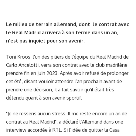
Le milieu de terrain allemand, dont le contrat avec
le Real Madrid arrivera à son terme dans un an,
n'est pas inquiet pour son avenir.
Toni Kroos, l'un des piliers de l'équipe du Real Madrid de
Carlo Ancelotti, verra son contrat avec le club madrilène
prendre fin en juin 2023. Après avoir refusé de prolonger
cet été, disant vouloir attendre l’an prochain avant de
prendre une décision, il a fait savoir qu'il était très
détendu quant à son avenir sportif.
"Je ne ressens aucun stress. Il me reste encore un an de
contrat au Real Madrid", a déclaré l’Allemand dans une
interview accordée à RTL. Si l’idée de quitter la Casa