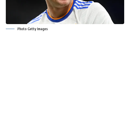
Photo Getty Images