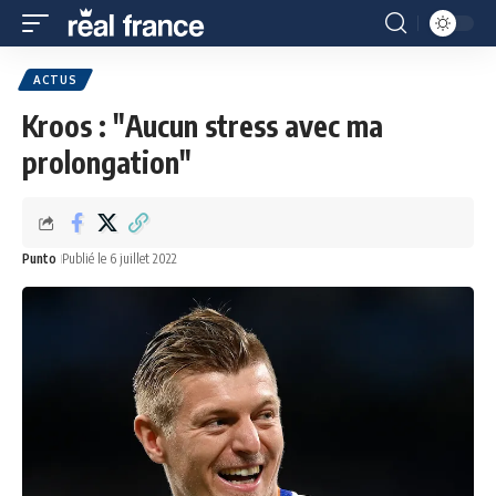
ACTUS
Kroos : "Aucun stress avec ma
prolongation"
Punto
Publié le 6 juillet 2022