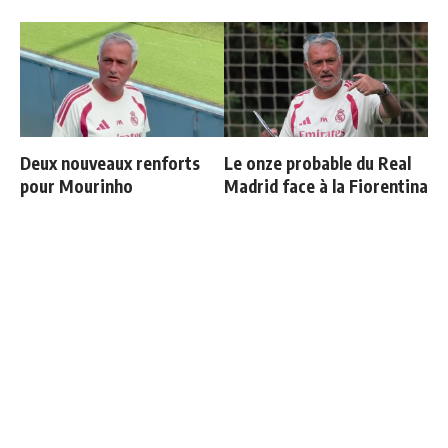
Deux nouveaux renforts
Le onze probable du Real
pour Mourinho
Madrid face à la Fiorentina