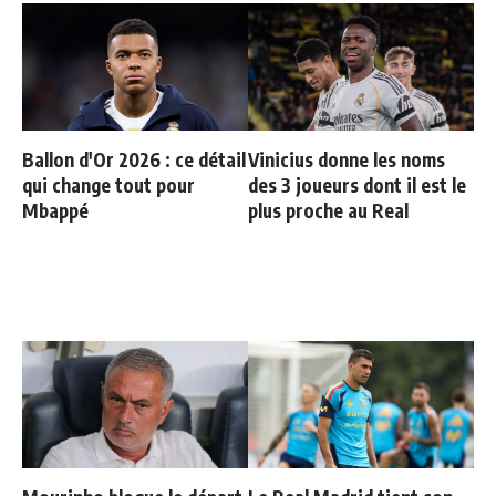
Ballon d'Or 2026 : ce détail
Vinicius donne les noms
qui change tout pour
des 3 joueurs dont il est le
Mbappé
plus proche au Real