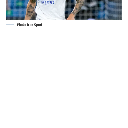
Photo Icon Sport