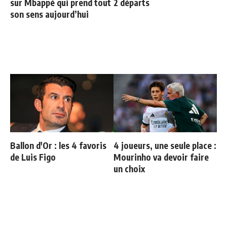
sur Mbappé qui prend tout
2 départs
son sens aujourd’hui
Ballon d'Or : les 4 favoris
4 joueurs, une seule place :
de Luis Figo
Mourinho va devoir faire
un choix