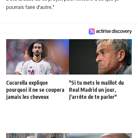
pourrais faire d'autre."
Cucurella explique
"Si tu mets le maillot du
pourquoi il ne se coupera
Real Madrid un jour,
jamais les cheveux
j'arrête de te parler"