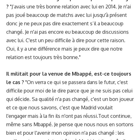
?
"J’avais une très bonne relation avec lui en 2014. Je n'ai
pas joué beaucoup de matchs avec lui jusqu'à présent
donc je ne peux pas dire exactement s’il a beaucoup
changé. Je n'ai pas encore eu beaucoup de discussions
avec lui. C'est un peu difficile à dire pour cette raison.
Oui, il y a une différence mais je peux dire que notre
relation est toujours très bonne."
Il militait pour la venue de Mbappé, est-ce toujours
le cas ?
"On verra ce qui se passera dans le futur, c'est
difficile pour moi de le dire parce que je ne suis pas celui
qui décide. Sa qualité n'a pas changé, c'est un bon joueur
et ce que nous savons, c'est que Madrid voulait
l'engager mais à la fin ils n'ont pas réussi.Tout continue,
même sans Mbappé. Je pense que nous nous en sortons
bien et pour l'avenir mon opinion n'a pas changé : les