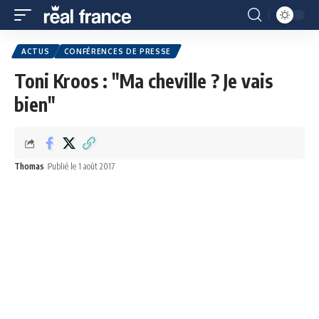
ACTUS
CONFÉRENCES DE PRESSE
Toni Kroos : "Ma cheville ? Je vais
bien"
Thomas
Publié le 1 août 2017