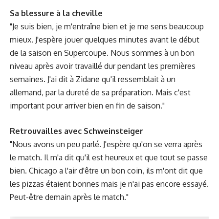
Sa blessure à la cheville
"Je suis bien, je m'entraîne bien et je me sens beaucoup
mieux. J'espère jouer quelques minutes avant le début
de la saison en Supercoupe. Nous sommes à un bon
niveau après avoir travaillé dur pendant les premières
semaines. J'ai dit à Zidane qu'il ressemblait à un
allemand, par la dureté de sa préparation. Mais c'est
important pour arriver bien en fin de saison."
Retrouvailles avec Schweinsteiger
"Nous avons un peu parlé. J'espère qu'on se verra après
le match. Il m'a dit qu'il est heureux et que tout se passe
bien. Chicago a l'air d'être un bon coin, ils m'ont dit que
les pizzas étaient bonnes mais je n'ai pas encore essayé.
Peut-être demain après le match."