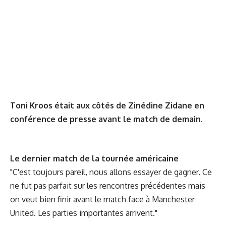
Toni Kroos était aux côtés de Zinédine Zidane en
conférence de presse avant le match de demain.
Le dernier match de la tournée américaine
"C'est toujours pareil, nous allons essayer de gagner. Ce
ne fut pas parfait sur les rencontres précédentes mais
on veut bien finir avant le match face à Manchester
United. Les parties importantes arrivent."