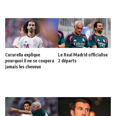
Cucurella explique
Le Real Madrid officialise
pourquoi il ne se coupera
2 départs
jamais les cheveux