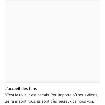
L'accueil des fans
"C'est la folie, c'est certain. Peu importe où nous allons,
les fans sont fous, ils sont très heureux de nous voir.