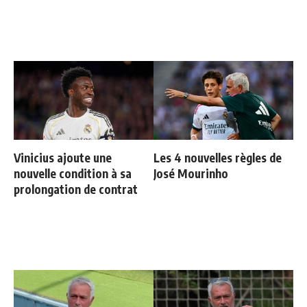
Vinicius ajoute une
Les 4 nouvelles règles de
nouvelle condition à sa
José Mourinho
prolongation de contrat