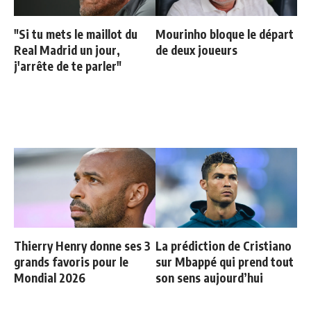
"Si tu mets le maillot du
Mourinho bloque le départ
Real Madrid un jour,
de deux joueurs
j'arrête de te parler"
Thierry Henry donne ses 3
La prédiction de Cristiano
grands favoris pour le
sur Mbappé qui prend tout
Mondial 2026
son sens aujourd’hui