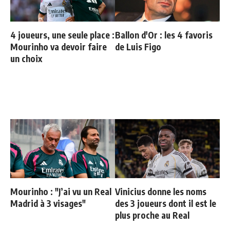
4 joueurs, une seule place :
Ballon d'Or : les 4 favoris
Mourinho va devoir faire
de Luis Figo
un choix
Mourinho : "J’ai vu un Real
Vinicius donne les noms
Madrid à 3 visages"
des 3 joueurs dont il est le
plus proche au Real