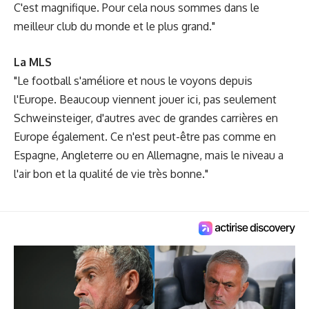
C'est magnifique. Pour cela nous sommes dans le
meilleur club du monde et le plus grand."
La MLS
"Le football s'améliore et nous le voyons depuis
l'Europe. Beaucoup viennent jouer ici, pas seulement
Schweinsteiger, d'autres avec de grandes carrières en
Europe également. Ce n'est peut-être pas comme en
Espagne, Angleterre ou en Allemagne, mais le niveau a
l'air bon et la qualité de vie très bonne."