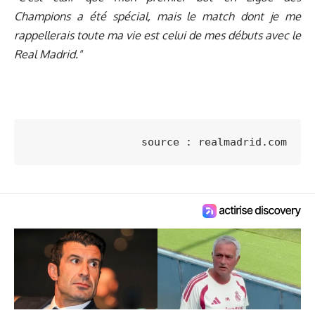
Champions a été spécial, mais le match dont je me
rappellerais toute ma vie est celui de mes débuts avec le
Real Madrid."
source : realmadrid.com