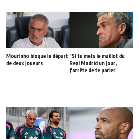
Mourinho bloque le départ
"Si tu mets le maillot du
de deux joueurs
Real Madrid un jour,
j'arrête de te parler"