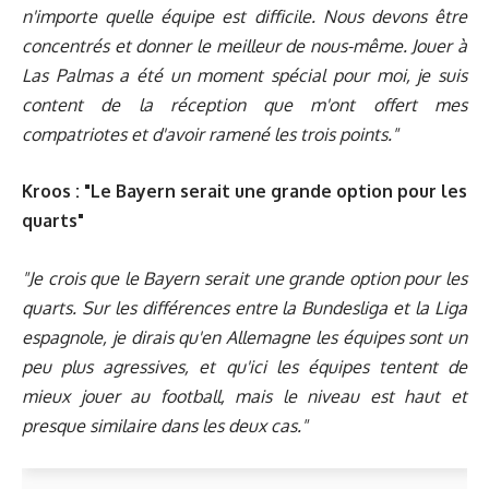
n'importe quelle équipe est difficile. Nous devons être
concentrés et donner le meilleur de nous-même. Jouer à
Las Palmas a été un moment spécial pour moi, je suis
content de la réception que m'ont offert mes
compatriotes et d'avoir ramené les trois points."
Kroos : "Le Bayern serait une grande option pour les
quarts"
"Je crois que le Bayern serait une grande option pour les
quarts. Sur les différences entre la Bundesliga et la Liga
espagnole, je dirais qu'en Allemagne les équipes sont un
peu plus agressives, et qu'ici les équipes tentent de
mieux jouer au football, mais le niveau est haut et
presque similaire dans les deux cas."