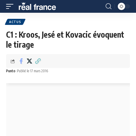
ACTUS
C1 : Kroos, Jesé et Kovacic évoquent
le tirage
Punto
Publié le 17 mars 2016