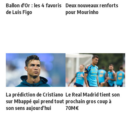
Ballon d'Or : les 4 favoris
Deux nouveaux renforts
de Luis Figo
pour Mourinho
La prédiction de Cristiano
Le Real Madrid tient son
sur Mbappé qui prend tout
prochain gros coup à
son sens aujourd’hui
70M€