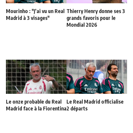
Mourinho : "J’ai vu un Real
Thierry Henry donne ses 3
Madrid à 3 visages"
grands favoris pour le
Mondial 2026
Le onze probable du Real
Le Real Madrid officialise
Madrid face à la Fiorentina
2 départs