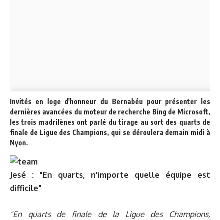
Invités en loge d'honneur du Bernabéu pour présenter les
dernières avancées du moteur de recherche Bing de Microsoft,
les trois madrilènes ont parlé du tirage au sort des quarts de
finale de Ligue des Champions, qui se déroulera demain midi à
Nyon.
Jesé : "En quarts, n'importe quelle équipe est
difficile"
"En quarts de finale de la Ligue des Champions,