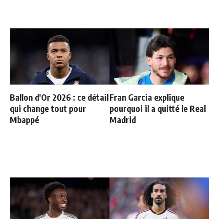
Ballon d'Or 2026 : ce détail
Fran Garcia explique
qui change tout pour
pourquoi il a quitté le Real
Mbappé
Madrid