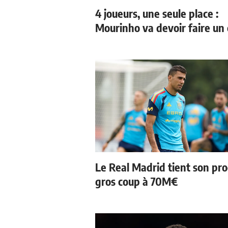
4 joueurs, une seule place :
Mourinho va devoir faire un 
Le Real Madrid tient son pr
gros coup à 70M€