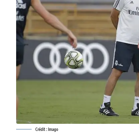
Crédit : Imago