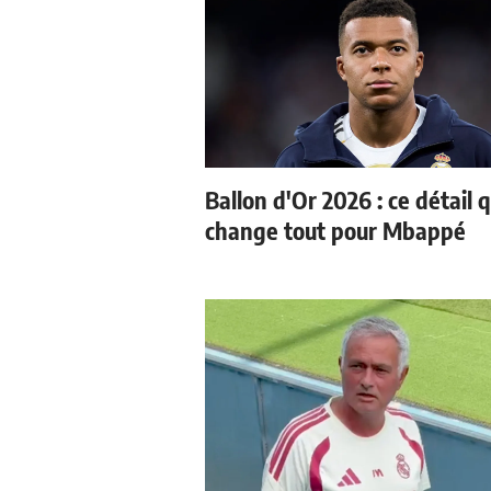
Ballon d'Or 2026 : ce détail q
change tout pour Mbappé