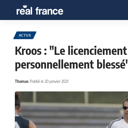
ACTUS
Kroos : "Le licenciemen
personnellement blessé
Thomas
Publié le 20 janvier 2021