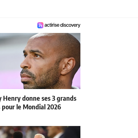
y Henry donne ses 3 grands
s pour le Mondial 2026