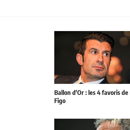
Ballon d'Or : les 4 favoris de
Figo