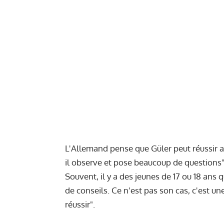
L'Allemand pense que Güler peut réussir au
il observe et pose beaucoup de questions". 
Souvent, il y a des jeunes de 17 ou 18 ans 
de conseils. Ce n'est pas son cas, c'est un
réussir".