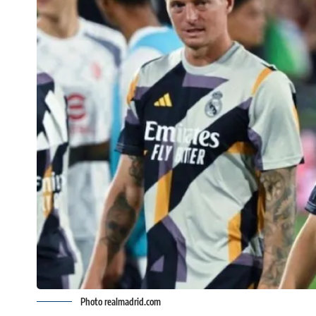
Photo realmadrid.com