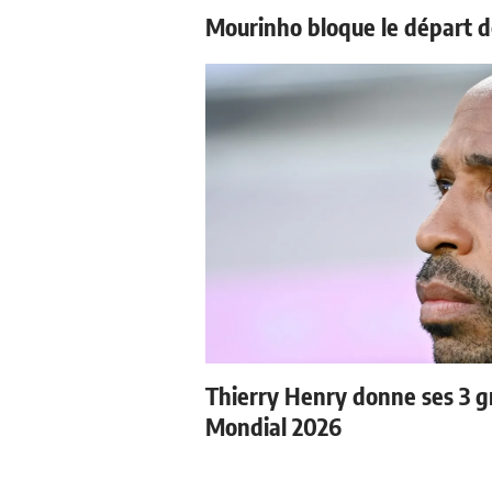
Mourinho bloque le départ d
Thierry Henry donne ses 3 gr
Mondial 2026