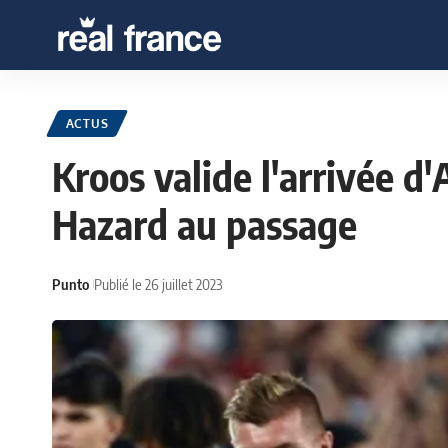
ACTUS
Kroos valide l'arrivée d
Hazard au passage
Punto
Publié le 26 juillet 2023