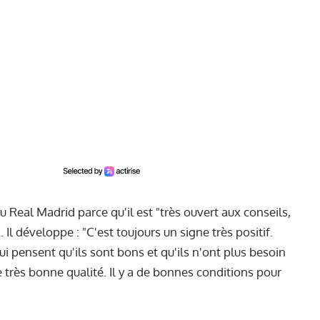
 Real Madrid parce qu'il est "très ouvert aux conseils,
Il développe : "C'est toujours un signe très positif.
qui pensent qu'ils sont bons et qu'ils n'ont plus besoin
e très bonne qualité. Il y a de bonnes conditions pour