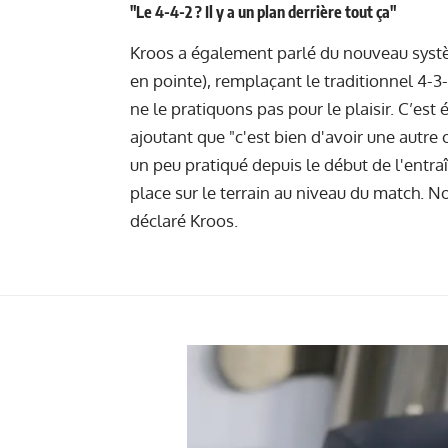
"
Le
4-4-2 ? Il y a un plan derrière tout ça"
Kroos a également parlé du nouveau systè
en pointe), remplaçant le traditionnel 4-3
ne le pratiquons pas pour le plaisir. C’est é
ajoutant que "c'est bien d'avoir une autre
un peu pratiqué depuis le début de l'ent
place sur le terrain au niveau du match. 
déclaré Kroos.