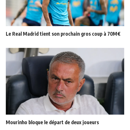
Le Real Madrid tient son prochain gros coup à 70M€
Mourinho bloque le départ de deux joueurs