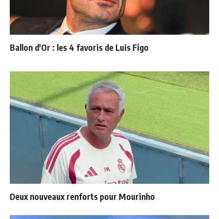
Ballon d'Or : les 4 favoris de Luis Figo
Deux nouveaux renforts pour Mourinho