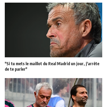
"Si tu mets le maillot du Real Madrid un jour, j'arrête
de te parler"