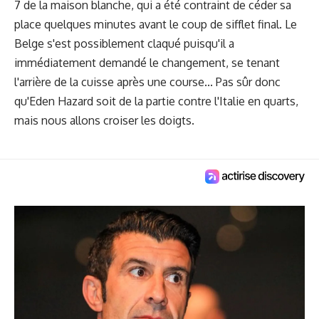
7 de la maison blanche, qui a été contraint de céder sa
place quelques minutes avant le coup de sifflet final. Le
Belge s'est possiblement claqué puisqu'il a
immédiatement demandé le changement, se tenant
l'arrière de la cuisse après une course... Pas sûr donc
qu'Eden Hazard soit de la partie contre l'Italie en quarts,
mais nous allons croiser les doigts.