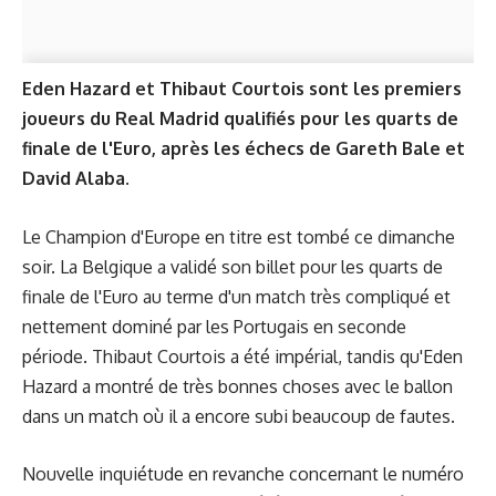
Eden Hazard et Thibaut Courtois sont les premiers
joueurs du Real Madrid qualifiés pour les quarts de
finale de l'Euro, après les échecs de Gareth Bale et
David Alaba.
Le Champion d'Europe en titre est tombé ce dimanche
soir. La Belgique a validé son billet pour les quarts de
finale de l'Euro au terme d'un match très compliqué et
nettement dominé par les Portugais en seconde
période. Thibaut Courtois a été impérial, tandis qu'Eden
Hazard a montré de très bonnes choses avec le ballon
dans un match où il a encore subi beaucoup de fautes.
Nouvelle inquiétude en revanche concernant le numéro