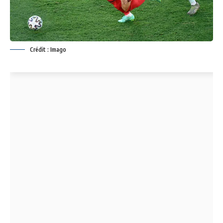
Crédit : Imago