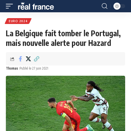
EURO 2024
La Belgique fait tomber le Portugal,
mais nouvelle alerte pour Hazard
Thomas
Publié le 27 juin 2021