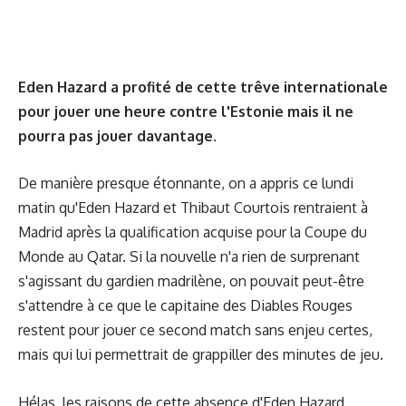
Eden Hazard a profité de cette trêve internationale
pour jouer une heure contre l'Estonie mais il ne
pourra pas jouer davantage.
De manière presque étonnante, on a appris ce lundi
matin qu'Eden Hazard et Thibaut Courtois rentraient à
Madrid après la qualification acquise pour la Coupe du
Monde au Qatar. Si la nouvelle n'a rien de surprenant
s'agissant du gardien madrilène, on pouvait peut-être
s'attendre à ce que le capitaine des Diables Rouges
restent pour jouer ce second match sans enjeu certes,
mais qui lui permettrait de grappiller des minutes de jeu.
Hélas, les raisons de cette absence d'Eden Hazard