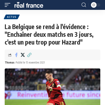
ACTUS
La Belgique se rend à l'évidence :
"Enchaîner deux matchs en 3 jours,
c'est un peu trop pour Hazard"
Thomas
Publié le 15 novembre 2021