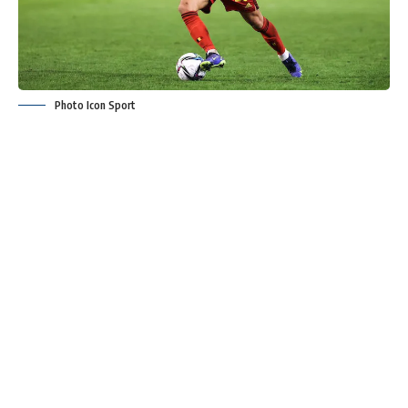
Photo Icon Sport