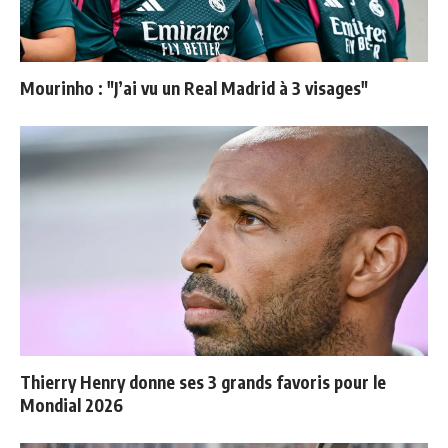
Mourinho : "J’ai vu un Real Madrid à 3 visages"
Thierry Henry donne ses 3 grands favoris pour le
Mondial 2026