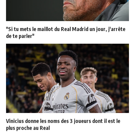
"Si tu mets le maillot du Real Madrid un jour, j'arrête
de te parler"
Vinicius donne les noms des 3 joueurs dont il est le
plus proche au Real