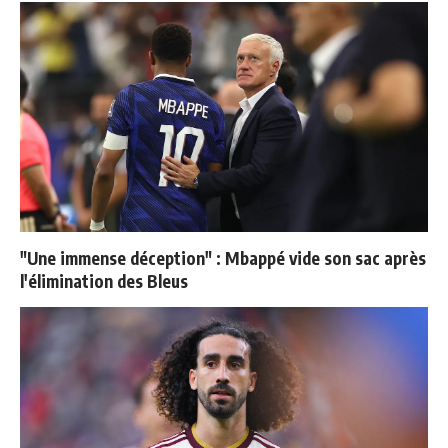
"Une immense déception" : Mbappé vide son sac après
l'élimination des Bleus