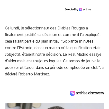
Ce lundi, le sélectionneur des Diables Rouges a
finalement justifié sa décision et comme il l'a expliqué,
cela faisait partie du plan initial : "Soixante minutes
contre l'Estonie, dans un match où la qualification était
l'objectif, étaient notre décision. Le Real Madrid essaye
d'aider mais est toujours inquiet. Ce temps de jeu va le
pousser et l'aider dans sa période compliquée en club", a
déclaré Roberto Martinez.