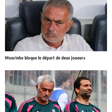
Mourinho bloque le départ de deux joueurs