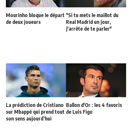
Mourinho bloque le départ
"Si tu mets le maillot du
de deux joueurs
Real Madrid un jour,
j'arrête de te parler"
La prédiction de Cristiano
Ballon d'Or : les 4 favoris
sur Mbappé qui prend tout
de Luis Figo
son sens aujourd’hui