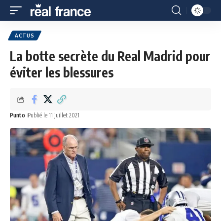
ACTUS
La botte secrète du Real Madrid pour
éviter les blessures
Punto
Publié le 11 juillet 2021