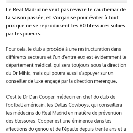
Le Real Madrid ne veut pas revivre le cauchemar de
la saison passée, et s’organise pour éviter à tout
prix que ne se reproduisent les 60 blessures subies
par les joueurs.
Pour cela, le club a procédé à une restructuration dans
différents secteurs et l'un d'entre eux est évidemment le
département médical, qui sera toujours sous la direction
du Dr Mihic, mais qui pourra aussi s’appuyer sur un
conseiller de luxe engagé par la direction merengue.
C'est le Dr Dan Cooper, médecin en chef du club de
football américain, les Dallas Cowboys, qui conseillera
les médecins du Real Madrid en matière de prévention
des blessures. Cooper est une éminence dans les
affections du genou et de l'épaule depuis trente ans et a