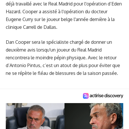
déjà travaillé avec le Real Madrid pour l'opération d’Eden
Hazard. Cooper a assisté à l'opération du docteur
Eugene Curry sur le joueur belge l'année dernière à la
clinique Carrell de Dallas.
Dan Cooper sera le spécialiste chargé de donner un
deuxième avis lorsqu'un joueur du Real Madrid
rencontrera le moindre pépin physique. Avec le retour
d’Antonio Pintus, c’est un atout de plus pour éviter que
ne se répète
le fléau de blessures
de la saison passée.