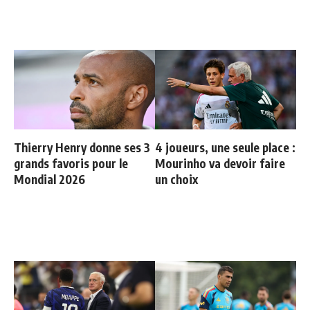
Thierry Henry donne ses 3
4 joueurs, une seule place :
grands favoris pour le
Mourinho va devoir faire
Mondial 2026
un choix