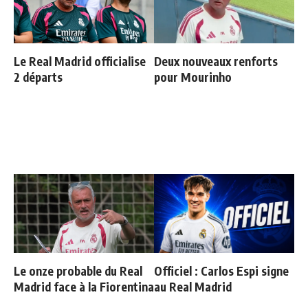
Le Real Madrid officialise
Deux nouveaux renforts
2 départs
pour Mourinho
Le onze probable du Real
Officiel : Carlos Espi signe
Madrid face à la Fiorentina
au Real Madrid