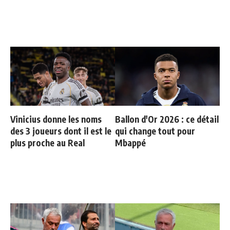
Vinicius donne les noms
Ballon d'Or 2026 : ce détail
des 3 joueurs dont il est le
qui change tout pour
plus proche au Real
Mbappé