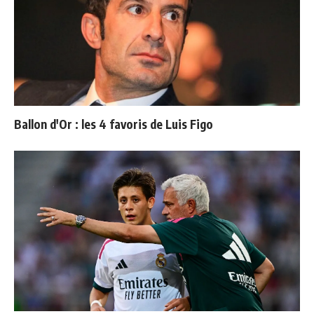
Ballon d'Or : les 4 favoris de Luis Figo