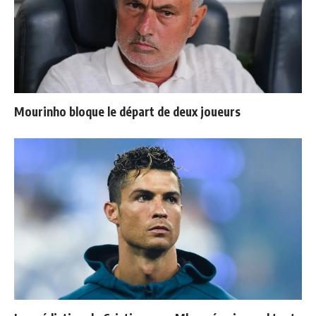
Mourinho bloque le départ de deux joueurs