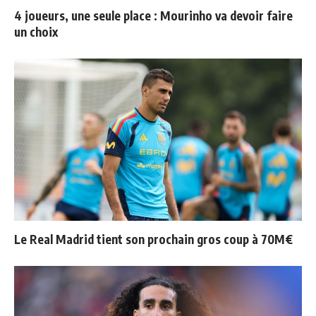
4 joueurs, une seule place : Mourinho va devoir faire
un choix
Le Real Madrid tient son prochain gros coup à 70M€