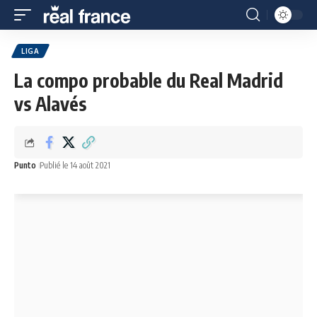
LIGA
La compo probable du Real Madrid
vs Alavés
Punto
Publié le 14 août 2021