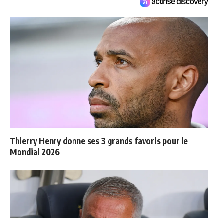
Thierry Henry donne ses 3 grands favoris pour le
Mondial 2026