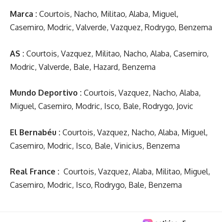
Marca :
Courtois, Nacho, Militao, Alaba, Miguel,
Casemiro, Modric, Valverde, Vazquez, Rodrygo, Benzema
AS :
Courtois, Vazquez, Militao, Nacho, Alaba, Casemiro,
Modric, Valverde, Bale, Hazard, Benzema
Mundo Deportivo :
Courtois, Vazquez, Nacho, Alaba,
Miguel, Casemiro, Modric, Isco, Bale, Rodrygo, Jovic
El Bernabéu :
Courtois, Vazquez, Nacho, Alaba, Miguel,
Casemiro, Modric, Isco, Bale, Vinicius, Benzema
Real France :
Courtois, Vazquez, Alaba, Militao, Miguel,
Casemiro, Modric, Isco, Rodrygo, Bale, Benzema