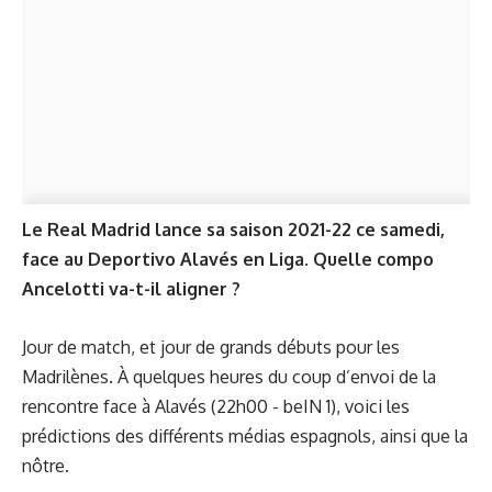
Le Real Madrid lance sa saison 2021-22 ce samedi,
face au Deportivo Alavés en Liga. Quelle compo
Ancelotti va-t-il aligner ?
Jour de match, et jour de grands débuts pour les
Madrilènes. À quelques heures du coup d’envoi de la
rencontre
face à Alavés
(22h00 - beIN 1), voici les
prédictions des différents médias espagnols, ainsi que la
nôtre.